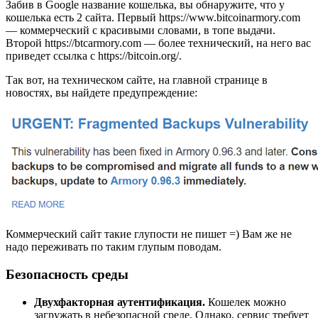
Забив в Google название кошелька, вы обнаружите, что у
кошелька есть 2 сайта. Первый https://www.bitcoinarmory.com
— коммерческий с красивыми словами, в топе выдачи.
Второй https://btcarmory.com — более технический, на него вас
приведет ссылка с https://bitcoin.org/.
Так вот, на техническом сайте, на главной странице в
новостях, вы найдете предупреждение:
Коммерческий сайт такие глупости не пишет =) Вам же не
надо переживать по таким глупым поводам.
Безопасность среды
Двухфакторная аутентификация.
Кошелек можно
загружать в небезопасной среде. Однако, сервис требует