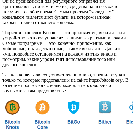
Он не предназначен для регулярного отправления
криптовалюты, но тем не менее, средства на него можно
получить в любое время. Самым простым “холодным”
кошельком является лист бумаги, на котором записан
закрытый ключ от вашего кошелька.
“Горячий” кошелек Bitcoin — это приложение, веб-сайт или
устройство, которое управляет вашими закрытыми ключами.
Самые популярные — это, конечно, приложения, как
мобильные, так и десктопные, а также веб-сайты. Давайте
чуть подробнее остановимся на каждом из этих видов и
посмотрим, какие угрозы таит использование того или
другого кошелька.
Так как кошельков существует очень много, я решил изучать
только те, которые представлены на сайте https://bitcoin.org/. В
качестве программных кошельков для персонального
компьютера там представлены: