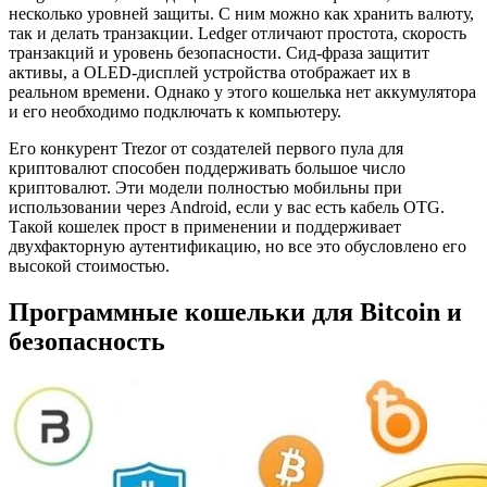
несколько уровней защиты. С ним можно как хранить валюту,
так и делать транзакции. Ledger отличают простота, скорость
транзакций и уровень безопасности. Сид-фраза защитит
активы, а OLED-дисплей устройства отображает их в
реальном времени. Однако у этого кошелька нет аккумулятора
и его необходимо подключать к компьютеру.
Его конкурент Trezor от создателей первого пула для
криптовалют способен поддерживать большое число
криптовалют. Эти модели полностью мобильны при
использовании через Android, если у вас есть кабель OTG.
Такой кошелек прост в применении и поддерживает
двухфакторную аутентификацию, но все это обусловлено его
высокой стоимостью.
Программные кошельки для Bitcoin и
безопасность