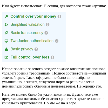
Или будете использовать Electrum, для которого такая картина:
Использование зеленого создает ложное впечатление полного
удовлетворения требованиям. Полное соответствие —жирный
зеленый цвет. Такое оформление было явно выбрано
умышленно, а значит, создатели портала решили слегка
поманипулировать обычным пользователем. Не хорошо это.
На этом можно было бы уже и закончить. Думаю, все уже
представили насколько безопасно хранятся закрытые ключи в
кошельках криптовалют. Но мы же на Хабре.