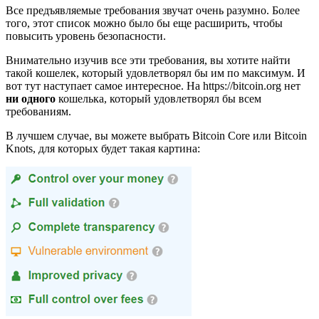
Все предъявляемые требования звучат очень разумно. Более
того, этот список можно было бы еще расширить, чтобы
повысить уровень безопасности.
Внимательно изучив все эти требования, вы хотите найти
такой кошелек, который удовлетворял бы им по максимум. И
вот тут наступает самое интересное. На https://bitcoin.org нет
ни одного
кошелька, который удовлетворял бы всем
требованиям.
В лучшем случае, вы можете выбрать Bitcoin Core или Bitcoin
Knots, для которых будет такая картина: