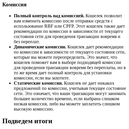
Комиссия
Полный контроль над комиссией.
Кошелек позволит
вам изменить комиссию после отправки средств с
использование RBF или CPFP. Этот кошелек также дает
рекомендации по комиссии в зависимости от текущего
состояния сети для проведения транзакции вовремя и
без переплат.
Динамические комиссии.
Кошелек дает рекомендации
по комиссии в зависимости от текущего состояния сети,
которые вы можете переопределить. Это значит, что
кошелек поможет вам в выборе подходящей комиссии
для проведения транзакции вовремя без переплаты, но в
то же время дает полный контроль для установки
комиссии, если вы захотите.
Статические комиссии.
Кошелек не дает никаких
предложений по комиссии, учитывая текущее состояние
сети. Это означает, что ваши транзакции могут занимать
большее количество времени, если выбрана слишком
низкая комиссия, либо вы можете заплатить слишком
высокую комиссию.
Подведем итоги