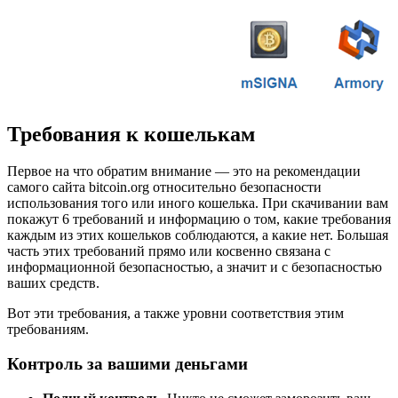
Требования к кошелькам
Первое на что обратим внимание — это на рекомендации
самого сайта bitcoin.org относительно безопасности
использования того или иного кошелька. При скачивании вам
покажут 6 требований и информацию о том, какие требования
каждым из этих кошельков соблюдаются, а какие нет. Большая
часть этих требований прямо или косвенно связана с
информационной безопасностью, а значит и с безопасностью
ваших средств.
Вот эти требования, а также уровни соответствия этим
требованиям.
Контроль за вашими деньгами