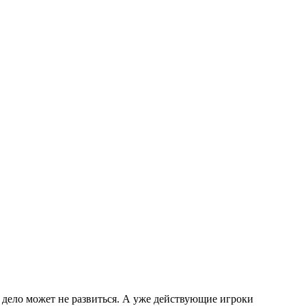
 дело может не развиться. А уже действующие игроки