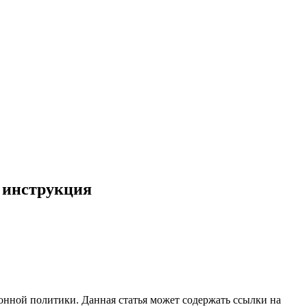
я инструкция
нной политики. Данная статья может содержать ссылки на