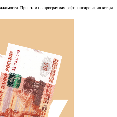
движимости. При этом по программам рефинансирования всегда