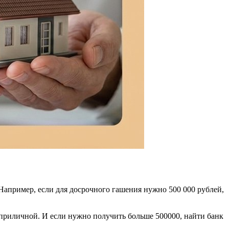
Например, если для досрочного гашения нужно 500 000 рублей,
 приличной. И если нужно получить больше 500000, найти банк