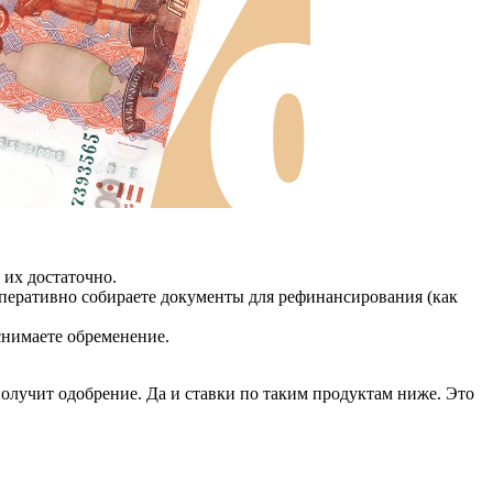
 их достаточно.
Оперативно собираете документы для рефинансирования (как
снимаете обременение.
олучит одобрение. Да и ставки по таким продуктам ниже. Это