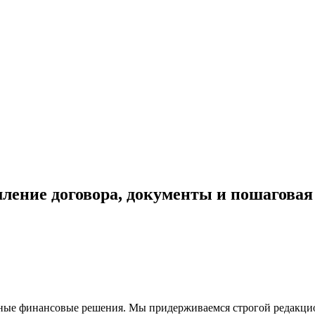
ление договора, документы и пошагова
ные финансовые решения. Мы придерживаемся строгой редакцио