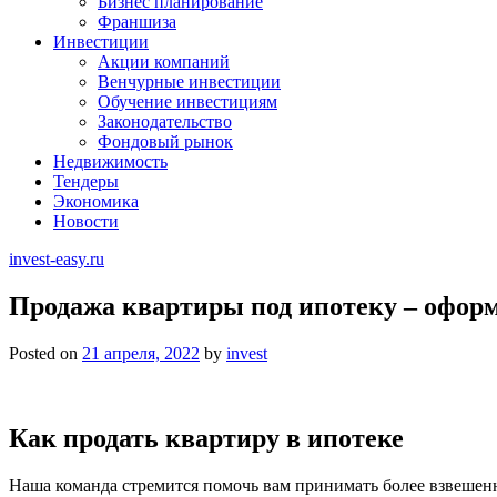
Бизнес планирование
Франшиза
Инвестиции
Акции компаний
Венчурные инвестиции
Обучение инвестициям
Законодательство
Фондовый рынок
Недвижимость
Тендеры
Экономика
Новости
invest-easy.ru
Продажа квартиры под ипотеку – оформ
Posted on
21 апреля, 2022
by
invest
Как продать квартиру в ипотеке
Наша команда стремится помочь вам принимать более взвешен