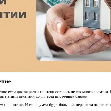
ение
но если для закрытия ипотеки осталось не так много времени. 
рыть этими деньгами долг перед ипотечным банком.
 по ипотеке. И если сумма будет большой, переплата окажется