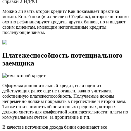
справки 2-НДФЛ
Можно ли взять второй кредит? Как показывает практика –
можно. Есть банки (в их числе и Сбербанк), которые не только
охотно рефинансируют кредиты других банков, но и выдают
своим клиентам, имеющим непогашенные кредиты,
последующие займы.
Платежеспособность потенциального
заемщика
Оформляя дополнительный кредит, если один из
действующих ранее еще не погашен, важно учитывать
собственную платежеспособность. Получаемые доходы
непременно должны покрывать в перспективе и второй заем.
Также стоит помнить об остаточных средствах, которых
должно хватать для комфортной жизнедеятельности: платы по
коммунальным счетам, за пропитание и т.п.
В качестве источников дохода банки оценивают все