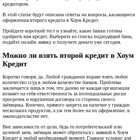
кредитором.
В этой статье будут описаны ответы на вопросы, касающиеся
оформления второго кредита в Хоум Кредит.
Пройдите короткий тест и узнайте, какие банки готовы
одобрить вам кредит. Выберите из списка подходящий банк,
подайте онлайн заявку и получите деньги уже сегодня.
Можно ли взять второй кредит в Хоум
Кредит
Коротко говоря, да. Любой гражданин вправе взять любое
количество ссуд в любом количестве банков. Проблема
заключается лишь в том, что далеко не каждая организация
возьмет на себя ответственность за потенциальные риски
просрочек и нарушения договора со стороны своего
заёмщика. Конечно, прямого запрета на наличие у граждан
нескольких продуктов, а уж тем более на их оформление, в
законодательстве нет.
Вне зависимости от цели, будь то потребительский или
целевой заем, заёмщик может обратиться с заявкой в Хоум
Кредит в любой необходимый момент. Главное условие для