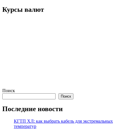
записям
Курсы валют
Поиск
Поиск
Последние новости
КГТП ХЛ: как выбрать кабель для экстремальных
температур