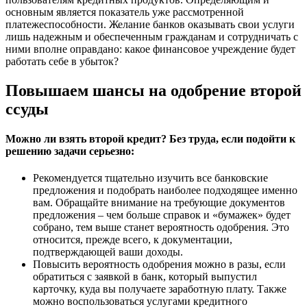
основным является показатель уже рассмотренной
платежеспособности. Желание банков оказывать свои услуги
лишь надежным и обеспеченным гражданам и сотрудничать с
ними вполне оправдано: какое финансовое учреждение будет
работать себе в убыток?
Повышаем шансы на одобрение второй
ссуды
Можно ли взять второй кредит? Без труда, если подойти к
решению задачи серьезно:
Рекомендуется тщательно изучить все банковские
предложения и подобрать наиболее подходящее именно
вам. Обращайте внимание на требующие документов
предложения – чем больше справок и «бумажек» будет
собрано, тем выше станет вероятность одобрения. Это
относится, прежде всего, к документации,
подтверждающей ваши доходы.
Повысить вероятность одобрения можно в разы, если
обратиться с заявкой в банк, который выпустил
карточку, куда вы получаете заработную плату. Также
можно воспользоваться услугами кредитного