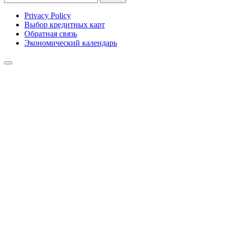
Privacy Policy
Выбор кредитных карт
Обратная связь
Экономический календарь