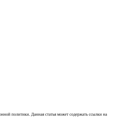
нной политики. Данная статья может содержать ссылки на