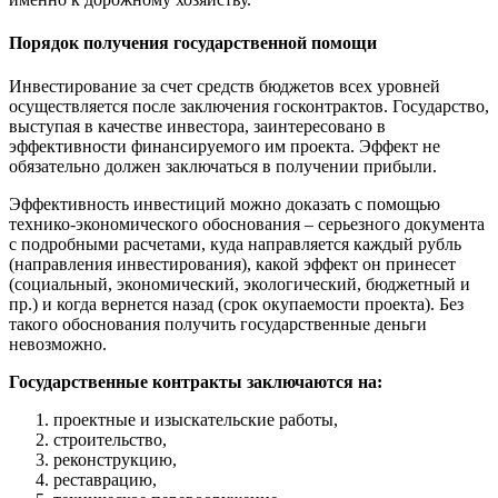
Порядок получения государственной помощи
Инвестирование за счет средств бюджетов всех уровней
осуществляется после заключения госконтрактов. Государство,
выступая в качестве инвестора, заинтересовано в
эффективности финансируемого им проекта. Эффект не
обязательно должен заключаться в получении прибыли.
Эффективность инвестиций можно доказать с помощью
технико-экономического обоснования – серьезного документа
с подробными расчетами, куда направляется каждый рубль
(направления инвестирования), какой эффект он принесет
(социальный, экономический, экологический, бюджетный и
пр.) и когда вернется назад (срок окупаемости проекта). Без
такого обоснования получить государственные деньги
невозможно.
Государственные контракты заключаются на:
проектные и изыскательские работы,
строительство,
реконструкцию,
реставрацию,