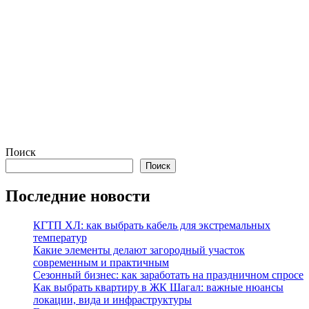
Поиск
Поиск
Последние новости
КГТП ХЛ: как выбрать кабель для экстремальных
температур
Какие элементы делают загородный участок
современным и практичным
Сезонный бизнес: как заработать на праздничном спросе
Как выбрать квартиру в ЖК Шагал: важные нюансы
локации, вида и инфраструктуры