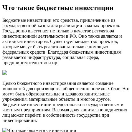
Что такое бюджетные инвестиции
Бюджетные инвестиции это средства, привлеченные из
государственной казны для реализации важных проектов.
Государство выступает не только в качестве регулятора
инвестиционной деятельности в РФ. Оно также является и
активным инвестором. Существует множество проектов,
которые могут быть реализованы только с помощью
федеральных средств. Благодаря бюджетным инвестициям,
развивается инфраструктура, социальная сфера,
предпринимательство и пр.
Целью бюджетного инвестирования является создание
мощностей для производства общественно полезных благ. Это
могут быть образовательные и здравоохранительные
учреждения, материальные объекты и многое другое.
Бюджетные инвестиции предоставляют государственным и
частным предприятиям. Весомая доля капитала юридических
лиц может перейти в собственность государства при
инвестировании.