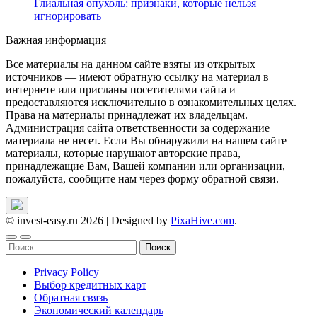
Глиальная опухоль: признаки, которые нельзя
игнорировать
Важная информация
Все материалы на данном сайте взяты из открытых
источников — имеют обратную ссылку на материал в
интернете или присланы посетителями сайта и
предоставляются исключительно в ознакомительных целях.
Права на материалы принадлежат их владельцам.
Администрация сайта ответственности за содержание
материала не несет. Если Вы обнаружили на нашем сайте
материалы, которые нарушают авторские права,
принадлежащие Вам, Вашей компании или организации,
пожалуйста, сообщите нам через форму обратной связи.
© invest-easy.ru 2026
|
Designed by
PixaHive.com
.
Найти:
Privacy Policy
Выбор кредитных карт
Обратная связь
Экономический календарь