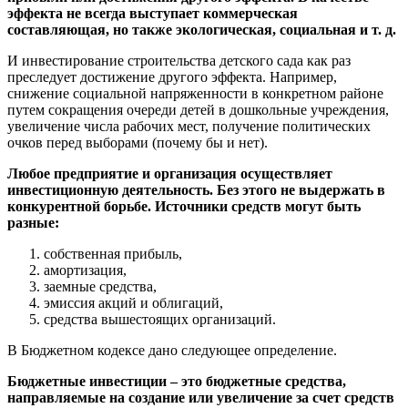
эффекта не всегда выступает коммерческая
составляющая, но также экологическая, социальная и т. д.
И инвестирование строительства детского сада как раз
преследует достижение другого эффекта. Например,
снижение социальной напряженности в конкретном районе
путем сокращения очереди детей в дошкольные учреждения,
увеличение числа рабочих мест, получение политических
очков перед выборами (почему бы и нет).
Любое предприятие и организация осуществляет
инвестиционную деятельность. Без этого не выдержать в
конкурентной борьбе. Источники средств могут быть
разные:
собственная прибыль,
амортизация,
заемные средства,
эмиссия акций и облигаций,
средства вышестоящих организаций.
В Бюджетном кодексе дано следующее определение.
Бюджетные инвестиции – это бюджетные средства,
направляемые на создание или увеличение за счет средств