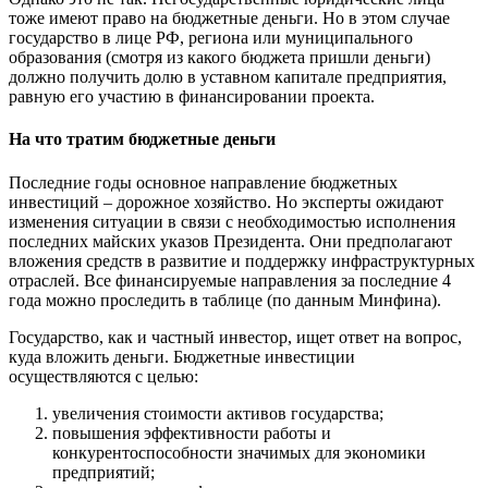
тоже имеют право на бюджетные деньги. Но в этом случае
государство в лице РФ, региона или муниципального
образования (смотря из какого бюджета пришли деньги)
должно получить долю в уставном капитале предприятия,
равную его участию в финансировании проекта.
На что тратим бюджетные деньги
Последние годы основное направление бюджетных
инвестиций – дорожное хозяйство. Но эксперты ожидают
изменения ситуации в связи с необходимостью исполнения
последних майских указов Президента. Они предполагают
вложения средств в развитие и поддержку инфраструктурных
отраслей. Все финансируемые направления за последние 4
года можно проследить в таблице (по данным Минфина).
Государство, как и частный инвестор, ищет ответ на вопрос,
куда вложить деньги. Бюджетные инвестиции
осуществляются с целью:
увеличения стоимости активов государства;
повышения эффективности работы и
конкурентоспособности значимых для экономики
предприятий;