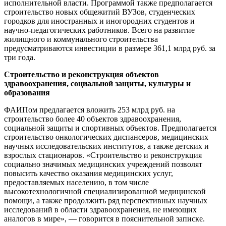
исполнительной власти. Программой также предполагается
строительство новых общежитий ВУЗов, студенческих
городков для иностранных и иногородних студентов и
научно-педагогических работников. Всего на развитие
жилищного и коммунального строительства
предусматриваются инвестиции в размере 361,1 млрд руб. за
три года.
Строительство и реконструкция объектов
здравоохранения, социальной защиты, культуры и
образования
ФАИПом предлагается вложить 253 млрд руб. на
строительство более 40 объектов здравоохранения,
социальной защиты и спортивных объектов. Предполагается
строительство онкологических диспансеров, медицинских
научных исследовательских институтов, а также детских и
взрослых стационаров. «Строительство и реконструкция
социально значимых медицинских учреждений позволят
повысить качество оказания медицинских услуг,
предоставляемых населению, в том числе
высокотехнологичной специализированной медицинской
помощи, а также продолжить ряд перспективных научных
исследований в области здравоохранения, не имеющих
аналогов в мире», — говорится в пояснительной записке.