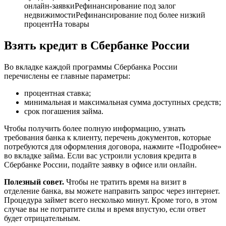
онлайн-заявкиРефинансирование под залог
недвижимостиРефинансирование под более низкий
процентНа товары
Взять кредит в Сбербанке России
Во вкладке каждой программы Сбербанка России
перечислены ее главные параметры:
процентная ставка;
минимальная и максимальная сумма доступных средств;
срок погашения займа.
Чтобы получить более полную информацию, узнать
требования банка к клиенту, перечень документов, которые
потребуются для оформления договора, нажмите «Подробнее»
во вкладке займа. Если вас устроили условия кредита в
Сбербанке России, подайте заявку в офисе или онлайн.
Полезный совет.
Чтобы не тратить время на визит в
отделение банка, вы можете направить запрос через интернет.
Процедура займет всего несколько минут. Кроме того, в этом
случае вы не потратите силы и время впустую, если ответ
будет отрицательным.