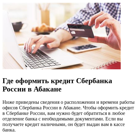
Где оформить кредит Сбербанка
России в Абакане
Ниже приведены сведения о расположении и времени работы
офисов Сбербанка России в Абакане. Чтобы оформить кредит
в Сбербанке России, вам нужно будет обратиться в любое
отделение банка с необходимыми документами. Если вы
получаете кредит наличными, он будет выдан вам в кассе
банка.