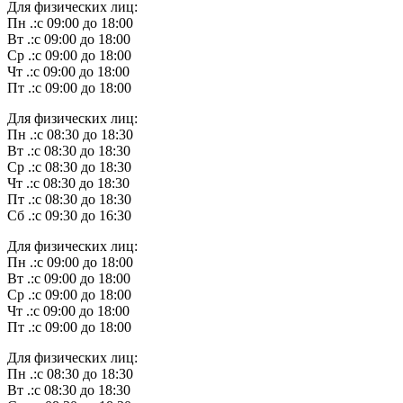
Для физических лиц:
Пн .:с 09:00 до 18:00
Вт .:с 09:00 до 18:00
Ср .:с 09:00 до 18:00
Чт .:с 09:00 до 18:00
Пт .:с 09:00 до 18:00
Для физических лиц:
Пн .:с 08:30 до 18:30
Вт .:с 08:30 до 18:30
Ср .:с 08:30 до 18:30
Чт .:с 08:30 до 18:30
Пт .:с 08:30 до 18:30
Сб .:с 09:30 до 16:30
Для физических лиц:
Пн .:с 09:00 до 18:00
Вт .:с 09:00 до 18:00
Ср .:с 09:00 до 18:00
Чт .:с 09:00 до 18:00
Пт .:с 09:00 до 18:00
Для физических лиц:
Пн .:с 08:30 до 18:30
Вт .:с 08:30 до 18:30