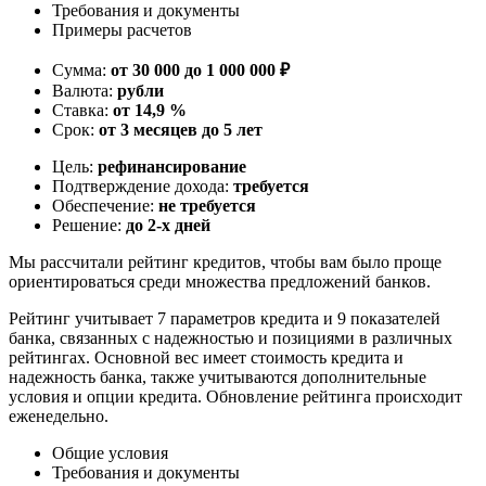
Требования и документы
Примеры расчетов
Сумма:
от 30 000 до 1 000 000 ₽
Валюта:
рубли
Ставка:
от 14,9 %
Срок:
от 3 месяцев до 5 лет
Цель:
рефинансирование
Подтверждение дохода:
требуется
Обеспечение:
не требуется
Решение:
до 2-х дней
Мы рассчитали рейтинг кредитов, чтобы вам было проще
ориентироваться среди множества предложений банков.
Рейтинг учитывает 7 параметров кредита и 9 показателей
банка, связанных с надежностью и позициями в различных
рейтингах. Основной вес имеет стоимость кредита и
надежность банка, также учитываются дополнительные
условия и опции кредита. Обновление рейтинга происходит
еженедельно.
Общие условия
Требования и документы