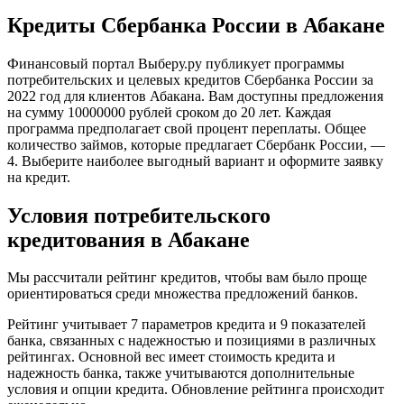
Кредиты Сбербанка России в Абакане
Финансовый портал Выберу.ру публикует программы
потребительских и целевых кредитов Сбербанка России за
2022 год для клиентов Абакана. Вам доступны предложения
на сумму 10000000 рублей сроком до 20 лет. Каждая
программа предполагает свой процент переплаты. Общее
количество займов, которые предлагает Сбербанк России, —
4. Выберите наиболее выгодный вариант и оформите заявку
на кредит.
Условия потребительского
кредитования в Абакане
Мы рассчитали рейтинг кредитов, чтобы вам было проще
ориентироваться среди множества предложений банков.
Рейтинг учитывает 7 параметров кредита и 9 показателей
банка, связанных с надежностью и позициями в различных
рейтингах. Основной вес имеет стоимость кредита и
надежность банка, также учитываются дополнительные
условия и опции кредита. Обновление рейтинга происходит