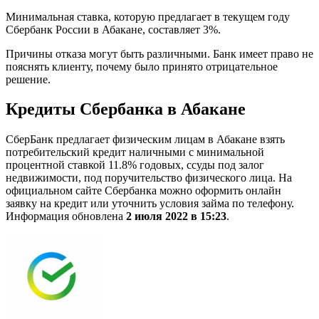
Минимальная ставка, которую предлагает в текущем году
Сбербанк России в Абакане, составляет 3%.
Причины отказа могут быть различными. Банк имеет право не
пояснять клиенту, почему было принято отрицательное
решение.
Кредиты Сбербанка в Абакане
СберБанк предлагает физическим лицам в Абакане взять
потребительский кредит наличными с минимальной
процентной ставкой 11.8% годовых, ссуды под залог
недвижимости, под поручительство физического лица. На
официальном сайте Сбербанка можно оформить онлайн
заявку на кредит или уточнить условия займа по телефону.
Информация обновлена
2 июля 2022 в 15:23
.