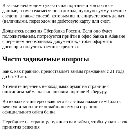
В заявке необходимо указать паспортные и контактные
данные, размер ежемесячного дохода, нужную сумму заемных
средств, а также способ, которым вы планируете взять деньги
(наличными, переводом на дебетовую карту или счет).
Дождитесь решения Сбербанка России. Если оно будет
положительным, потребуется прийти в офис банка в Абакане
с перечнем необходимых документов, чтобы оформить
договор и получить заемные средства.
Часто задаваемые вопросы
Банк, как правило, предоставляет займы гражданам с 21 года
до 65-70 лет.
Уточните перечень необходимых бумаг на странице с
описанием займа на финансовом портале Выберу.ру.
Во вкладке заинтересовавшего вас займа нажмите «Подать
заявку» и заполните онлайн-анкету на странице
официального сайта банка.
Перейдите на страницу нужного вам займа, чтобы узнать срок
принятия решения.