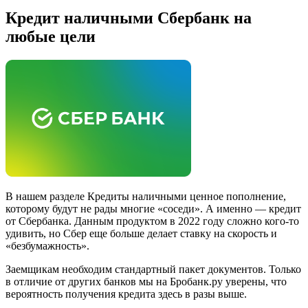
Кредит наличными Сбербанк на
любые цели
В нашем разделе Кредиты наличными ценное пополнение,
которому будут не рады многие «соседи». А именно — кредит
от Сбербанка. Данным продуктом в 2022 году сложно кого-то
удивить, но Сбер еще больше делает ставку на скорость и
«безбумажность».
Заемщикам необходим стандартный пакет документов. Только
в отличие от других банков мы на Бробанк.ру уверены, что
вероятность получения кредита здесь в разы выше.