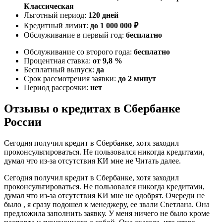
Классическая
Льготный период:
120 дней
Кредитный лимит:
до 1 000 000 ₽
Обслуживание в первый год:
бесплатно
Обслуживание со второго года:
бесплатно
Процентная ставка:
от 9,8 %
Бесплатный выпуск:
да
Срок рассмотрения заявки:
до 2 минут
Период рассрочки:
нет
Отзывы о кредитах в Сбербанке
России
Сегодня получил кредит в Сбербанке, хотя заходил
проконсультироваться. Не пользовался никогда кредитами,
думал что из-за отсутствия КИ мне не Читать далее.
Сегодня получил кредит в Сбербанке, хотя заходил
проконсультироваться. Не пользовался никогда кредитами,
думал что из-за отсутствия КИ мне не одобрят. Очереди не
было , я сразу подошел к менеджеру, ее звали Светлана. Она
предложила заполнить заявку. У меня ничего не было кроме