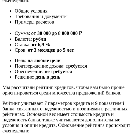
еженедельно.
Общие условия
Требования и документы
Примеры расчетов
Сумма:
от 30 000 до 8 000 000 ₽
Валюта:
рубли
Ставка:
от 6,9 %
Срок:
от 3 месяцев до 5 лет
Цель:
на любые цели
Подтверждение дохода:
требуется
Обеспечение:
не требуется
Решение:
день в день
Мы рассчитали рейтинг кредитов, чтобы вам было проще
ориентироваться среди множества предложений банков.
Рейтинг учитывает 7 параметров кредита и 9 показателей
банка, связанных с надежностью и позициями в различных
рейтингах. Основной вес имеет стоимость кредита и
надежность банка, также учитываются дополнительные
условия и опции кредита. Обновление рейтинга происходит
еженедельно.