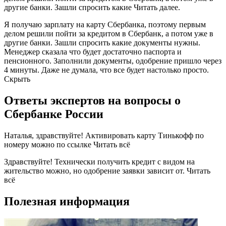
другие банки. Зашли спросить какие Читать далее.
Я получаю зарплату на карту Сбербанка, поэтому первым
делом решили пойти за кредитом в Сбербанк, а потом уже в
другие банки. Зашли спросить какие документы нужны.
Менеджер сказала что будет достаточно паспорта и
пенсионного. Заполнили документы, одобрение пришло через
4 минуты. Даже не думала, что все будет настолько просто.
Скрыть
Ответы экспертов на вопросы о
Сбербанке России
Наталья, здравствуйте! Активировать карту Тинькофф по
номеру можно по ссылке Читать всё
Здравствуйте! Технически получить кредит с видом на
жительство можно, но одобрение заявки зависит от. Читать
всё
Полезная информация