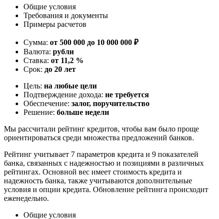
Общие условия
Требования и документы
Примеры расчетов
Сумма:
от 500 000 до 10 000 000 ₽
Валюта:
рубли
Ставка:
от 11,2 %
Срок:
до 20 лет
Цель:
на любые цели
Подтверждение дохода:
не требуется
Обеспечение:
залог, поручительство
Решение:
больше недели
Мы рассчитали рейтинг кредитов, чтобы вам было проще
ориентироваться среди множества предложений банков.
Рейтинг учитывает 7 параметров кредита и 9 показателей
банка, связанных с надежностью и позициями в различных
рейтингах. Основной вес имеет стоимость кредита и
надежность банка, также учитываются дополнительные
условия и опции кредита. Обновление рейтинга происходит
еженедельно.
Общие условия