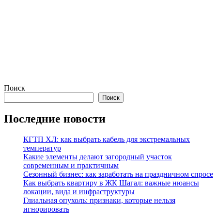
Поиск
Поиск
Последние новости
КГТП ХЛ: как выбрать кабель для экстремальных
температур
Какие элементы делают загородный участок
современным и практичным
Сезонный бизнес: как заработать на праздничном спросе
Как выбрать квартиру в ЖК Шагал: важные нюансы
локации, вида и инфраструктуры
Глиальная опухоль: признаки, которые нельзя
игнорировать