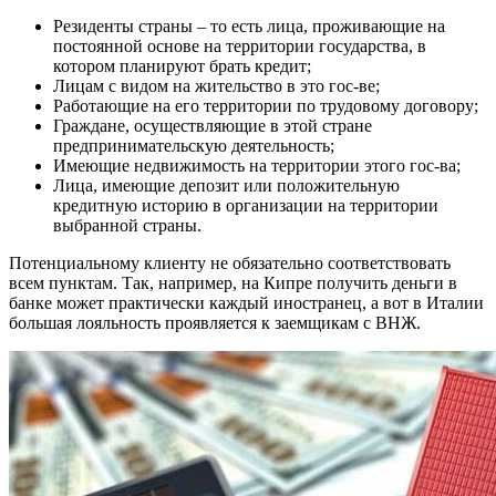
Резиденты страны – то есть лица, проживающие на
постоянной основе на территории государства, в
котором планируют брать кредит;
Лицам с видом на жительство в это гос-ве;
Работающие на его территории по трудовому договору;
Граждане, осуществляющие в этой стране
предпринимательскую деятельность;
Имеющие недвижимость на территории этого гос-ва;
Лица, имеющие депозит или положительную
кредитную историю в организации на территории
выбранной страны.
Потенциальному клиенту не обязательно соответствовать
всем пунктам. Так, например, на Кипре получить деньги в
банке может практически каждый иностранец, а вот в Италии
большая лояльность проявляется к заемщикам с ВНЖ.