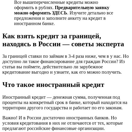
Все вышеперечисленные кредиты можно
оформить в рублях.
Предварительную заявку
можно оформить
ЗДЕСЬ
. Изучите детально все
предложения и заполните анкету на кредит в
иностранном банке.
Как взять кредит за границей,
находясь в России — советы эксперта
За границей ставки по займам в 3-4 раза ниже, чем в у нас. Но
доступно ли такое финансирование для граждан России? Из
статьи вы поймете, действительно ли зарубежное
кредитование выгодно и узнаете, как его можно получить.
Что такое иностранный кредит
Иностранный кредит — денежная сумма, полученная под
проценты на конкретный срок в банке, который находится на
территории другого государства и работает по его законам.
Важно! И в России достаточно иностранных банков. Но
условия кредитования в них не отличаются от тех, которые
предлагают российские финансовые организации.