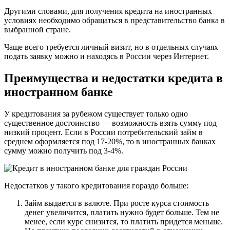
Другими словами, для получения кредита на иностранных
условиях необходимо обращаться в представительство банка в
выбранной стране.
Чаще всего требуется личный визит, но в отдельных случаях
подать заявку можно и находясь в России через Интернет.
Преимущества и недостатки кредита в
иностранном банке
У кредитования за рубежом существует только одно
существенное достоинство — возможность взять сумму под
низкий процент. Если в России потребительский займ в
среднем оформляется под 17-20%, то в иностранных банках
сумму можно получить под 3-4%.
Недостатков у такого кредитования гораздо больше:
Займ выдается в валюте. При росте курса стоимость
денег увеличится, платить нужно будет больше. Тем не
менее, если курс снизится, то платить придется меньше.