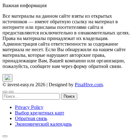
Важная информация
Все материалы на данном сайте взяты из открытых
источников — имеют обратную ссылку на материал в
интернете или присланы посетителями сайта и
предоставляются исключительно в ознакомительных целях.
Права на материалы принадлежат их владельцам.
Администрация сайта ответственности за содержание
материала не несет. Если Вы обнаружили на нашем сайте
материалы, которые нарушают авторские права,
принадлежащие Вам, Вашей компании или организации,
пожалуйста, сообщите нам через форму обратной связи.
© invest-easy.ru 2026
|
Designed by
PixaHive.com
.
Найти:
Privacy Policy
Выбор кредитных карт
Обратная связь
Экономический календарь