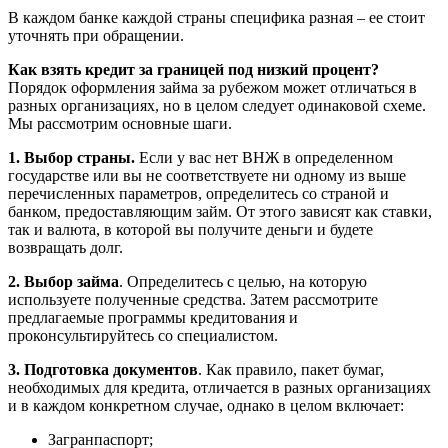
В каждом банке каждой страны специфика разная – ее стоит
уточнять при обращении.
Как взять кредит за границей под низкий процент?
Порядок оформления займа за рубежом может отличаться в
разных организациях, но в целом следует одинаковой схеме.
Мы рассмотрим основные шаги.
1. Выбор страны.
Если у вас нет ВНЖ в определенном
государстве или вы не соответствуете ни одному из выше
перечисленных параметров, определитесь со страной и
банком, предоставляющим займ. От этого зависят как ставки,
так и валюта, в которой вы получите деньги и будете
возвращать долг.
2. Выбор займа
. Определитесь с целью, на которую
используете полученные средства. Затем рассмотрите
предлагаемые программы кредитования и
проконсультируйтесь со специалистом.
3. Подготовка документов
. Как правило, пакет бумаг,
необходимых для кредита, отличается в разных организациях
и в каждом конкретном случае, однако в целом включает:
Загранпаспорт;