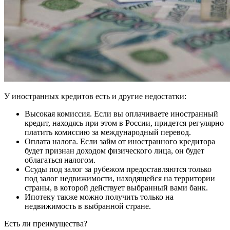
У иностранных кредитов есть и другие недостатки:
Высокая комиссия. Если вы оплачиваете иностранный
кредит, находясь при этом в России, придется регулярно
платить комиссию за международный перевод.
Оплата налога. Если займ от иностранного кредитора
будет признан доходом физического лица, он будет
облагаться налогом.
Ссуды под залог за рубежом предоставляются только
под залог недвижимости, находящейся на территории
страны, в которой действует выбранный вами банк.
Ипотеку также можно получить только на
недвижимость в выбранной стране.
Есть ли преимущества?