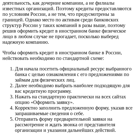
деятельность, как дочерние компании, а не филиалы
известных организаций. Поэтому кредиты предоставляются
по условиям России, а не тем, что предусмотрены за
границей. Однако место по активам среди банковских
структур России у таких компаний в разы выше, поэтому
решив оформить кредит в иностранном банке физическое
лицо в любом случае не прогадает, посколько выберед
надежную компанию.
Чтобы оформить кредит в иностранном банке в России,
нействовать необходимо по стандартной схеме:
Для начала посетить официальный ресурс выбранного
банка с целью ознакомления с его предложениями по
займам для физических лиц.
Далее необходимо выбрать наиболее подходящую для
вас кредитную программу.
Нажать на стандартную практически на всех сайтах
опцию «Оформить заявку».
Корректно заполнить предложенную форму, указав все
запрашиваемые сведения о себе.
Отправить форму предварительной заявки на
рассмотрение и ждать звонка от представителя
организации и указания дальнейших действий.