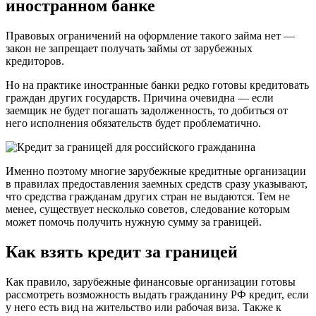
иностранном банке
Правовых ограничений на оформление такого займа нет —
закон не запрещает получать займы от зарубежных
кредиторов.
Но на практике иностранные банки редко готовы кредитовать
граждан других государств. Причина очевидна — если
заемщик не будет погашать задолженность, то добиться от
него исполнения обязательств будет проблематично.
Именно поэтому многие зарубежные кредитные организации
в правилах предоставления заемных средств сразу указывают,
что средства гражданам других стран не выдаются. Тем не
менее, существует несколько советов, следование которым
может помочь получить нужную сумму за границей.
Как взять кредит за границей
Как правило, зарубежные финансовые организации готовы
рассмотреть возможность выдать гражданину РФ кредит, если
у него есть вид на жительство или рабочая виза. Также к