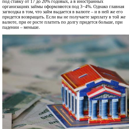
под ставку от 17 до 20% годовых, а в иностранных
организациях займы оформляются под 3−4%. Однако главная
загвоздка в том, что займ выдается в валюте – и в ней же его
придется возвращать. Если вы не получаете зарплату в той же
валюте, при ее росте платить по долгу придется больше, при
падении – меньше.