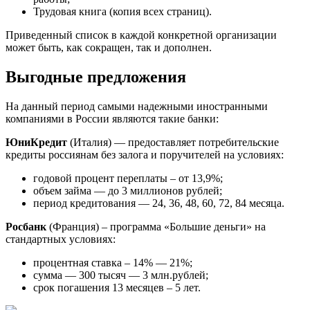
Трудовая книга (копия всех страниц).
Приведенный список в каждой конкретной организации
может быть, как сокращен, так и дополнен.
Выгодные предложения
На данный период самыми надежными иностранными
компаниями в России являются такие банки:
ЮниКредит
(Италия) — предоставляет потребительские
кредиты россиянам без залога и поручителей на условиях:
годовой процент переплаты – от 13,9%;
объем займа — до 3 миллионов рублей;
период кредитования — 24, 36, 48, 60, 72, 84 месяца.
Росбанк
(Франция) – программа «Большие деньги» на
стандартных условиях:
процентная ставка – 14% — 21%;
сумма — 300 тысяч — 3 млн.рублей;
срок погашения 13 месяцев – 5 лет.