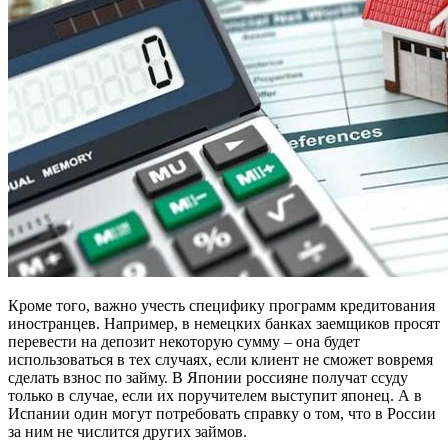
Кроме того, важно учесть специфику программ кредитования
иностранцев. Например, в немецких банках заемщиков просят
перевести на депозит некоторую сумму – она будет
использоваться в тех случаях, если клиент не сможет вовремя
сделать взнос по займу. В Японии россияне получат ссуду
только в случае, если их поручителем выступит японец. А в
Испании один могут потребовать справку о том, что в России
за ним не числится других займов.