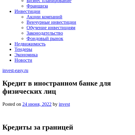
Бизнес планирование
Франшиза
Инвестиции
Акции компаний
Венчурные инвестиции
Обучение инвестициям
Законодательство
Фондовый рынок
Недвижимость
Тендеры
Экономика
Новости
invest-easy.ru
Кредит в иностранном банке для
физических лиц
Posted on
24 июня, 2022
by
invest
Кредиты за границей