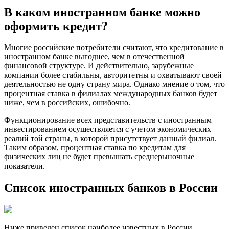
В каком иностранном банке можно
оформить кредит?
Многие российские потребители считают, что кредитование в
иностранном банке выгоднее, чем в отечественной
финансовой структуре. И действительно, зарубежные
компании более стабильны, авторитетны и охватывают своей
деятельностью не одну страну мира. Однако мнение о том, что
процентная ставка в филиалах международных банков будет
ниже, чем в российских, ошибочно.
Функционирование всех представительств с иностранным
инвестированием осуществляется с учетом экономических
реалий той страны, в которой присутствует данный филиал.
Таким образом, процентная ставка по кредитам для
физических лиц не будет превышать среднерыночные
показатели.
Список иностранных банков в России
Ниже приведен список наиболее известных в России