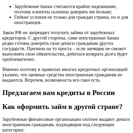
Зарубежные банки считаются крайне надежными,
поэтому клиенты склонны доверять им больше;
Гибкие условия не только для граждан страны, но и для
иностранцев.
Закон РФ не запрещает получать займы от зарубежных
кредиторов. С другой стороны, сами иностранные банки
редко готовы доверить свои деньги гражданам других
государств. Причина на то проста – если заемщик не сможет
выполнять свои обязательства, добиться возврата долга будет
проблематично.
Именно поэтому в правилах многих кредитных организаций
указано, что заемные средства иностранным гражданам не
выдаются. Впрочем, возможность все-таки есть.
Предлагаем вам кредиты в России
Как оформить займ в другой стране?
Зарубежные финансовые организации охотнее выдают деньги
иностранным гражданам, подходящим под следующие
категории: