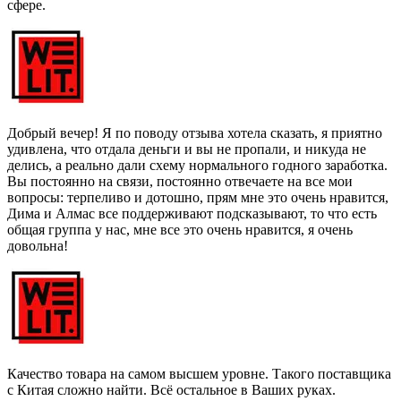
сфере.
Добрый вечер! Я по поводу отзыва хотела сказать, я приятно
удивлена, что отдала деньги и вы не пропали, и никуда не
делись, а реально дали схему нормального годного заработка.
Вы постоянно на связи, постоянно отвечаете на все мои
вопросы: терпеливо и дотошно, прям мне это очень нравится,
Дима и Алмас все поддерживают подсказывают, то что есть
общая группа у нас, мне все это очень нравится, я очень
довольна!
Качество товара на самом высшем уровне. Такого поставщика
с Китая сложно найти. Всё остальное в Ваших руках.