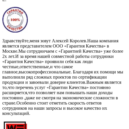
Здравствуйте,меня зовут Алексей Королев.Наша компания
является представителем ООО «Гарантия Качества» в
Москве.Мы сотрудничаем с «Гарантией Качества» уже более
2х лет.И за время нашей совместной работы сотрудники
«Гарантия Качества» проявили себя как люди
честные,ответственные,и что самое
главное,высокопрофессиональные. Благодаря их помощи мы
выполнили ряд сложных проектов по сертификации
продукции и завоевали доверие клиентов.Важным является
то,что перечень услуг «Гарантии Качества» постоянно
расширяется,что позволяет нам повышать наши доходы
постоянно ,даже не смотря на экономические сложности в
стране.Особенно стоит отметить скорость ответов
сотрудников на наши запросы и высокое качество их
консультаций.