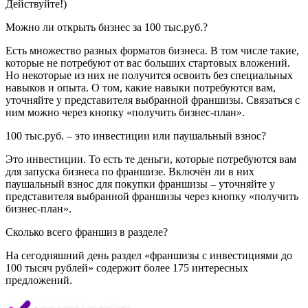
Действуйте!)
Можно ли открыть бизнес за 100 тыс.руб.?
Есть множество разных форматов бизнеса. В том числе такие,
которые не потребуют от вас больших стартовых вложений.
Но некоторые из них не получится освоить без специальных
навыков и опыта. О том, какие навыки потребуются вам,
уточняйте у представителя выбранной франшизы. Связаться с
ним можно через кнопку «получить бизнес-план».
100 тыс.руб. – это инвестиции или паушальный взнос?
Это инвестиции. То есть те деньги, которые потребуются вам
для запуска бизнеса по франшизе. Включён ли в них
паушальный взнос для покупки франшизы – уточняйте у
представителя выбранной франшизы через кнопку «получить
бизнес-план».
Сколько всего франшиз в разделе?
На сегодняшний день раздел «франшизы с инвестициями до
100 тысяч рублей» содержит более 175 интересных
предложений.