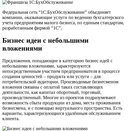
Федеральная сеть “1С:БухОбслуживание” объединяет
компании, оказывающие услуги по ведению бухгалтерского
учета предприятиям малого бизнеса, по единым стандартам,
разработанным фирмой “1С”.
Бизнес идеи с небольшими
вложениями
Предложения, попадающие в категорию бизнес идей с
небольшими вложениями, характеризуются
непосредственным участием предпринимателя в процессе
создания ценностей – продукта или услуги – для
потребительской аудитории. Производимые бизнесменом
вложения связаны с оплатой таких составляющих
деятельности, как капитал оборотный, торговый,
производственный. Многие из проектов подразумевают
возможность сбыта продукции из дома, места проживания
бизнесмена, и с помощью виртуального пространства. Есть
варианты, характеризующиеся удалённым обслуживанием
клиента.