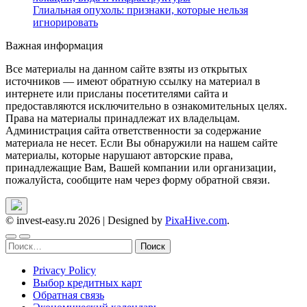
Глиальная опухоль: признаки, которые нельзя
игнорировать
Важная информация
Все материалы на данном сайте взяты из открытых
источников — имеют обратную ссылку на материал в
интернете или присланы посетителями сайта и
предоставляются исключительно в ознакомительных целях.
Права на материалы принадлежат их владельцам.
Администрация сайта ответственности за содержание
материала не несет. Если Вы обнаружили на нашем сайте
материалы, которые нарушают авторские права,
принадлежащие Вам, Вашей компании или организации,
пожалуйста, сообщите нам через форму обратной связи.
© invest-easy.ru 2026
|
Designed by
PixaHive.com
.
Найти:
Privacy Policy
Выбор кредитных карт
Обратная связь