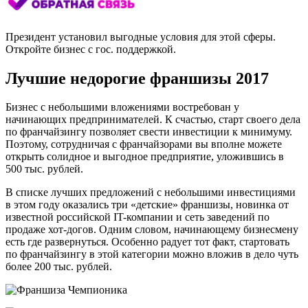
Президент установил выгодные условия для этой сферы.
Откройте бизнес с гос. поддержкой.
Лучшие недорогие франшизы 2017
Бизнес с небольшими вложениями востребован у
начинающих предпринимателей. К счастью, старт своего дела
по франчайзингу позволяет свести инвестиции к минимуму.
Поэтому, сотрудничая с франчайзорами вы вполне можете
открыть солидное и выгодное предприятие, уложившись в
500 тыс. рублей.
В списке лучших предложений с небольшими инвестициями
в этом году оказались три «детские» франшизы, новинка от
известной российской IT-компании и сеть заведений по
продаже хот-догов. Одним словом, начинающему бизнесмену
есть где развернуться. Особенно радует тот факт, стартовать
по франчайзингу в этой категории можно вложив в дело чуть
более 200 тыс. рублей.