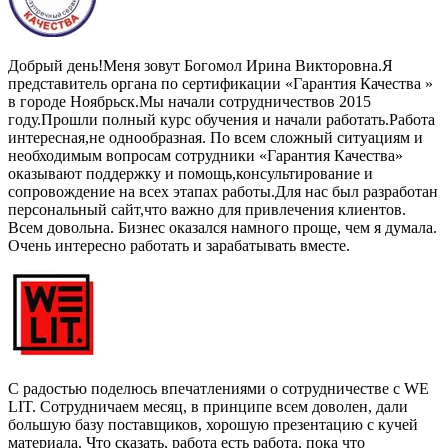
Добрый день!Меня зовут Богомол Ирина Викторовна.Я
представитель органа по сертификации «Гарантия Качества »
в городе Ноябрьск.Мы начали сотрудничествов 2015
году.Прошли полный курс обучения и начали работать.Работа
интересная,не однообразная. По всем сложный ситуациям и
необходимым вопросам сотрудники «Гарантия Качества»
оказывают поддержку и помощь,консультирование и
сопровождение на всех этапах работы.Для нас был разработан
персональный сайт,что важно для привлечения клиентов.
Всем довольна. Бизнес оказался намного проще, чем я думала.
Очень интересно работать и зарабатывать вместе.
С радостью поделюсь впечатлениями о сотрудничестве с WE
LIT. Сотрудничаем месяц, в принципе всем доволен, дали
большую базу поставщиков, хорошую презентацию с кучей
материала. Что сказать, работа есть работа, пока что