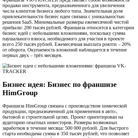
продажи инструмента, предназначенного для увеличения
числа клиентов бизнеса любого типа. Значительная доля
привлекательности бизнес идеи связана с уникальностью
решения SaaS. Минимальные размеры ежемесячной чистой
прибыли: 200 тысяч рублей. Франшиза относится к категории
бизнес идей с небольшими вложениями, поскольку сумма
паушального взноса, необходимого для участия в проекте
всего 250 тысяч рублей. Ежемесячная выплата роялти – 20%
от оборота. Окупаемость вложений наблюдается в течение
первых двух – трёх месяцев.
Бизнес идея: Бизнес по франшизе
HimGroup
Франшиза HimGroup связана с производством химической
продукции, предназначенной для применения в авто-,
бытовой и строительной целях. Проект ориентирован на
аудиторию опытных инвесторов. Размеры возможных
заработков в течение месяца: 500 000 рублей. Для быстрого
старта необходима сумма в 350 тысяч рублей, что позволяет