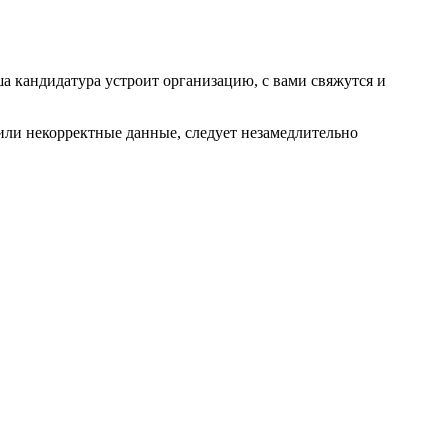
ша кандидатура устроит организацию, с вами свяжутся и
или некорректные данные, следует незамедлительно