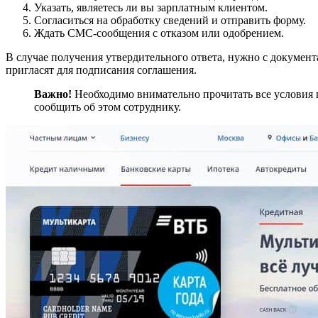
Указать, являетесь ли вы зарплатным клиентом.
Согласиться на обработку сведений и отправить форму.
Ждать СМС-сообщения с отказом или одобрением.
В случае получения утвердительного ответа, нужно с документ
пригласят для подписания соглашения.
Важно!
Необходимо внимательно прочитать все условия п
сообщить об этом сотруднику.