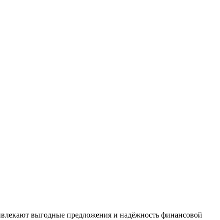
ривлекают выгодные предложения и надёжность финансовой