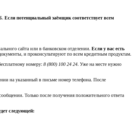
Б.
Если потенциальный заёмщик соответствует всем
ального сайта или в банковском отделении.
Если у вас есть
документы, и проконсультируют по всем кредитным продуктам.
 бесплатному номеру:
8 (800) 100 24 24
. Уже на месте нужно
нии на указанный в письме номер телефона. После
сообщении. Только после получения положительного ответа
удет следующей: