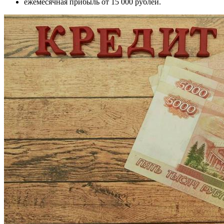
ежемесячная прибыль от 15 000 рублей.