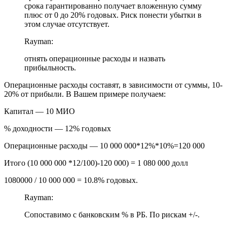
срока гарантированно получает вложенную сумму
плюс от 0 до 20% годовых. Риск понести убытки в
этом случае отсутствует.
Rayman:
отнять операционные расходы и назвать
прибыльность.
Операционные расходы составят, в зависимости от суммы, 10-
20% от прибыли. В Вашем примере получаем:
Капитал — 10 МИО
% доходности — 12% годовых
Операционные расходы — 10 000 000*12%*10%=120 000
Итого (10 000 000 *12/100)-120 000) = 1 080 000 долл
1080000 / 10 000 000 = 10.8% годовых.
Rayman:
Сопоставимо с банковским % в РБ. По рискам +/-.