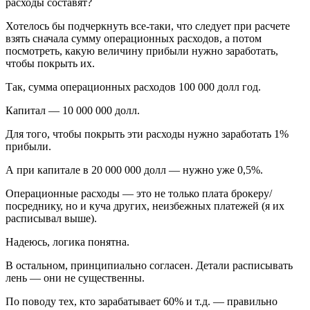
расходы составят?
Хотелось бы подчеркнуть все-таки, что следует при расчете
взять сначала сумму операционных расходов, а потом
посмотреть, какую величину прибыли нужно заработать,
чтобы покрыть их.
Так, сумма операционных расходов 100 000 долл год.
Капитал — 10 000 000 долл.
Для того, чтобы покрыть эти расходы нужно заработать 1%
прибыли.
А при капитале в 20 000 000 долл — нужно уже 0,5%.
Операционные расходы — это не только плата брокеру/
посреднику, но и куча других, неизбежных платежей (я их
расписывал выше).
Надеюсь, логика понятна.
В остальном, принципиально согласен. Детали расписывать
лень — они не существенны.
По поводу тех, кто зарабатывает 60% и т.д. — правильно