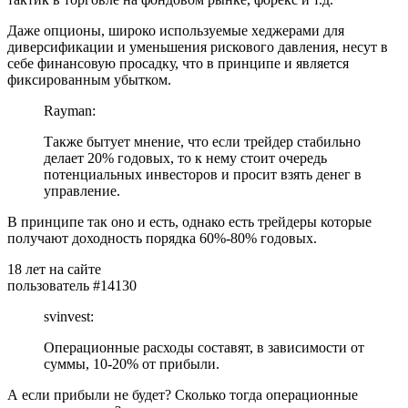
Даже опционы, широко используемые хеджерами для
диверсификации и уменьшения рискового давления, несут в
себе финансовую просадку, что в принципе и является
фиксированным убытком.
Rayman:
Также бытует мнение, что если трейдер стабильно
делает 20% годовых, то к нему стоит очередь
потенциальных инвесторов и просит взять денег в
управление.
В принципе так оно и есть, однако есть трейдеры которые
получают доходность порядка 60%-80% годовых.
18 лет на сайте
пользователь #14130
svinvest:
Операционные расходы составят, в зависимости от
суммы, 10-20% от прибыли.
А если прибыли не будет? Сколько тогда операционные