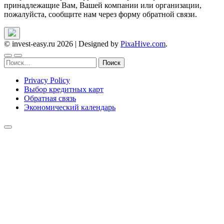
принадлежащие Вам, Вашей компании или организации,
пожалуйста, сообщите нам через форму обратной связи.
© invest-easy.ru 2026
|
Designed by
PixaHive.com
.
Найти:
Privacy Policy
Выбор кредитных карт
Обратная связь
Экономический календарь