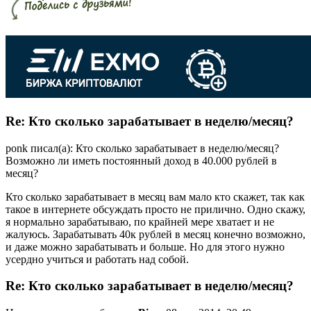
Re: Кто сколько зарабатывает в неделю/месяц?
ponk писал(а): Кто сколько зарабатывает в неделю/месяц?
Возможно ли иметь постоянный доход в 40.000 рублей в
месяц?
Кто сколько зарабатывает в месяц вам мало кто скажет, так как
такое в интернете обсуждать просто не прилично. Одно скажу,
я нормально зарабатываю, по крайней мере хватает и не
жалуюсь. Зарабатывать 40к рублей в месяц конечно возможно,
и даже можно зарабатывать и больше. Но для этого нужно
усердно учиться и работать над собой.
Re: Кто сколько зарабатывает в неделю/месяц?