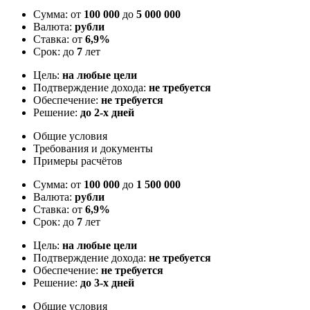
Сумма: от
100 000
до
5 000 000
Валюта:
рубли
Ставка: от
6,9%
Срок: до
7
лет
Цель:
на любые цели
Подтверждение дохода:
не требуется
Обеспечение:
не требуется
Решение:
до 2-х дней
Общие условия
Требования и документы
Примеры расчётов
Сумма: от
100 000
до
1 500 000
Валюта:
рубли
Ставка: от
6,9%
Срок: до
7
лет
Цель:
на любые цели
Подтверждение дохода:
не требуется
Обеспечение:
не требуется
Решение:
до 3-х дней
Общие условия