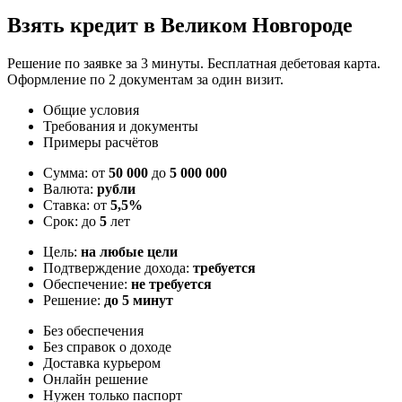
Взять кредит в Великом Новгороде
Решение по заявке за 3 минуты. Бесплатная дебетовая карта.
Оформление по 2 документам за один визит.
Общие условия
Требования и документы
Примеры расчётов
Сумма: от
50 000
до
5 000 000
Валюта:
рубли
Ставка: от
5,5%
Срок: до
5
лет
Цель:
на любые цели
Подтверждение дохода:
требуется
Обеспечение:
не требуется
Решение:
до 5 минут
Без обеспечения
Без справок о доходе
Доставка курьером
Онлайн решение
Нужен только паспорт