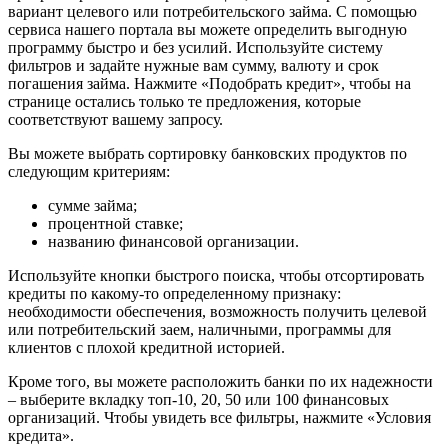
вариант целевого или потребительского займа. С помощью
сервиса нашего портала вы можете определить выгодную
программу быстро и без усилий. Используйте систему
фильтров и задайте нужные вам сумму, валюту и срок
погашения займа. Нажмите «Подобрать кредит», чтобы на
странице остались только те предложения, которые
соответствуют вашему запросу.
Вы можете выбрать сортировку банковских продуктов по
следующим критериям:
сумме займа;
процентной ставке;
названию финансовой организации.
Используйте кнопки быстрого поиска, чтобы отсортировать
кредиты по какому-то определенному признаку:
необходимости обеспечения, возможность получить целевой
или потребительский заем, наличными, программы для
клиентов с плохой кредитной историей.
Кроме того, вы можете расположить банки по их надежности
– выберите вкладку топ-10, 20, 50 или 100 финансовых
организаций. Чтобы увидеть все фильтры, нажмите «Условия
кредита».