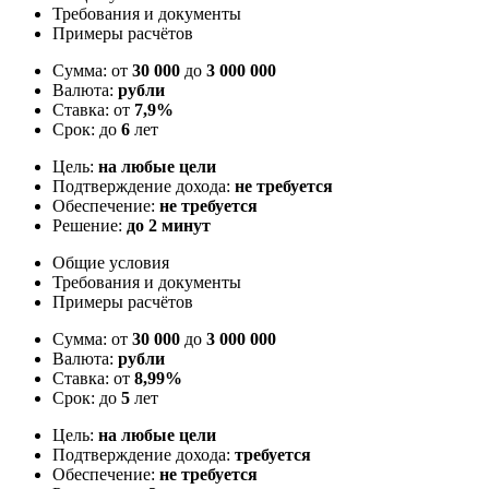
Требования и документы
Примеры расчётов
Сумма: от
30 000
до
3 000 000
Валюта:
рубли
Ставка: от
7,9%
Срок: до
6
лет
Цель:
на любые цели
Подтверждение дохода:
не требуется
Обеспечение:
не требуется
Решение:
до 2 минут
Общие условия
Требования и документы
Примеры расчётов
Сумма: от
30 000
до
3 000 000
Валюта:
рубли
Ставка: от
8,99%
Срок: до
5
лет
Цель:
на любые цели
Подтверждение дохода:
требуется
Обеспечение:
не требуется