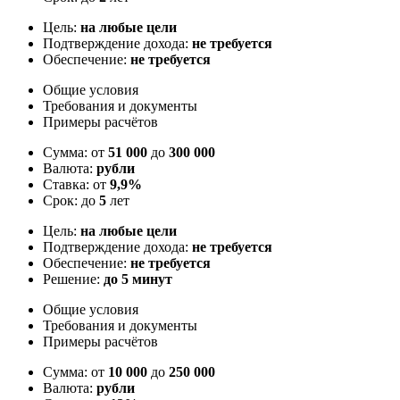
Цель:
на любые цели
Подтверждение дохода:
не требуется
Обеспечение:
не требуется
Общие условия
Требования и документы
Примеры расчётов
Сумма: от
51 000
до
300 000
Валюта:
рубли
Ставка: от
9,9%
Срок: до
5
лет
Цель:
на любые цели
Подтверждение дохода:
не требуется
Обеспечение:
не требуется
Решение:
до 5 минут
Общие условия
Требования и документы
Примеры расчётов
Сумма: от
10 000
до
250 000
Валюта:
рубли