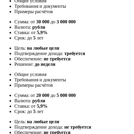
Общие условия
Требования и документы
Примеры расчётов
Сумма: от
30 000
до
3 000 000
Валюта:
рубли
Ставка: от
5,9%
Срок: до
5
лет
Цель:
на любые цели
Подтверждение дохода:
требуется
Обеспечение:
не требуется
Решение:
до недели
Общие условия
Требования и документы
Примеры расчётов
Сумма: от
20 000
до
5 000 000
Валюта:
рубли
Ставка: от
5,9%
Срок: до
5
лет
Цель:
на любые цели
Подтверждение дохода:
не требуется
Обеспечение:
не требуется