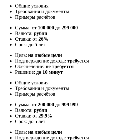
Общие условия
Требования и документы
Примеры расчётов
Сумма: от
100 000
до
299 000
Валюта:
рубли
Ставка: от
26%
Срок: до
5
лет
Цель:
на любые цели
Подтверждение дохода:
требуется
Обеспечение:
не требуется
Решение:
до 10 минут
Общие условия
Требования и документы
Примеры расчётов
Сумма: от
200 000
до
999 999
Валюта:
рубли
Ставка: от
29,9%
Срок: до
5
лет
Цель:
на любые цели
Подтверждение дохода:
требуется