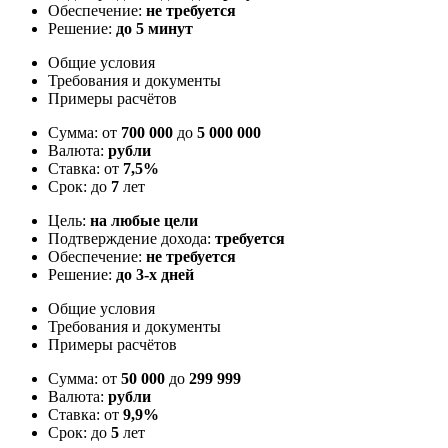
Обеспечение:
не требуется
Решение:
до 5 минут
Общие условия
Требования и документы
Примеры расчётов
Сумма: от
700 000
до
5 000 000
Валюта:
рубли
Ставка: от
7,5%
Срок: до
7
лет
Цель:
на любые цели
Подтверждение дохода:
требуется
Обеспечение:
не требуется
Решение:
до 3-х дней
Общие условия
Требования и документы
Примеры расчётов
Сумма: от
50 000
до
299 999
Валюта:
рубли
Ставка: от
9,9%
Срок: до
5
лет