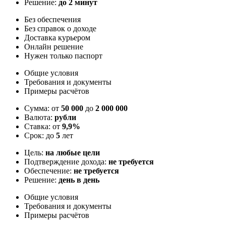
Решение:
до 2 минут
Без обеспечения
Без справок о доходе
Доставка курьером
Онлайн решение
Нужен только паспорт
Общие условия
Требования и документы
Примеры расчётов
Сумма: от
50 000
до
2 000 000
Валюта:
рубли
Ставка: от
9,9%
Срок: до
5
лет
Цель:
на любые цели
Подтверждение дохода:
не требуется
Обеспечение:
не требуется
Решение:
день в день
Общие условия
Требования и документы
Примеры расчётов