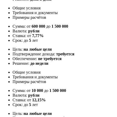
Общие условия
Требования и документы
Примеры расчётов
Сумма: от
600 000
до
1 500 000
Валюта:
рубли
Ставка: от
7,77%
Срок: до
5
лет
Цель:
на любые цели
Подтверждение дохода:
требуется
Обеспечение:
не требуется
Решение:
до недели
Общие условия
Требования и документы
Примеры расчётов
Сумма: от
10 000
до
1 500 000
Валюта:
рубли
Ставка: от
12,15%
Срок: до
5
лет
Цель:
на любые цели