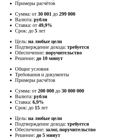
Примеры расчётов
Сумма: от
30 001
до
299 000
Валюта:
рубли
Ставка: от
49,9%
Срок: до
5
лет
Цель:
на любые цели
Подтверждение дохода:
требуется
Обеспечение:
поручительство
Решение:
до 10 минут
Общие условия
Требования и документы
Примеры расчётов
Сумма: от
200 000
до
30 000 000
Валюта:
рубли
Ставка:
6,9%
Срок: до
15
лет
Цель:
на любые цели
Подтверждение дохода:
требуется
Обеспечение:
залог, поручительство
Решение:
до 5 минут