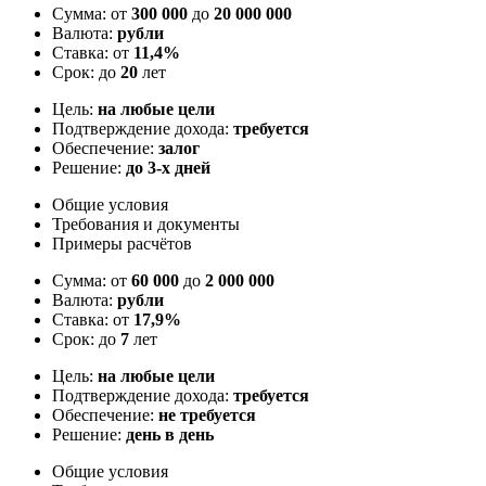
Сумма: от
300 000
до
20 000 000
Валюта:
рубли
Ставка: от
11,4%
Срок: до
20
лет
Цель:
на любые цели
Подтверждение дохода:
требуется
Обеспечение:
залог
Решение:
до 3-х дней
Общие условия
Требования и документы
Примеры расчётов
Сумма: от
60 000
до
2 000 000
Валюта:
рубли
Ставка: от
17,9%
Срок: до
7
лет
Цель:
на любые цели
Подтверждение дохода:
требуется
Обеспечение:
не требуется
Решение:
день в день
Общие условия