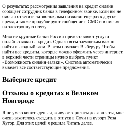
О результатах рассмотрения заявления на кредит онлайн
сообщает сотрудник банка в телефонном звонке. Если вы не
смогли ответить на звонок, вам позвонят еще раз в другое
время, а также продублируют сообщение в СМС и в письме
на электронную почту.
Многие крупные банки России предоставляют услуги
онлайн-заявки на кредит. Однако всем заемщикам важно
найти выгодный заем. В этом поможет Выберу.ру. Чтобы
найти все кредиты, которые можно оформить через интернет,
в верхней части страницы нужно выбрать пункт
«Возможность онлайн-заявки». Система автоматически
выведет все соответствующие предложения.
Выберите кредит
Отзывы о кредитах в Великом
Новгороде
Я не умею копить деньги, живу от зарплаты до зарплаты, мне
очень захотелось съездить в отпуск в Сочи на курорт Роза
Хутор. Для этих целей я решила Читать далее.