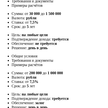
Требования и документы
Примеры расчётов
Сумма: от
30 000
до
1 500 000
Валюта:
рубли
Ставка: от
7,5%
Срок: до
5
лет
Цель:
на любые цели
Подтверждение дохода:
требуется
Обеспечение:
не требуется
Решение:
день в день
Общие условия
Требования и документы
Примеры расчётов
Сумма: от
200 000
до
1 000 000
Валюта:
рубли
Ставка: от
7,5%
Срок: до
5
лет
Цель:
на любые цели
Подтверждение дохода:
требуется
Обеспечение:
залог
Решение:
день в день