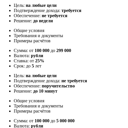
Цель:
на любые цели
Подтверждение дохода:
требуется
Обеспечение:
не требуется
Решение:
до недели
Общие условия
Требования и документы
Примеры расчётов
Сумма: от
100 000
до
299 000
Валюта:
рубли
Ставка: от
25%
Срок: до
5
лет
Цель:
на любые цели
Подтверждение дохода:
не требуется
Обеспечение:
поручительство
Решение:
до 10 минут
Общие условия
Требования и документы
Примеры расчётов
Сумма: от
100 000
до
5 000 000
Валюта:
рубли