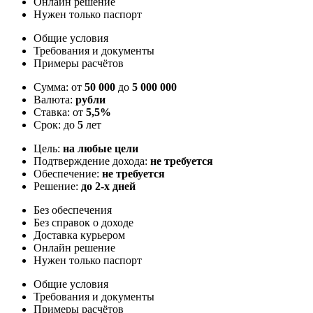
Онлайн решение
Нужен только паспорт
Общие условия
Требования и документы
Примеры расчётов
Сумма: от
50 000
до
5 000 000
Валюта:
рубли
Ставка: от
5,5%
Срок: до
5
лет
Цель:
на любые цели
Подтверждение дохода:
не требуется
Обеспечение:
не требуется
Решение:
до 2-х дней
Без обеспечения
Без справок о доходе
Доставка курьером
Онлайн решение
Нужен только паспорт
Общие условия
Требования и документы
Примеры расчётов