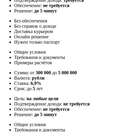
Подтверждение дохода:
требуется
Обеспечение:
не требуется
Решение:
до 5 минут
Без обеспечения
Без справок о доходе
Доставка курьером
Онлайн решение
Нужен только паспорт
Общие условия
Требования и документы
Примеры расчётов
Сумма: от
300 000
до
5 000 000
Валюта:
рубли
Ставка:
6,9%
Срок: до
5
лет
Цель:
на любые цели
Подтверждение дохода:
не требуется
Обеспечение:
не требуется
Решение:
до 5 минут
Общие условия
Требования и документы