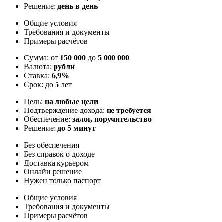
Решение:
день в день
Общие условия
Требования и документы
Примеры расчётов
Сумма: от
150 000
до
5 000 000
Валюта:
рубли
Ставка:
6,9%
Срок: до
5
лет
Цель:
на любые цели
Подтверждение дохода:
не требуется
Обеспечение:
залог, поручительство
Решение:
до 5 минут
Без обеспечения
Без справок о доходе
Доставка курьером
Онлайн решение
Нужен только паспорт
Общие условия
Требования и документы
Примеры расчётов