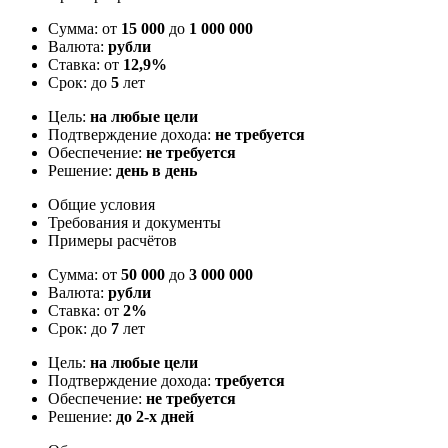
Сумма: от
15 000
до
1 000 000
Валюта:
рубли
Ставка: от
12,9%
Срок: до
5
лет
Цель:
на любые цели
Подтверждение дохода:
не требуется
Обеспечение:
не требуется
Решение:
день в день
Общие условия
Требования и документы
Примеры расчётов
Сумма: от
50 000
до
3 000 000
Валюта:
рубли
Ставка: от
2%
Срок: до
7
лет
Цель:
на любые цели
Подтверждение дохода:
требуется
Обеспечение:
не требуется
Решение:
до 2-х дней