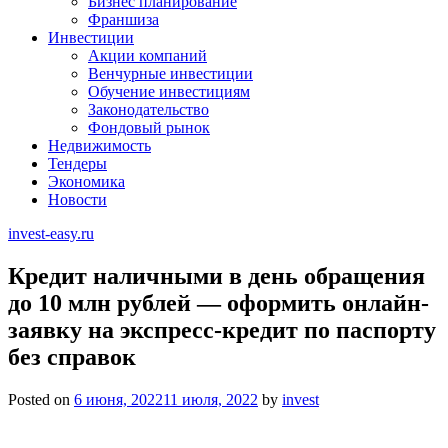
Бизнес планирование
Франшиза
Инвестиции
Акции компаний
Венчурные инвестиции
Обучение инвестициям
Законодательство
Фондовый рынок
Недвижимость
Тендеры
Экономика
Новости
invest-easy.ru
Кредит наличными в день обращения
до 10 млн рублей — оформить онлайн-
заявку на экспресс-кредит по паспорту
без справок
Posted on
6 июня, 2022
11 июля, 2022
by
invest