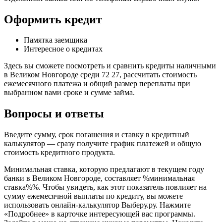
Оформить кредит
Памятка заемщика
Интересное о кредитах
Здесь вы сможете посмотреть и сравнить кредиты наличными
в Великом Новгороде среди 72 27, рассчитать стоимость
ежемесячного платежа и общий размер переплаты при
выбранном вами сроке и сумме займа.
Вопросы и ответы
Введите сумму, срок погашения и ставку в кредитный
калькулятор — сразу получите график платежей и общую
стоимость кредитного продукта.
Минимальная ставка, которую предлагают в текущем году
банки в Великом Новгороде, составляет %минимальная
ставка%%. Чтобы увидеть, как этот показатель повлияет на
сумму ежемесячной выплаты по кредиту, вы можете
использовать онлайн-калькулятор Выберу.ру. Нажмите
«Подробнее» в карточке интересующей вас программы.