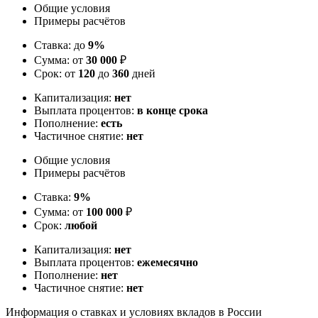
Общие условия
Примеры расчётов
Ставка: до
9%
Сумма: от
30 000
₽
Срок: от
120
до
360
дней
Капитализация:
нет
Выплата процентов:
в конце срока
Пополнение:
есть
Частичное снятие:
нет
Общие условия
Примеры расчётов
Ставка:
9%
Сумма: от
100 000
₽
Срок:
любой
Капитализация:
нет
Выплата процентов:
ежемесячно
Пополнение:
нет
Частичное снятие:
нет
Информация о ставках и условиях вкладов в России