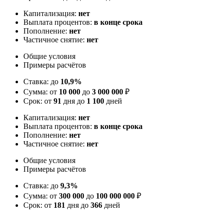
Капитализация:
нет
Выплата процентов:
в конце срока
Пополнение:
нет
Частичное снятие:
нет
Общие условия
Примеры расчётов
Ставка: до
10,9%
Сумма: от
10 000
до
3 000 000
₽
Срок: от
91
дня до
1 100
дней
Капитализация:
нет
Выплата процентов:
в конце срока
Пополнение:
нет
Частичное снятие:
нет
Общие условия
Примеры расчётов
Ставка: до
9,3%
Сумма: от
300 000
до
100 000 000
₽
Срок: от
181
дня до
366
дней