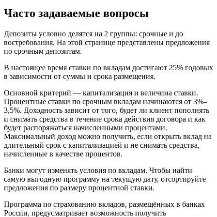
Часто задаваемые вопросы
Депозиты условно делятся на 2 группы: срочные и до
востребования. На этой странице представлены предложения
по срочным депозитам.
В настоящее время ставки по вкладам достигают 25% годовых
в зависимости от суммы и срока размещения.
Основной критерий — капитализация и величина ставки.
Процентные ставки по срочным вкладам начинаются от 3%–
3,5%. Доходность зависит от того, будет ли клиент пополнять
и снимать средства в течение срока действия договора и как
будет распоряжаться начисленными процентами.
Максимальный доход можно получить, если открыть вклад на
длительный срок с капитализацией и не снимать средства,
начисленные в качестве процентов.
Банки могут изменять условия по вкладам. Чтобы найти
самую выгодную программу на текущую дату, отсортируйте
предложения по размеру процентной ставки.
Программа по страхованию вкладов, размещённых в банках
России, предусматривает возможность получить