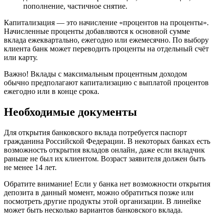
пополнение, частичное снятие.
Капитализация — это начисление «процентов на проценты».
Начисленные проценты добавляются к основной сумме
вклада ежеквартально, ежегодно или ежемесячно. По выбору
клиента банк может переводить проценты на отдельный счёт
или карту.
Важно! Вклады с максимальным процентным доходом
обычно предполагают капитализацию с выплатой процентов
ежегодно или в конце срока.
Необходимые документы
Для открытия банковского вклада потребуется паспорт
гражданина Российской Федерации. В некоторых банках есть
возможность открытия вкладов онлайн, даже если вкладчик
раньше не был их клиентом. Возраст заявителя должен быть
не менее 14 лет.
Обратите внимание! Если у банка нет возможности открытия
депозита в данный момент, можно обратиться позже или
посмотреть другие продукты этой организации. В линейке
может быть несколько вариантов банковского вклада.