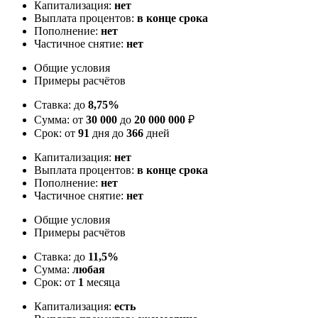
Капитализация:
нет
Выплата процентов:
в конце срока
Пополнение:
нет
Частичное снятие:
нет
Общие условия
Примеры расчётов
Ставка: до
8,75%
Сумма: от
30 000
до
20 000 000
₽
Срок: от
91
дня до
366
дней
Капитализация:
нет
Выплата процентов:
в конце срока
Пополнение:
нет
Частичное снятие:
нет
Общие условия
Примеры расчётов
Ставка: до
11,5%
Сумма:
любая
Срок: от
1
месяца
Капитализация:
есть