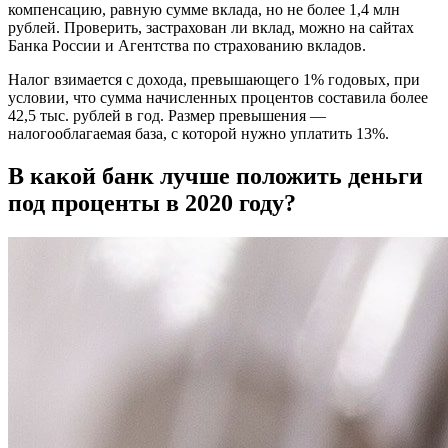
компенсацию, равную сумме вклада, но не более 1,4 млн
рублей. Проверить, застрахован ли вклад, можно на сайтах
Банка России и Агентства по страхованию вкладов.
Налог взимается с дохода, превышающего 1% годовых, при
условии, что сумма начисленных процентов составила более
42,5 тыс. рублей в год. Размер превышения —
налогооблагаемая база, с которой нужно уплатить 13%.
В какой банк лучше положить деньги
под проценты в 2020 году?