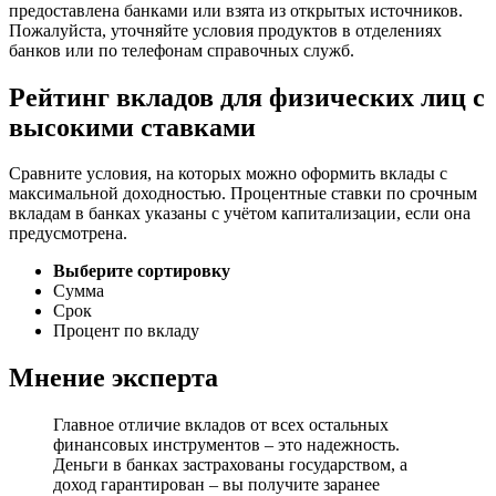
предоставлена банками или взята из открытых источников.
Пожалуйста, уточняйте условия продуктов в отделениях
банков или по телефонам справочных служб.
Рейтинг вкладов для физических лиц с
высокими ставками
Сравните условия, на которых можно оформить вклады с
максимальной доходностью. Процентные ставки по срочным
вкладам в банках указаны с учётом капитализации, если она
предусмотрена.
Выберите сортировку
Сумма
Срок
Процент по вкладу
Мнение эксперта
Главное отличие вкладов от всех остальных
финансовых инструментов – это надежность.
Деньги в банках застрахованы государством, а
доход гарантирован – вы получите заранее