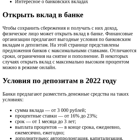
Интересное о банковских вкладах
Открыть вклад в банке
Чтобы сохранить сбережения и получать с них доход,
физическое лицо может открыть вклад в банке. Финансовые
организации предлагают выгодные условия по банковским
вкладам и депозитам. На этой странице представлены
предложения банков с максимальными ставками. Отличаются
сроки, ограничения на снятие и пополнение. В некоторых
случаях открыть вклад с максимально высоким процентом
можно в режиме онлайн.
Условия по депозитам в 2022 году
Банки предлагают разместить денежные средства на таких
условиях:
сумма вклада — от 3 000 рублей;
процентные ставки — от 16% до 23%;
срок — от 1 месяца до 3 лет;
выплата процентов — в конце срока, ежедневно,
ежемесячно, ежегодно;
дополнительно: автопролонгация, капитализация,