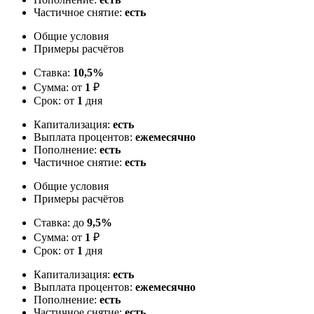
Частичное снятие:
есть
Общие условия
Примеры расчётов
Ставка:
10,5%
Сумма: от
1
₽
Срок: от
1
дня
Капитализация:
есть
Выплата процентов:
ежемесячно
Пополнение:
есть
Частичное снятие:
есть
Общие условия
Примеры расчётов
Ставка: до
9,5%
Сумма: от
1
₽
Срок: от
1
дня
Капитализация:
есть
Выплата процентов:
ежемесячно
Пополнение:
есть
Частичное снятие:
есть