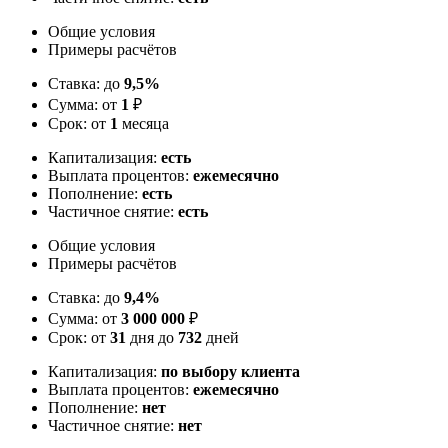
Общие условия
Примеры расчётов
Ставка: до
9,5%
Сумма: от
1
₽
Срок: от
1
месяца
Капитализация:
есть
Выплата процентов:
ежемесячно
Пополнение:
есть
Частичное снятие:
есть
Общие условия
Примеры расчётов
Ставка: до
9,4%
Сумма: от
3 000 000
₽
Срок: от
31
дня до
732
дней
Капитализация:
по выбору клиента
Выплата процентов:
ежемесячно
Пополнение:
нет
Частичное снятие:
нет