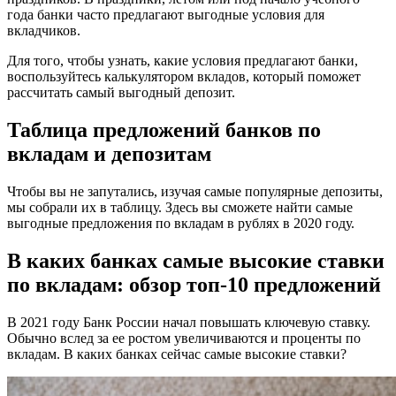
года банки часто предлагают выгодные условия для
вкладчиков.
Для того, чтобы узнать, какие условия предлагают банки,
воспользуйтесь калькулятором вкладов, который поможет
рассчитать самый выгодный депозит.
Таблица предложений банков по
вкладам и депозитам
Чтобы вы не запутались, изучая самые популярные депозиты,
мы собрали их в таблицу. Здесь вы сможете найти самые
выгодные предложения по вкладам в рублях в 2020 году.
В каких банках самые высокие ставки
по вкладам: обзор топ-10 предложений
В 2021 году Банк России начал повышать ключевую ставку.
Обычно вслед за ее ростом увеличиваются и проценты по
вкладам. В каких банках сейчас самые высокие ставки?