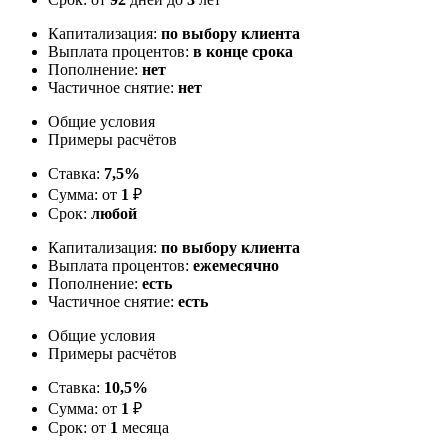
Капитализация:
по выбору клиента
Выплата процентов:
в конце срока
Пополнение:
нет
Частичное снятие:
нет
Общие условия
Примеры расчётов
Ставка:
7,5%
Сумма: от
1
₽
Срок:
любой
Капитализация:
по выбору клиента
Выплата процентов:
ежемесячно
Пополнение:
есть
Частичное снятие:
есть
Общие условия
Примеры расчётов
Ставка:
10,5%
Сумма: от
1
₽
Срок: от
1
месяца