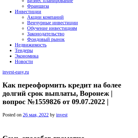
Бизнес планирование
Франшиза
Инвестиции
Акции компаний
Венчурные инвестиции
Обучение инвестициям
Законодательство
Фондовый рынок
Недвижимость
Тендеры
Экономика
Новости
invest-easy.ru
Как переоформить кредит на более
долгий срок выплаты, Воронеж |
вопрос №1559826 от 09.07.2022 |
Posted on
26 мая, 2022
by
invest