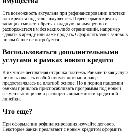
имущества
Эта возможность актуальна при рефинансировании ипотеки
или кредита под залог имущества. Переоформив кредит,
заемщик сможет забрать закладную на имущество и
распоряжаться им без каких-либо ограничений, например
сдавать в аренду или даже продать. Оформлять залог заново в
новом банке не потребуется.
Воспользоваться дополнительными
услугами в рамках нового кредита
В их числе бесплатная отсрочка платежа. Раньше такая услуга
не пользовалась особой популярностью и чаще
предоставлялась на платной основе. Но в период пандемии
банкам пришлось приспосабливать программы под новый
сегмент заемщиков и расширять возможности кредитной
линейки.
Что еще?
При оформлении рефинансирования изучайте договор.
Некоторые банки предлагают с новым кредитом оформить