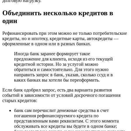
долговую нагрузку.
Объединить несколько кредитов в
один
Рефинансировать при этом можно не только потребительские
кредиты, но и ипотеку, кредитные карты, автокредиты —
оформленные в одном или в разных банках.
Иногда банк заранее формирует такое
предложение для клиента, исходя из его текущей
кредитной истории. Но за услугой можно
обратиться и самостоятельно. Для этого нужно
направить запрос в банк, указав, сколько ссуд и в
каких банках вы хотели бы переоформить.
Если банк одобрил запрос, есть два варианта развития
событий в зависимости от условий досрочного погашения
старых кредитов:
банк сам перечислит денежные средства в счет
погашения рефинансируемого кредита по
представленным вами реквизитам. С этого момента
обслуживать все кредиты вы будете в одном банке;