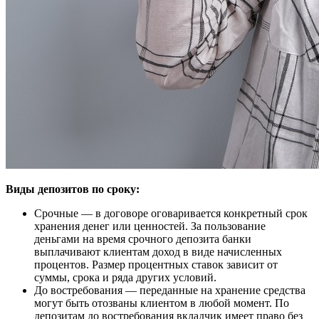
Виды депозитов по сроку:
Срочные — в договоре оговаривается конкретный срок
хранения денег или ценностей. За пользование
деньгами на время срочного депозита банки
выплачивают клиентам доход в виде начисленных
процентов. Размер процентных ставок зависит от
суммы, срока и ряда других условий.
До востребования — переданные на хранение средства
могут быть отозваны клиентом в любой момент. По
депозитам до востребования вкладчик имеет право без