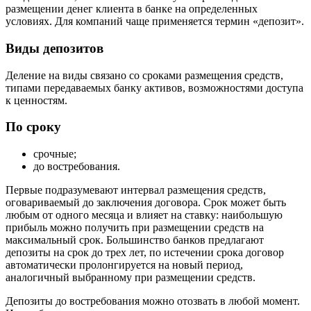
размещении денег клиента в банке на определенных
условиях. Для компаний чаще применяется термин «депозит».
Виды депозитов
Деление на виды связано со сроками размещения средств,
типами передаваемых банку активов, возможностями доступа
к ценностям.
По сроку
срочные;
до востребования.
Первые подразумевают интервал размещения средств,
оговариваемый до заключения договора. Срок может быть
любым от одного месяца и влияет на ставку: наибольшую
прибыль можно получить при размещении средств на
максимальный срок. Большинство банков предлагают
депозиты на срок до трех лет, по истечении срока договор
автоматически пролонгируется на новый период,
аналогичный выбранному при размещении средств.
Депозиты до востребования можно отозвать в любой момент.