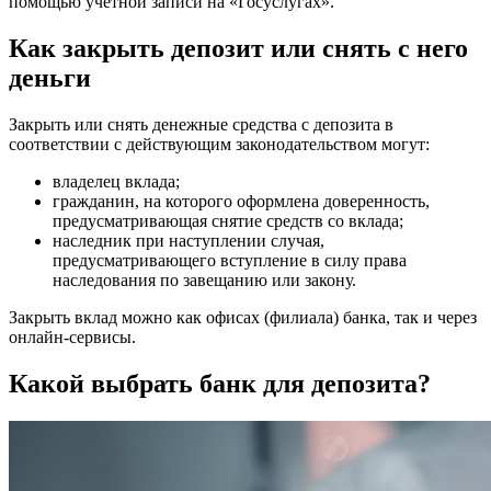
помощью учетной записи на «Госуслугах».
Как закрыть депозит или снять с него
деньги
Закрыть или снять денежные средства с депозита в
соответствии с действующим законодательством могут:
владелец вклада;
гражданин, на которого оформлена доверенность,
предусматривающая снятие средств со вклада;
наследник при наступлении случая,
предусматривающего вступление в силу права
наследования по завещанию или закону.
Закрыть вклад можно как офисах (филиала) банка, так и через
онлайн-сервисы.
Какой выбрать банк для депозита?