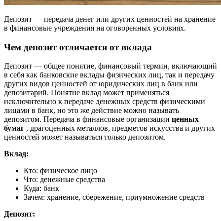
Депозит — передача денег или других ценностей на хранение
в финансовые учреждения на оговоренных условиях.
Чем депозит отличается от вклада
Депозит — общее понятие, финансовый термин, включающий
в себя как банковские вклады физических лиц, так и передачу
других видов ценностей от юридических лиц в банк или
депозитарий. Понятие вклад может применяться
исключительно к передаче денежных средств физическими
лицами в банк, но это же действие можно называть
депозитом. Передача в финансовые организации
ценных
бумаг
, драгоценных металлов, предметов искусства и других
ценностей может называться только депозитом.
Вклад:
Кто: физическое лицо
Что: денежные средства
Куда: банк
Зачем: хранение, сбережение, приумножение средств
Депозит: