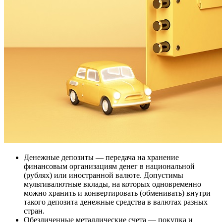
Денежные депозиты — передача на хранение
финансовым организациям денег в национальной
(рублях) или иностранной валюте. Допустимы
мультивалютные вклады, на которых одновременно
можно хранить и конвертировать (обменивать) внутри
такого депозита денежные средства в валютах разных
стран.
Обезличенные металлические счета — покупка и