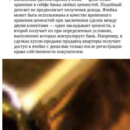
хранение в сейфе банка любых ценностей. Подобный
депозит не предполагает получения дохода. Ячейка
может быть использована в качестве временного
хранения ценностей при заключении сделок между
двумя клиентами — один закладывает ценности, а
второй получает их при определенных условиях,
выполнение которых контролирует банк. Например, в
сделках купли-продажи продавец квартиры получает
доступ к ячейке с деньгами только после регистрации
права собственности покупателем.