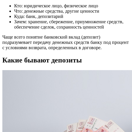
Кто: юридическое лицо, физическое лицо
Что: денежные средства, другие ценности
Куда: банк, депозитарий
Зачем: хранение, сбережение, приумножение средств,
обеспечение сделок, сохранность ценностей
Чаще всего понятие банковский вклад (депозит)
подразумевает передачу денежных средств банку под процент
с условиями возврата, определенных в договоре.
Какие бывают депозиты