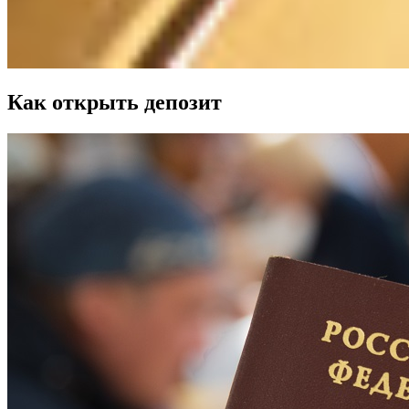
Как открыть депозит