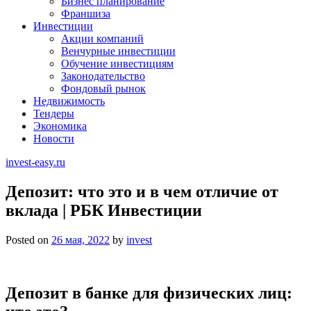
Бизнес планирование
Франшиза
Инвестиции
Акции компаний
Венчурные инвестиции
Обучение инвестициям
Законодательство
Фондовый рынок
Недвижимость
Тендеры
Экономика
Новости
invest-easy.ru
Депозит: что это и в чем отличие от
вклада | РБК Инвестиции
Posted on
26 мая, 2022
by
invest
Депозит в банке для физических лиц: