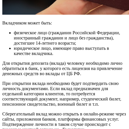
Вкладчиком может быть:
физическое лицо (гражданин Российской Федерации,
иностранный гражданин и лицо без гражданства),
достигшее 14-летнего возраста;
юридическое лицо, имеющее право выступать в
качестве вкладчика.
Для открытия депозита (вклада) человеку необходимо лично
обратиться в банк, у которого есть лицензия на привлечение
денежных средств во вклады от ЦБ РФ.
При открытии вклада необходимо будет подтвердить свою
личность документами. Если вклад предназначен для
отдельной категории клиентов, то потребуется
соответствующий документ, например, студенческий билет,
пенсионное свидетельство, военный билет и т.п.
Сберегательный вклад можно открыть в онлайн-режиме через
сайты, приложения банков, платформы финансовых услуг.
Подтверждение личности в таком случае происходит с