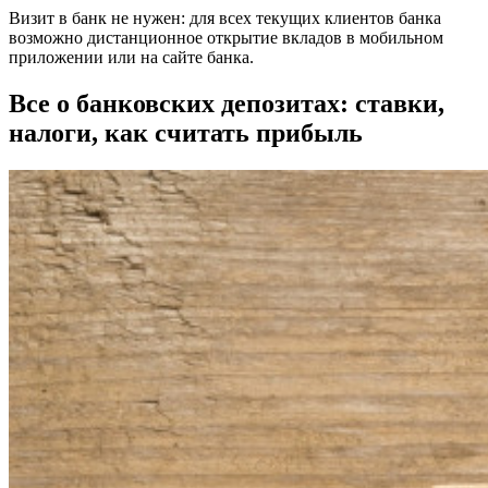
Визит в банк не нужен: для всех текущих клиентов банка
возможно дистанционное открытие вкладов в мобильном
приложении или на сайте банка.
Все о банковских депозитах: ставки,
налоги, как считать прибыль