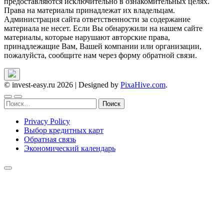
предоставляются исключительно в ознакомительных целях.
Права на материалы принадлежат их владельцам.
Администрация сайта ответственности за содержание
материала не несет. Если Вы обнаружили на нашем сайте
материалы, которые нарушают авторские права,
принадлежащие Вам, Вашей компании или организации,
пожалуйста, сообщите нам через форму обратной связи.
© invest-easy.ru 2026
|
Designed by
PixaHive.com
.
Найти:
Privacy Policy
Выбор кредитных карт
Обратная связь
Экономический календарь