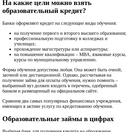
На какие цели можно взять
образовательный кредит?
Банки оформляют кредит на следующие виды обучения:
на получение первого и второго высшего образования;
профессиональную подготовку в колледжах и
училищах;
прохождение магистратуры или аспирантуры;
на повышение квалификации – МВА, языковые курсы,
курсы по муниципальному управлению.
Форма обучения допустима любая. Она может быть очной,
заочной или дистанционной. Однако, рассчитывая на
получение займа для оплаты обучения, нужно помнить –
выбранный вуз должен входить в перечень, одобренный
банком и размещенный на официальном сайте.
Сравним два самых популярных финансовых учреждения,
имеющих в активе услугу по кредитованию обучения.
Образовательные займы в цифрах
Выбирая банк для получения кредита на образование,