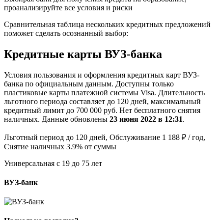
проанализируйте все условия и риски
Сравнительная таблица нескольких кредитных предложений
поможет сделать осознанный выбор:
Кредитные карты ВУЗ-банка
Условия пользования и оформления кредитных карт ВУЗ-
банка по официальным данным. Доступны только
пластиковые карты платежной системы Visa. Длительность
льготного периода составляет до 120 дней, максимальный
кредитный лимит до 700 000 руб. Нет бесплатного снятия
наличных. Данные обновлены
23 июня 2022 в 12:31
.
Льготный период до 120 дней, Обслуживание 1 188 ₽ / год,
Снятие наличных 3.9% от суммы
Универсальная с 19 до 75 лет
ВУЗ-банк