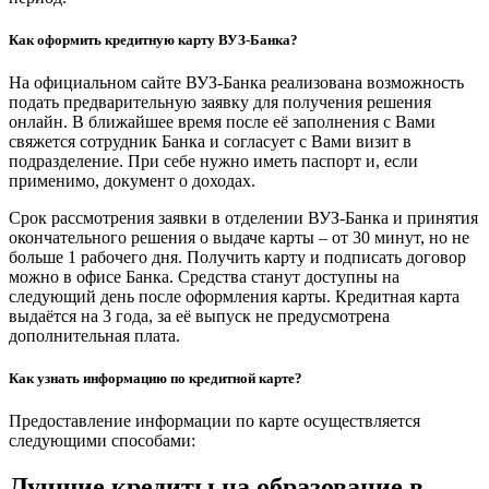
Как оформить кредитную карту ВУЗ-Банка?
На официальном сайте ВУЗ-Банка реализована возможность
подать предварительную заявку для получения решения
онлайн. В ближайшее время после её заполнения с Вами
свяжется сотрудник Банка и согласует с Вами визит в
подразделение. При себе нужно иметь паспорт и, если
применимо, документ о доходах.
Срок рассмотрения заявки в отделении ВУЗ-Банка и принятия
окончательного решения о выдаче карты – от 30 минут, но не
больше 1 рабочего дня. Получить карту и подписать договор
можно в офисе Банка. Средства станут доступны на
следующий день после оформления карты. Кредитная карта
выдаётся на 3 года, за её выпуск не предусмотрена
дополнительная плата.
Как узнать информацию по кредитной карте?
Предоставление информации по карте осуществляется
следующими способами:
Лучшие кредиты на образование в