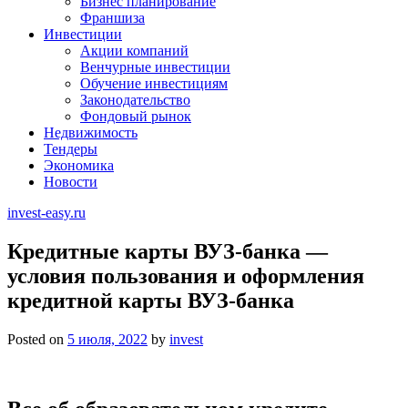
Бизнес планирование
Франшиза
Инвестиции
Акции компаний
Венчурные инвестиции
Обучение инвестициям
Законодательство
Фондовый рынок
Недвижимость
Тендеры
Экономика
Новости
invest-easy.ru
Кредитные карты ВУЗ-банка —
условия пользования и оформления
кредитной карты ВУЗ-банка
Posted on
5 июля, 2022
by
invest