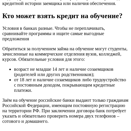
кредитной истории заемщика или наличия обеспечения.
Кто может взять кредит на обучение?
Условия в банках разные. Чтобы не переплачивать,
сравнивайте программы и ищите самые выгодные
предложения
Обратиться за получением займа на обучение могут студенты,
зачисленные на коммерческие отделения вузов, колледжей,
курсов. Обязательные условия для этого:
возраст не младше 14 лет и наличие созаемщиков
(родителей или других родственников);
от 18 лет и наличие созаемщиков либо трудоустройство
с постоянным доходом, покрывающим кредитные
платежи.
Заём на обучение российские банки выдают только гражданам
Российской Федерации, имеющим постоянную регистрацию
на территории РФ. При заключении договора банк потребует
указать и обязательно проверить номера двух телефонов –
сотового и домашнего.