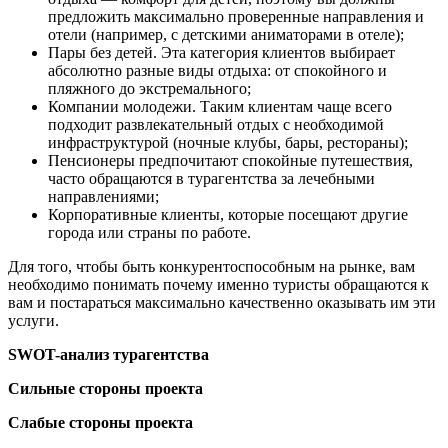
предложить максимально проверенные направления и
отели (например, с детскими аниматорами в отеле);
Пары без детей. Эта категория клиентов выбирает
абсолютно разные виды отдыха: от спокойного и
пляжного до экстремального;
Компании молодежи. Таким клиентам чаще всего
подходит развлекательный отдых с необходимой
инфраструктурой (ночные клубы, бары, рестораны);
Пенсионеры предпочитают спокойные путешествия,
часто обращаются в турагентства за лечебными
направлениями;
Корпоративные клиенты, которые посещают другие
города или страны по работе.
Для того, чтобы быть конкурентоспособным на рынке, вам
необходимо понимать почему именно туристы обращаются к
вам и постараться максимально качественно оказывать им эти
услуги.
SWOT-анализ турагентства
Сильные стороны проекта
Слабые стороны проекта