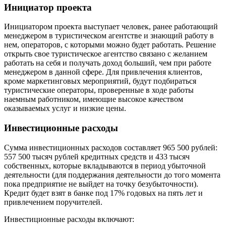
Инициатор проекта
Инициатором проекта выступает человек, ранее работающий
менеджером в туристическом агентстве и знающий работу в
нем, операторов, с которыми можно будет работать. Решение
открыть свое туристическое агентство связано с желанием
работать на себя и получать доход больший, чем при работе
менеджером в данной сфере. Для привлечения клиентов,
кроме маркетинговых мероприятий, будут подбираться
туристические операторы, проверенные в ходе работы
наемным работником, имеющие высокое качеством
оказываемых услуг и низкие цены.
Инвестиционные расходы
Сумма инвестиционных расходов составляет 965 500 рублей:
557 500 тысяч рублей кредитных средств и 433 тысяч
собственных, которые вкладываются в период убыточной
деятельности (для поддержания деятельности до того момента
пока предприятие не выйдет на точку безубыточности).
Кредит будет взят в банке под 17% годовых на пять лет и
привлечением поручителей.
Инвестиционные расходы включают: