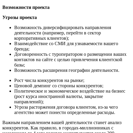
Возможности проекта
Угрозы проекта
Возможность диверсифицировать направления
деятельности (например, перейти в сектор
корпоративных клиентов);
Взаимодействие со СМИ для узнаваемости вашего
бренда;
Договоренность с туроператором о размещении ваших
контактов на сайте с целью привлечения клиентской
базы;
Возможность расширения географии деятельности.
Рост числа конкурентов на рынке;
Ценовой демпинг со стороны конкурентов;
Политическое и экономическое воздействие на бизнес
(рост курса иностранной валюты, закрытие
направлений);
Угроза расторжения договора клиентом, из-за чего
агентство может понести определенные расходы.
Важным направлением вашей деятельности станет анализ
конкурентов. Как правило, в городах-миллионниках с