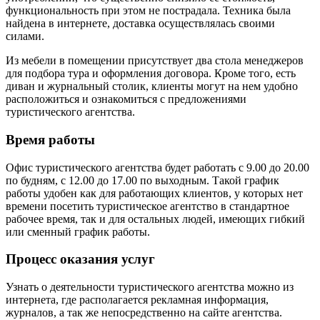
функциональность при этом не пострадала. Техника была
найдена в интернете, доставка осуществлялась своими
силами.
Из мебели в помещении присутствует два стола менеджеров
для подбора тура и оформления договора. Кроме того, есть
диван и журнальный столик, клиенты могут на нем удобно
расположиться и ознакомиться с предложениями
туристического агентства.
Время работы
Офис туристического агентства будет работать с 9.00 до 20.00
по будням, с 12.00 до 17.00 по выходным. Такой график
работы удобен как для работающих клиентов, у которых нет
времени посетить туристическое агентство в стандартное
рабочее время, так и для остальных людей, имеющих гибкий
или сменный график работы.
Процесс оказания услуг
Узнать о деятельности туристического агентства можно из
интернета, где располагается рекламная информация,
журналов, а так же непосредственно на сайте агентства.