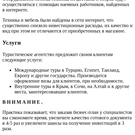
осуществляться с помощью наемных работников, найденных
в интернете.
Техника и мебель были найдены в сети интернет, что
существенно снизило инвестиционные расходы, их качество и
вид при этом не отличаются от приобретенных в магазине.
Услуги
Туристическое агентство предложит своим клиентам
следующие услуги:
Международные туры в Турцию, Египет, Таиланд,
Европу и другие государства. Производится
оформление визы для клиентов, при необходимости.
Внутренние туры в Крым, в Сочи, на Алтай и в другие
места, заинтересовавшие клиентов.
В Н И М А Н И Е .
Практика показывает, что заказав бизнес-план у специалистов
вы сэкономите время, увеличите качество готового документа
в 4-5 раз и увеличите шансы на получение инвестиций в 3
раза.