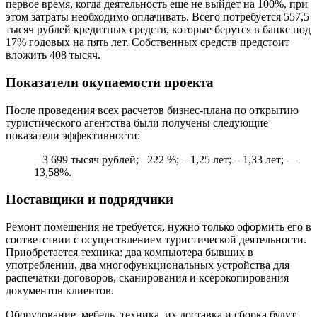
первое время, когда деятельность еще не выйдет на 100%, при
этом затраты необходимо оплачивать. Всего потребуется 557,5
тысяч рублей кредитных средств, которые берутся в банке под
17% годовых на пять лет. Собственных средств предстоит
вложить 408 тысяч.
Показатели окупаемости проекта
После проведения всех расчетов бизнес-плана по открытию
туристического агентства были получены следующие
показатели эффективности:
– 3 699 тысяч рублей; –222 %; – 1,25 лет; – 1,33 лет; —
13,58%.
Поставщики и подрядчики
Ремонт помещения не требуется, нужно только оформить его в
соответствии с осуществлением туристической деятельности.
Приобретается техника: два компьютера бывших в
употреблении, два многофункциональных устройства для
распечатки договоров, сканирования и ксерокопирования
документов клиентов.
Оборудование, мебель, техника, их доставка и сборка будут