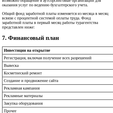
возможно обращение в аутсорсинговые организации для
оказания услуг по ведению бухгалтерского учета.
Общий фонд заработной платы изменяется из месяца в месяц
всвязи с процентной системой оплаты труда. Фонд
заработной платы в первый месяц работы турагентства
представлен ниже:
7. Финансовый план
Инвестиции на открытие
Регистрация, включая получение всех разрешений
Вывеска
Косметиеский ремонт
Создание и продвижение сайта
Рекламная кампания
Рекламные материалы
Закупка оборудования
Прочее