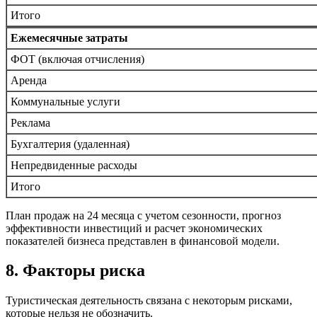
Итого
Ежемесячные затраты
ФОТ (включая отчисления)
Аренда
Коммунальные услуги
Реклама
Бухгалтерия (удаленная)
Непредвиденные расходы
Итого
План продаж на 24 месяца с учетом сезонности, прогноз
эффективности инвестиций и расчет экономических
показателей бизнеса представлен в финансовой модели.
8. Факторы риска
Туристическая деятельность связана с некоторым рисками,
которые нельзя не обозначить.