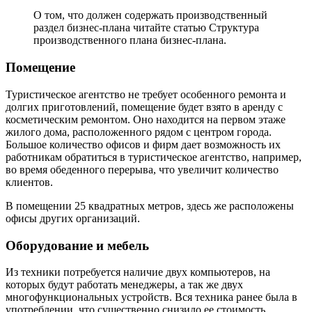
О том, что должен содержать производственный
раздел бизнес-плана читайте статью Структура
производственного плана бизнес-плана.
Помещение
Туристическое агентство не требует особенного ремонта и
долгих приготовлений, помещение будет взято в аренду с
косметическим ремонтом. Оно находится на первом этаже
жилого дома, расположенного рядом с центром города.
Большое количество офисов и фирм дает возможность их
работникам обратиться в туристическое агентство, например,
во время обеденного перерыва, что увеличит количество
клиентов.
В помещении 25 квадратных метров, здесь же расположены
офисы других организаций.
Оборудование и мебель
Из техники потребуется наличие двух компьютеров, на
которых будут работать менеджеры, а так же двух
многофункциональных устройств. Вся техника ранее была в
употреблении, что существенно снизило ее стоимость,