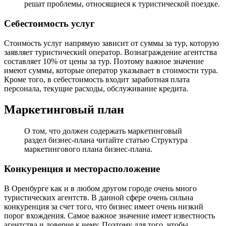
решат проблемы, относящиеся к туристической поездке.
Себестоимость услуг
Стоимость услуг напрямую зависит от суммы за тур, которую
заявляет туристический оператор. Вознаграждение агентства
составляет 10% от цены за тур. Поэтому важное значение
имеют суммы, которые оператор указывает в стоимости тура.
Кроме того, в себестоимость входит заработная плата
персонала, текущие расходы, обслуживание кредита.
Маркетинговый план
О том, что должен содержать маркетинговый
раздел бизнес-плана читайте статью Структура
маркетингового плана бизнес-плана.
Конкуренция и месторасположение
В Оренбурге как и в любом другом городе очень много
туристических агентств. В данной сфере очень сильна
конкуренция за счет того, что бизнес имеет очень низкий
порог вхождения. Самое важное значение имеет известность
агентства и доверие к нему. Поэтому для того, чтобы