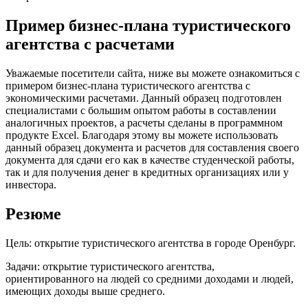
Пример бизнес-плана туристического
агентства с расчетами
Уважаемые посетители сайта, ниже вы можете ознакомиться с
примером бизнес-плана туристического агентства с
экономическими расчетами. Данный образец подготовлен
специалистами с большим опытом работы в составлении
аналогичных проектов, а расчеты сделаны в программном
продукте Excel. Благодаря этому вы можете использовать
данный образец документа и расчетов для составления своего
документа для сдачи его как в качестве студенческой работы,
так и для получения денег в кредитных организациях или у
инвестора.
Резюме
Цель: открытие туристического агентства в городе Оренбург.
Задачи: открытие туристического агентства,
ориентированного на людей со средними доходами и людей,
имеющих доходы выше среднего.