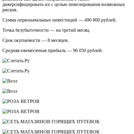
диверсифицировать их с целью нивелирования возможных
рисков.
Сумма первоначальных инвестиций — 490 800 рублей.
Точка безубыточности — на третий месяц.
Срок окупаемости — 8 месяцев.
Средняя ежемесячная прибыль — 96 050 рублей.