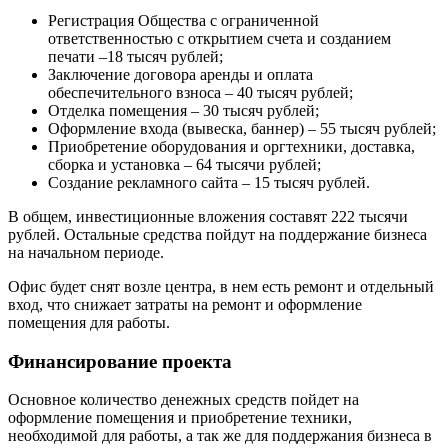
Регистрация Общества с ограниченной
ответственностью с открытием счета и созданием
печати –18 тысяч рублей;
Заключение договора аренды и оплата
обеспечительного взноса – 40 тысяч рублей;
Отделка помещения – 30 тысяч рублей;
Оформление входа (вывеска, баннер) – 55 тысяч рублей;
Приобретение оборудования и оргтехники, доставка,
сборка и установка – 64 тысячи рублей;
Создание рекламного сайта – 15 тысяч рублей.
В общем, инвестиционные вложения составят 222 тысячи
рублей. Остальные средства пойдут на поддержание бизнеса
на начальном периоде.
Офис будет снят возле центра, в нем есть ремонт и отдельный
вход, что снижает затраты на ремонт и оформление
помещения для работы.
Финансирование проекта
Основное количество денежных средств пойдет на
оформление помещения и приобретение техники,
необходимой для работы, а так же для поддержания бизнеса в