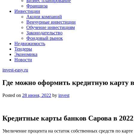
Бизнес планирование
Франшиза
Инвестиции
Акции компаний
Венчурные инвестиции
Обучение инвестициям
Законодательство
Фондовый рынок
Недвижимость
Тендеры
Экономика
Новости
invest-easy.ru
Где можно оформить кредитную карту в
Posted on
28 июня, 2022
by
invest
Кредитные карты банков Сарова в 2022
Увеличение процента на остаток собственных средств по карте