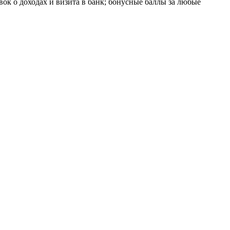
вок о доходах и визита в банк; бонусные баллы за любые