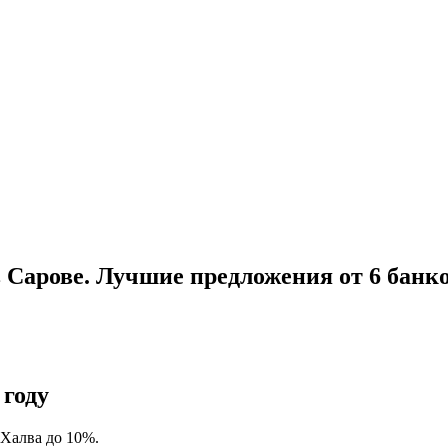
 Сарове. Лучшие предложения от 6 банк
 году
 Халва до 10%.