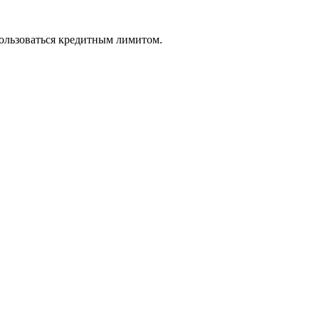
пользоваться кредитным лимитом.