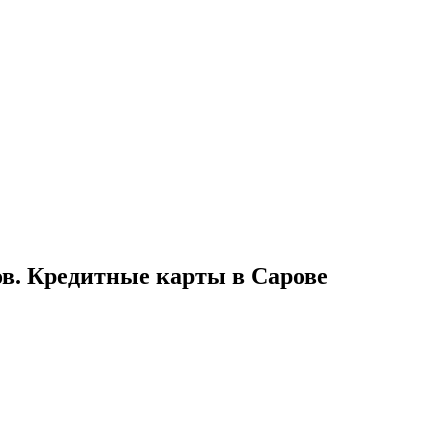
ов. Кредитные карты в Сарове