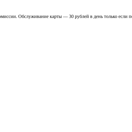
омиссии. Обслуживание карты — 30 рублей в день только если 