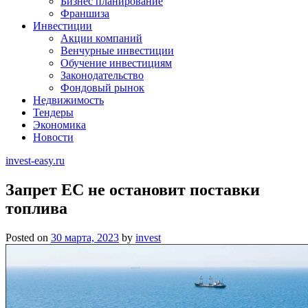
Бизнес планирование
Франшиза
Инвестиции
Акции компаний
Венчурные инвестиции
Обучение инвестициям
Законодательство
Фондовый рынок
Недвижимость
Тендеры
Экономика
Новости
invest-easy.ru
Запрет ЕС не остановит поставки
топлива
Posted on
30 марта, 2023
by
invest