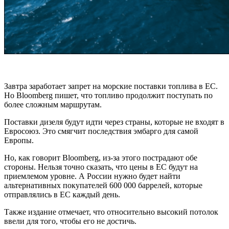
Завтра заработает запрет на морские поставки топлива в ЕС.
Но Bloomberg пишет, что топливо продолжит поступать по
более сложным маршрутам.
Поставки дизеля будут идти через страны, которые не входят в
Евросоюз. Это смягчит последствия эмбарго для самой
Европы.
Но, как говорит Bloomberg, из-за этого пострадают обе
стороны. Нельзя точно сказать, что цены в ЕС будут на
приемлемом уровне. А России нужно будет найти
альтернативных покупателей 600 000 баррелей, которые
отправлялись в ЕС каждый день.
Также издание отмечает, что относительно высокий потолок
ввели для того, чтобы его не достичь.