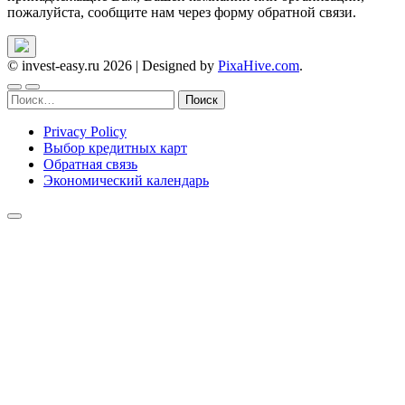
пожалуйста, сообщите нам через форму обратной связи.
© invest-easy.ru 2026
|
Designed by
PixaHive.com
.
Найти:
Privacy Policy
Выбор кредитных карт
Обратная связь
Экономический календарь