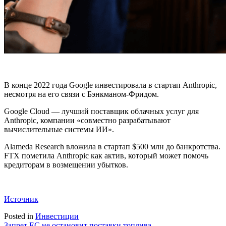
В конце 2022 года Google инвестировала в стартап Anthropic,
несмотря на его связи с Бэнкманом-Фридом.
Google Cloud — лучший поставщик облачных услуг для
Anthropic, компании «совместно разрабатывают
вычислительные системы ИИ».
Alameda Research вложила в стартап $500 млн до банкротства.
FTX пометила Anthropic как актив, который может помочь
кредиторам в возмещении убытков.
Источник
Posted in
Инвестиции
Запрет ЕС не остановит поставки топлива