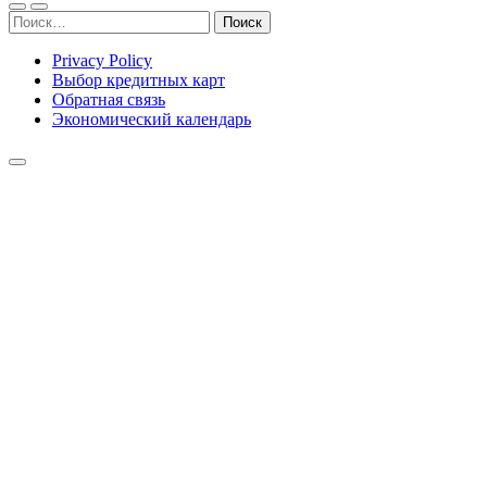
Найти:
Privacy Policy
Выбор кредитных карт
Обратная связь
Экономический календарь