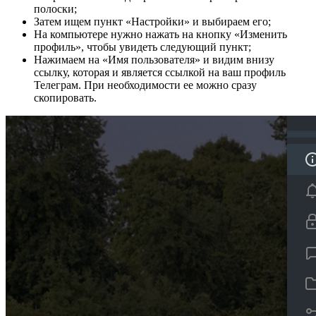
полоски;
Затем ищем пункт «Настройки» и выбираем его;
На компьютере нужно нажать на кнопку «Изменить
профиль», чтобы увидеть следующий пункт;
Нажимаем на «Имя пользователя» и видим внизу
ссылку, которая и является ссылкой на ваш профиль
Телеграм. При необходимости ее можно сразу
скопировать.