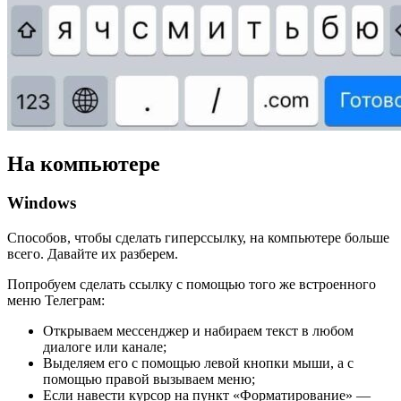
На компьютере
Windows
Способов, чтобы сделать гиперссылку, на компьютере больше
всего. Давайте их разберем.
Попробуем сделать ссылку с помощью того же встроенного
меню Телеграм:
Открываем мессенджер и набираем текст в любом
диалоге или канале;
Выделяем его с помощью левой кнопки мыши, а с
помощью правой вызываем меню;
Если навести курсор на пункт «Форматирование» —