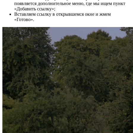
появляется дополнительное меню, где мы ищем пункт
«Добавить ссылку»;
Вставляем ссылку в открывшемся окне и жмем
«Готово».