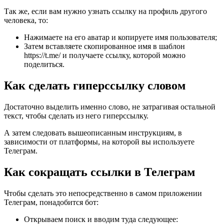
Так же, если вам нужно узнать ссылку на профиль другого
человека, то:
Нажимаете на его аватар и копируете имя пользователя;
Затем вставляете скопированное имя в шаблон
https://t.me/ и получаете ссылку, которой можно
поделиться.
Как сделать гиперссылку словом
Достаточно выделить именно слово, не затрагивая остальной
текст, чтобы сделать из него гиперссылку.
А затем следовать вышеописанным инструкциям, в
зависимости от платформы, на которой вы используете
Телеграм.
Как сокращать ссылки в Телеграм
Чтобы сделать это непосредственно в самом приложении
Телеграм, понадобится бот:
Открываем поиск и вводим туда следующее: