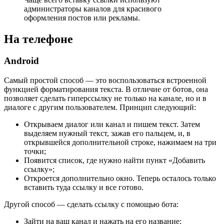
администраторы каналов для красивого
оформления постов или рекламы.
На телефоне
Android
Самый простой способ — это воспользоваться встроенной
функцией форматирования текста. В отличие от ботов, она
позволяет сделать гиперссылку не только на канале, но и в
диалоге с другим пользователем. Принцип следующий:
Открываем диалог или канал и пишем текст. Затем
выделяем нужный текст, зажав его пальцем, и, в
открывшейся дополнительной строке, нажимаем на три
точки;
Появится список, где нужно найти пункт «Добавить
ссылку»;
Откроется дополнительно окно. Теперь осталось только
вставить туда ссылку и все готово.
Другой способ — сделать ссылку с помощью бота:
Зайти на ваш канал и нажать на его название;