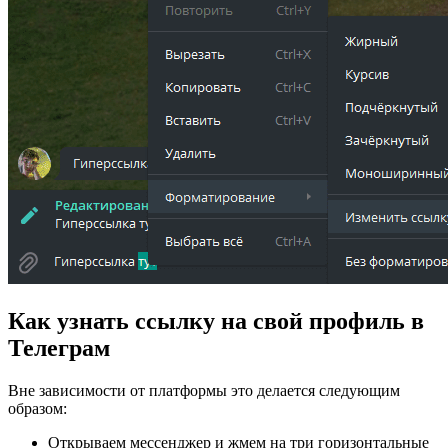
Как узнать ссылку на свой профиль в
Телеграм
Вне зависимости от платформы это делается следующим
образом:
Открываем мессенджер и жмем на три горизонтальные