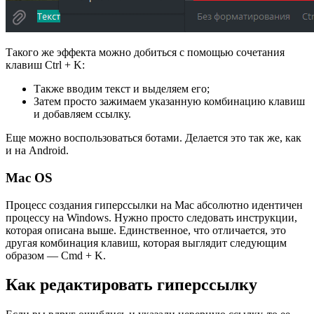
Такого же эффекта можно добиться с помощью сочетания
клавиш Ctrl + K:
Также вводим текст и выделяем его;
Затем просто зажимаем указанную комбинацию клавиш
и добавляем ссылку.
Еще можно воспользоваться ботами. Делается это так же, как
и на Android.
Mac OS
Процесс создания гиперссылки на Mac абсолютно идентичен
процессу на Windows. Нужно просто следовать инструкции,
которая описана выше. Единственное, что отличается, это
другая комбинация клавиш, которая выглядит следующим
образом — Cmd + K.
Как редактировать гиперссылку