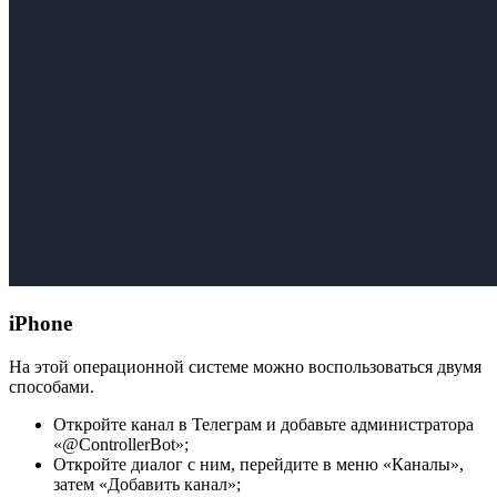
iPhone
На этой операционной системе можно воспользоваться двумя
способами.
Откройте канал в Телеграм и добавьте администратора
«@ControllerBot»;
Откройте диалог с ним, перейдите в меню «Каналы»,
затем «Добавить канал»;