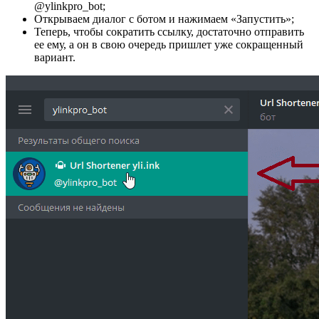
@ylinkpro_bot;
Открываем диалог с ботом и нажимаем «Запустить»;
Теперь, чтобы сократить ссылку, достаточно отправить
ее ему, а он в свою очередь пришлет уже сокращенный
вариант.