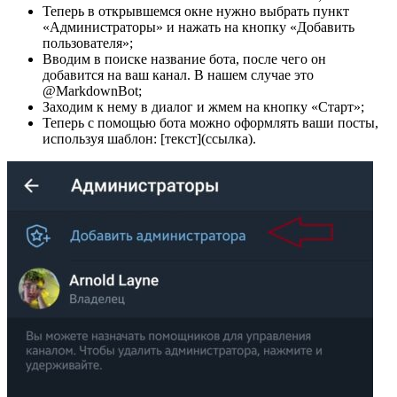
Теперь в открывшемся окне нужно выбрать пункт
«Администраторы» и нажать на кнопку «Добавить
пользователя»;
Вводим в поиске название бота, после чего он
добавится на ваш канал. В нашем случае это
@MarkdownBot;
Заходим к нему в диалог и жмем на кнопку «Старт»;
Теперь с помощью бота можно оформлять ваши посты,
используя шаблон: [текст](ссылка).