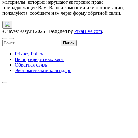
материалы, которые нарушают авторские права,
принадлежащие Вам, Вашей компании или организации,
пожалуйста, сообщите нам через форму обратной связи.
© invest-easy.ru 2026
|
Designed by
PixaHive.com
.
Найти:
Privacy Policy
Выбор кредитных карт
Обратная связь
Экономический календарь