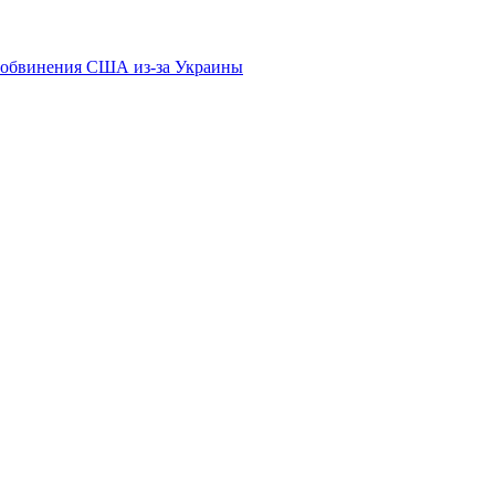
ь обвинения США из-за Украины