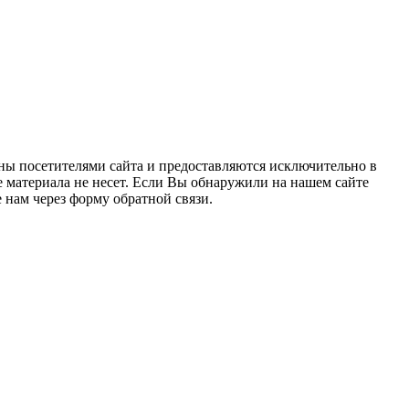
ны посетителями сайта и предоставляются исключительно в
 материала не несет. Если Вы обнаружили на нашем сайте
нам через форму обратной связи.