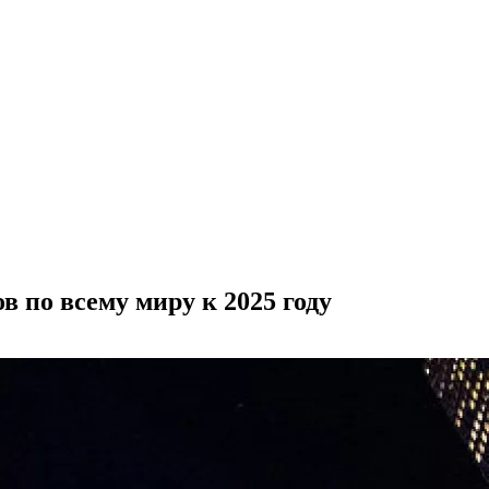
в по всему миру к 2025 году