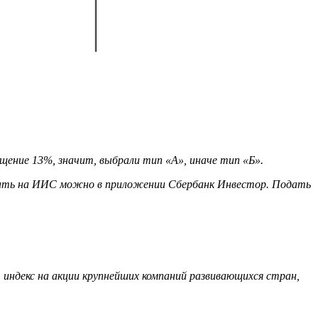
щение 13%, значит, выбрали тип «А», иначе тип «Б».
вать на ИИС можно в приложении Сбербанк Инвестор. Подать
, индекс на акции крупнейших компаний развивающихся стран,