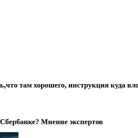
ь,что там хорошего, инструкция куда вл
 Сбербанке? Мнение экспертов