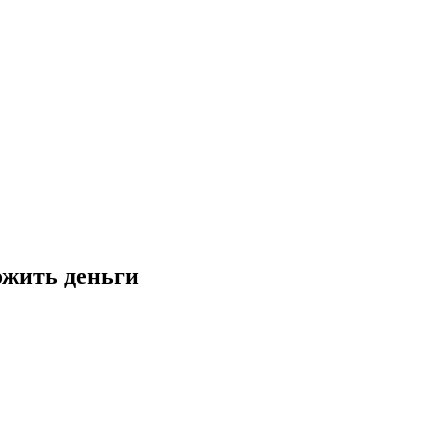
ожить деньги