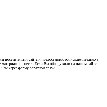
ны посетителями сайта и предоставляются исключительно в
 материала не несет. Если Вы обнаружили на нашем сайте
нам через форму обратной связи.