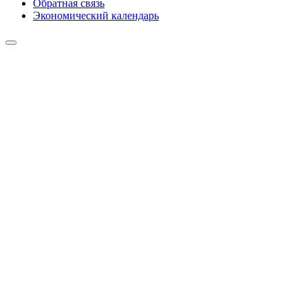
Обратная связь
Экономический календарь