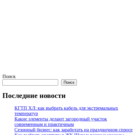
Поиск
Поиск
Последние новости
КГТП ХЛ: как выбрать кабель для экстремальных
температур
Какие элементы делают загородный участок
современным и практичным
Сезонный бизнес: как заработать на праздничном спросе