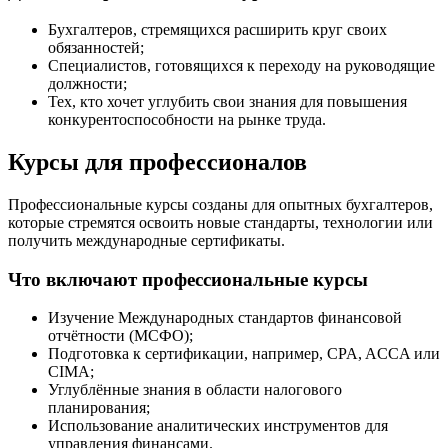
Бухгалтеров, стремящихся расширить круг своих
обязанностей;
Специалистов, готовящихся к переходу на руководящие
должности;
Тех, кто хочет углубить свои знания для повышения
конкурентоспособности на рынке труда.
Курсы для профессионалов
Профессиональные курсы созданы для опытных бухгалтеров,
которые стремятся освоить новые стандарты, технологии или
получить международные сертификаты.
Что включают профессиональные курсы
Изучение Международных стандартов финансовой
отчётности (МСФО);
Подготовка к сертификации, например, CPA, ACCA или
CIMA;
Углублённые знания в области налогового
планирования;
Использование аналитических инструментов для
управления финансами.