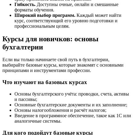
Гибкость.
Доступны очные, онлайн и смешанные
форматы обучения.
Широкий выбор программ.
Каждый может найти
курс, соответствующий его уровню подготовки и
профессиональным целям.
Курсы для новичков: основы
бухгалтерии
Если вы только начинаете свой путь в бухгалтерии,
выбирайте базовые курсы, которые знакомят с основными
принципами и инструментами профессии.
Что изучают на базовых курсах
Основы бухгалтерского учёта: проводки, счета, активы
и пассивы;
Основные бухгалтерские документы и их заполнение;
Основы налогообложения и расчёт налогов;
Введение в программное обеспечение, такое как 1С или
аналогичные системы.
Для кого подойдут базовые курсы