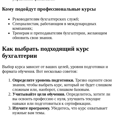
Кому подойдут профессиональные курсы
Руководителям бухгалтерских служб;
Специалистам, работающим в международных
компаниях;
Тренерам и преподавателям бухгалтерии, желающим
обновить свои знания.
Как выбрать подходящий курс
бухгалтерии
Выбор курса зависит от ваших целей, уровня подготовки и
формата обучения. Вот несколько советов:
Определите уровень подготовки.
Трезво оцените свои
знания, чтобы выбрать курс, который не будет слишком
сложным или, наоборот, слишком базовым.
Учитывайте цели обучения.
Определитесь, хотите ли
вы освоить профессию с нуля, улучшить текущие
навыки или подготовиться к сертификации.
Изучите программу.
Убедитесь, что курс охватывает
нужные вам темы.