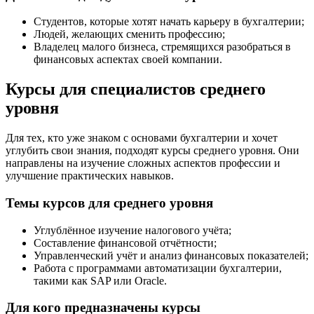
Студентов, которые хотят начать карьеру в бухгалтерии;
Людей, желающих сменить профессию;
Владелец малого бизнеса, стремящихся разобраться в
финансовых аспектах своей компании.
Курсы для специалистов среднего
уровня
Для тех, кто уже знаком с основами бухгалтерии и хочет
углубить свои знания, подходят курсы среднего уровня. Они
направлены на изучение сложных аспектов профессии и
улучшение практических навыков.
Темы курсов для среднего уровня
Углублённое изучение налогового учёта;
Составление финансовой отчётности;
Управленческий учёт и анализ финансовых показателей;
Работа с программами автоматизации бухгалтерии,
такими как SAP или Oracle.
Для кого предназначены курсы