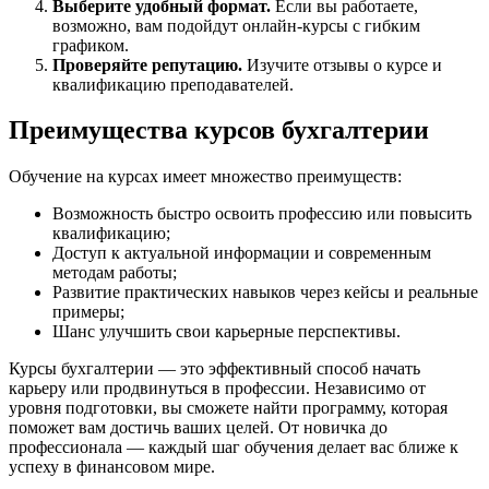
Выберите удобный формат.
Если вы работаете,
возможно, вам подойдут онлайн-курсы с гибким
графиком.
Проверяйте репутацию.
Изучите отзывы о курсе и
квалификацию преподавателей.
Преимущества курсов бухгалтерии
Обучение на курсах имеет множество преимуществ:
Возможность быстро освоить профессию или повысить
квалификацию;
Доступ к актуальной информации и современным
методам работы;
Развитие практических навыков через кейсы и реальные
примеры;
Шанс улучшить свои карьерные перспективы.
Курсы бухгалтерии — это эффективный способ начать
карьеру или продвинуться в профессии. Независимо от
уровня подготовки, вы сможете найти программу, которая
поможет вам достичь ваших целей. От новичка до
профессионала — каждый шаг обучения делает вас ближе к
успеху в финансовом мире.