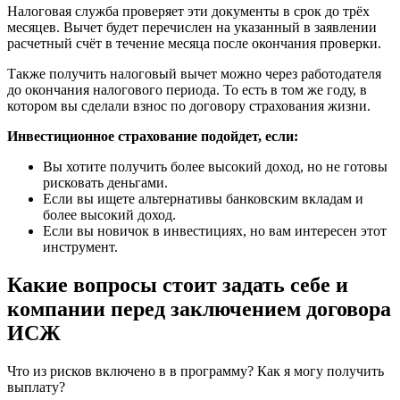
Налоговая служба проверяет эти документы в срок до трёх
месяцев. Вычет будет перечислен на указанный в заявлении
расчетный счёт в течение месяца после окончания проверки.
Также получить налоговый вычет можно через работодателя
до окончания налогового периода. То есть в том же году, в
котором вы сделали взнос по договору страхования жизни.
Инвестиционное страхование подойдет, если:
Вы хотите получить более высокий доход, но не готовы
рисковать деньгами.
Если вы ищете альтернативы банковским вкладам и
более высокий доход.
Если вы новичок в инвестициях, но вам интересен этот
инструмент.
Какие вопросы стоит задать себе и
компании перед заключением договора
ИСЖ
Что из рисков включено в в программу? Как я могу получить
выплату?