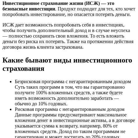
Инвестиционное страхование жизни (ИСЖ) — это
безопасные инвестиции
. Продукт подходит для тех, кто хочет
попробовать инвестирование, но опасается потерять деньги.
ИСЖ дает возможность попробовать себя в инвестициях,
чтобы получить дополнительный доход и в случае неуспеха
— полностью сохранить свои вложения. То есть вложить
деньги без риска их потерять. Также на протяжении действия
договора жизнь клиента застрахована.
Какие бывают виды инвестиционного
страхования
Безрисковая программа с негарантированным доходом
Суть таких программ в том, что вы гарантированно
получите 100% вложенных средств, а также будете
иметь возможность дополнительно заработать —
обычно до 10% годовых.
Рисковая программа с негарантированным доходом
Данные программы предусматривают максимальное
вложения денег в инвестиционные активы, а в договоре
указывается сумма к возврату, например, 80% от
вложенных средств. Доход по таким программам не
гарантирован и может достигать до 20% годовых.