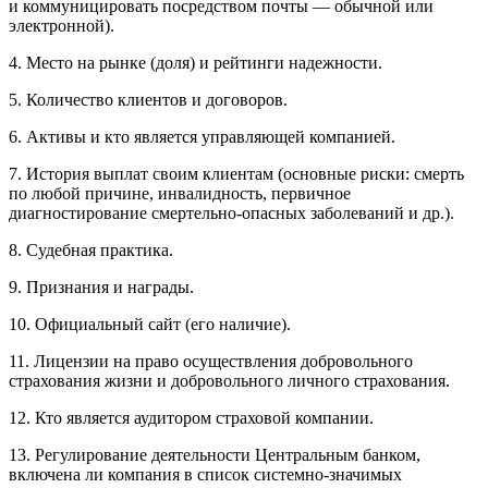
и коммуницировать посредством почты — обычной или
электронной).
4. Место на рынке (доля) и рейтинги надежности.
5. Количество клиентов и договоров.
6. Активы и кто является управляющей компанией.
7. История выплат своим клиентам (основные риски: смерть
по любой причине, инвалидность, первичное
диагностирование смертельно-опасных заболеваний и др.).
8. Судебная практика.
9. Признания и награды.
10. Официальный сайт (его наличие).
11. Лицензии на право осуществления добровольного
страхования жизни и добровольного личного страхования.
12. Кто является аудитором страховой компании.
13. Регулирование деятельности Центральным банком,
включена ли компания в список системно-значимых