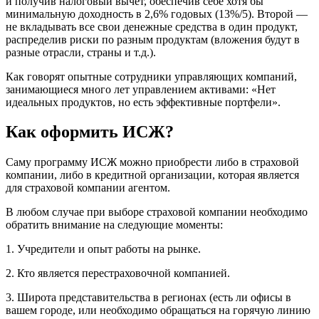
и получив налоговый вычет, обеспечив себе хотя бы
минимальную доходность в 2,6% годовых (13%/5). Второй —
не вкладывать все свои денежные средства в один продукт,
распределив риски по разным продуктам (вложения будут в
разные отрасли, страны и т.д.).
Как говорят опытные сотрудники управляющих компаний,
занимающиеся много лет управлением активами: «Нет
идеальных продуктов, но есть эффективные портфели».
Как оформить ИСЖ?
Саму программу ИСЖ можно приобрести либо в страховой
компании, либо в кредитной организации, которая является
для страховой компании агентом.
В любом случае при выборе страховой компании необходимо
обратить внимание на следующие моменты:
1. Учредители и опыт работы на рынке.
2. Кто является перестраховочной компанией.
3. Широта представительства в регионах (есть ли офисы в
вашем городе, или необходимо обращаться на горячую линию