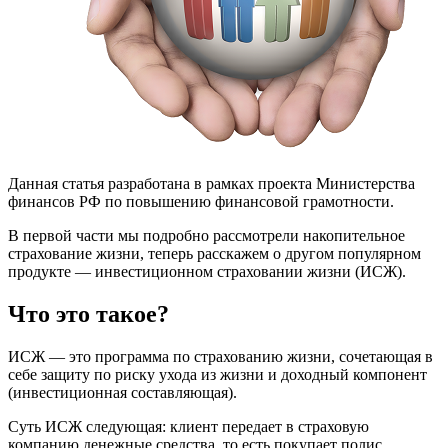
Данная статья разработана в рамках проекта Министерства
финансов РФ по повышению финансовой грамотности.
В первой части мы подробно рассмотрели накопительное
страхование жизни, теперь расскажем о другом популярном
продукте — инвестиционном страховании жизни (ИСЖ).
Что это такое?
ИСЖ — это программа по страхованию жизни, сочетающая в
себе защиту по риску ухода из жизни и доходный компонент
(инвестиционная составляющая).
Суть ИСЖ следующая: клиент передает в страховую
компанию денежные средства, то есть покупает полис