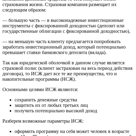
страхования жизни. Страховая компания размещает их
следующим образом:
— большую часть — в высоконадежные инвестиционные
инструменты с фиксированной доходностью (депозит или
государственные облигации с фиксированной доходностью),
— на меньшую часть клиенту предлагается попробовать
заработать инвестиционный доход, который потенциально
превышает ставки банковского депозита (вклада).
Так как юридической оболочкой в данном случае является
страховой полис (клиент застрахован на весь период действия
договора), то ИСЖ дает все те же преимущества, что и
накопительные программы (НСЖ).
Основными целями ИСЖ являются:
сохранить денежные средства
защитить их от любых третьих лиц
получить потенциально высокий доход
Разберем возможные параметры ИСЖ:
оформить программу на себя может человек в возрасте