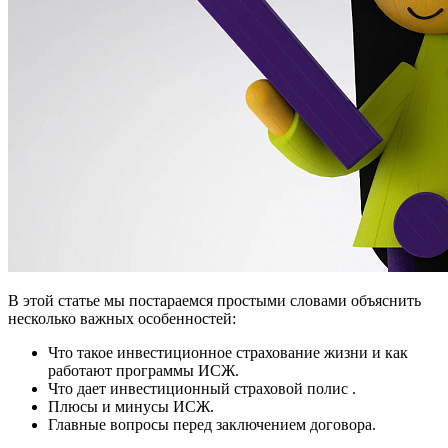
В этой статье мы постараемся простыми словами объяснить
несколько важных особенностей:
Что такое инвестиционное страхование жизни и как
работают программы ИСЖ.
Что дает инвестиционный страховой полис .
Плюсы и минусы ИСЖ.
Главные вопросы перед заключением договора.