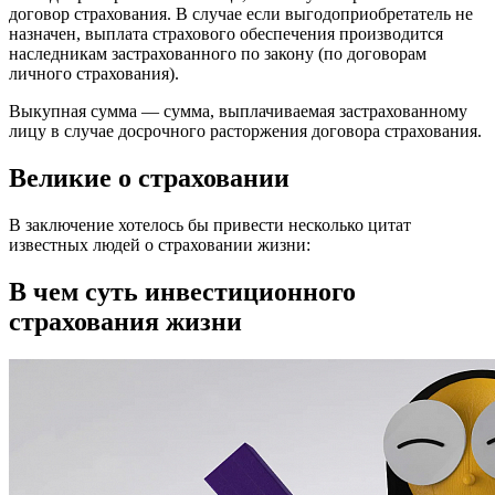
договор страхования. В случае если выгодоприобретатель не
назначен, выплата страхового обеспечения производится
наследникам застрахованного по закону (по договорам
личного страхования).
Выкупная сумма — сумма, выплачиваемая застрахованному
лицу в случае досрочного расторжения договора страхования.
Великие о страховании
В заключение хотелось бы привести несколько цитат
известных людей о страховании жизни:
В чем суть инвестиционного
страхования жизни