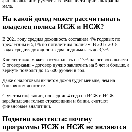
финансовые инструменты. В реальности прибыль крайна
мала.
На какой доход может рассчитывать
владелец полиса ИСЖ и НСЖ?
В 2021 году средняя доходность составила 4% годовых по
трехлетним и 5,1% по пятилетним полисам. В 2017-2018
годах средняя доходность едва поднималась до 3,3%.
Клиент также может рассчитывать на 13% налогового вычета.
С оговорками – договор нужно заключить на 5 лет и больше, а
вернуть позволят до 15 600 рублей в год.
Даже с налоговым вычетом доход будет меньше, чем на
банковском депозите.
С учетом инфляции, последние 4 года на ИСЖ и НСЖ
зарабатывали только страховщики и банки, считают
финансовые аналитики.
Подмена контекста: почему
программы ИСЖ и НСЖ не являются