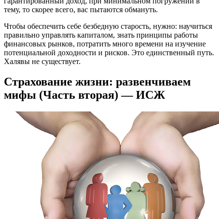
гарантированный доход, при минимальном погружении в
тему, то скорее всего, вас пытаются обмануть.
Чтобы обеспечить себе безбедную старость, нужно: научиться
правильно управлять капиталом, знать принципы работы
финансовых рынков, потратить много времени на изучение
потенциальной доходности и рисков. Это единственный путь.
Халявы не существует.
Страхование жизни: развенчиваем
мифы (Часть вторая) — ИСЖ