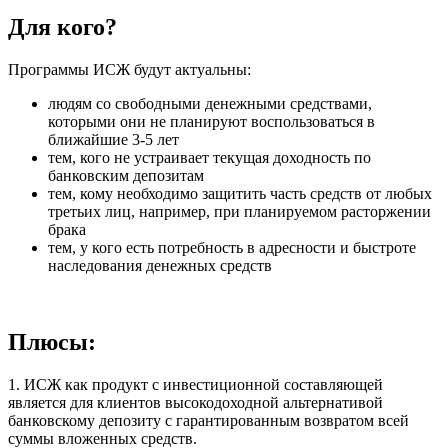
Для кого?
Программы ИСЖ будут актуальны:
людям со свободными денежными средствами,
которыми они не планируют воспользоваться в
ближайшие 3-5 лет
тем, кого не устраивает текущая доходность по
банковским депозитам
тем, кому необходимо защитить часть средств от любых
третьих лиц, например, при планируемом расторжении
брака
тем, у кого есть потребность в адресности и быстроте
наследования денежных средств
Плюсы:
1. ИСЖ как продукт с инвестиционной составляющей
является для клиентов высокодоходной альтернативой
банковскому депозиту с гарантированным возвратом всей
суммы вложенных средств.