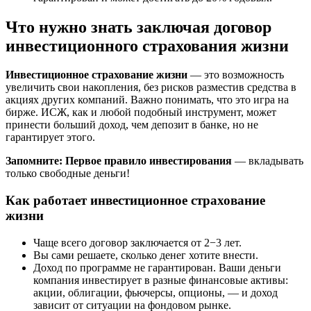
Что нужно знать заключая договор
инвестиционного страхования жизни
Инвестиционное страхование жизни
— это возможность
увеличить свои накопления, без рисков разместив средства в
акциях других компаний. Важно понимать, что это игра на
бирже. ИСЖ, как и любой подобный инструмент, может
принести больший доход, чем депозит в банке, но не
гарантирует этого.
Запомните: Первое правило инвестирования
— вкладывать
только свободные деньги!
Как работает инвестиционное страхование
жизни
Чаще всего договор заключается от 2−3 лет.
Вы сами решаете, сколько денег хотите внести.
Доход по программе не гарантирован. Ваши деньги
компания инвестирует в разные финансовые активы:
акции, облигации, фьючерсы, опционы, — и доход
зависит от ситуации на фондовом рынке.