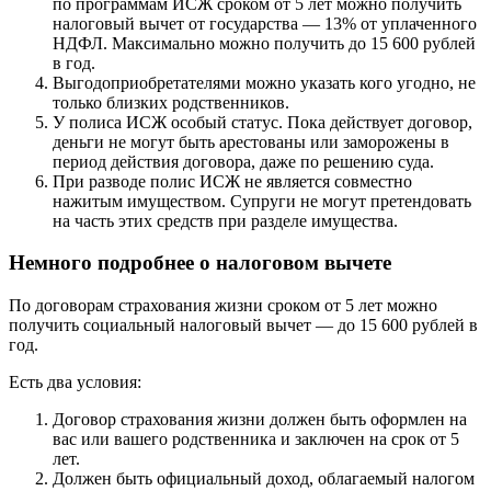
по программам ИСЖ сроком от 5 лет можно получить
налоговый вычет от государства — 13% от уплаченного
НДФЛ. Максимально можно получить до 15 600 рублей
в год.
Выгодоприобретателями можно указать кого угодно, не
только близких родственников.
У полиса ИСЖ особый статус. Пока действует договор,
деньги не могут быть арестованы или заморожены в
период действия договора, даже по решению суда.
При разводе полис ИСЖ не является совместно
нажитым имуществом. Супруги не могут претендовать
на часть этих средств при разделе имущества.
Немного подробнее о налоговом вычете
По договорам страхования жизни сроком от 5 лет можно
получить социальный налоговый вычет — до 15 600 рублей в
год.
Есть два условия:
Договор страхования жизни должен быть оформлен на
вас или вашего родственника и заключен на срок от 5
лет.
Должен быть официальный доход, облагаемый налогом