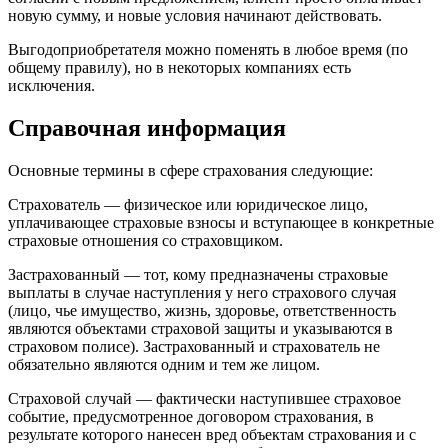
новую сумму, и новые условия начинают действовать.
Выгодоприобретателя можно поменять в любое время (по
общему правилу), но в некоторых компаниях есть
исключения.
Справочная информация
Основные термины в сфере страхования следующие:
Страхователь — физическое или юридическое лицо,
уплачивающее страховые взносы и вступающее в конкретные
страховые отношения со страховщиком.
Застрахованный — тот, кому предназначены страховые
выплаты в случае наступления у него страхового случая
(лицо, чье имущество, жизнь, здоровье, ответственность
являются объектами страховой защиты и указываются в
страховом полисе). Застрахованный и страхователь не
обязательно являются одним и тем же лицом.
Страховой случай — фактически наступившее страховое
событие, предусмотренное договором страхования, в
результате которого нанесен вред объектам страхования и с