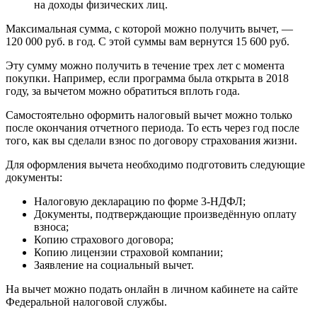
на доходы физических лиц.
Максимальная сумма, с которой можно получить вычет, —
120 000 руб. в год. С этой суммы вам вернутся 15 600 руб.
Эту сумму можно получить в течение трех лет с момента
покупки. Например, если программа была открыта в 2018
году, за вычетом можно обратиться вплоть года.
Самостоятельно оформить налоговый вычет можно только
после окончания отчетного периода. То есть через год после
того, как вы сделали взнос по договору страхования жизни.
Для оформления вычета необходимо подготовить следующие
документы:
Налоговую декларацию по форме 3-НДФЛ;
Документы, подтверждающие произведённую оплату
взноса;
Копию страхового договора;
Копию лицензии страховой компании;
Заявление на социальный вычет.
На вычет можно подать онлайн в личном кабинете на сайте
Федеральной налоговой службы.