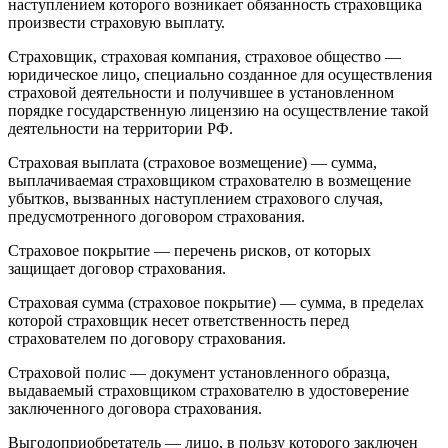
наступлением которого возникает обязанность страховщика
произвести страховую выплату.
Страховщик, страховая компания, страховое общество —
юридическое лицо, специально созданное для осуществления
страховой деятельности и получившее в установленном
порядке государственную лицензию на осуществление такой
деятельности на территории РФ.
Страховая выплата (страховое возмещение) — сумма,
выплачиваемая страховщиком страхователю в возмещение
убытков, вызванных наступлением страхового случая,
предусмотренного договором страхования.
Страховое покрытие — перечень рисков, от которых
защищает договор страхования.
Страховая сумма (страховое покрытие) — сумма, в пределах
которой страховщик несет ответственность перед
страхователем по договору страхования.
Страховой полис — документ установленного образца,
выдаваемый страховщиком страхователю в удостоверение
заключенного договора страхования.
Выгодоприобретатель — лицо, в пользу которого заключен