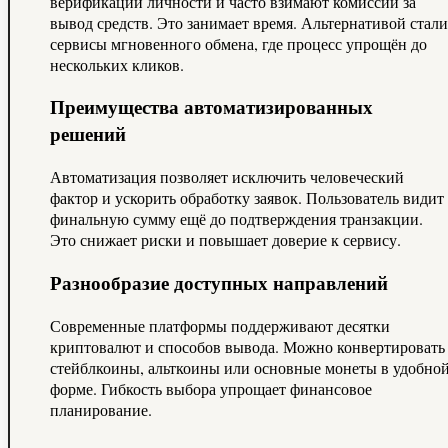
верификации личности и часто взимают комиссии за
вывод средств. Это занимает время. Альтернативой стали
сервисы мгновенного обмена, где процесс упрощён до
нескольких кликов.
Преимущества автоматизированных
решений
Автоматизация позволяет исключить человеческий
фактор и ускорить обработку заявок. Пользователь видит
финальную сумму ещё до подтверждения транзакции.
Это снижает риски и повышает доверие к сервису.
Разнообразие доступных направлений
Современные платформы поддерживают десятки
криптовалют и способов вывода. Можно конвертировать
стейблкоины, альткоины или основные монеты в удобно
форме. Гибкость выбора упрощает финансовое
планирование.