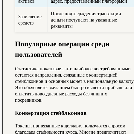
активов
адрес, предоставленный платформой
После подтверждения транзакции
Зачисление
деньги поступают на указанные
средств
реквизиты
Популярные операции среди
пользователей
Статистика показывает, что наиболее востребованными
остаются направления, связанные с конвертацией
стейблкоинов и основных монет в национальную валюту
Это объясняется желанием быстро вывести прибыль или
оплатить повседневные расходы без лишних
посредников.
Конвертация стейблкоинов
Токены, привязанные к доллару, пользуются спросом
благодаря стабильности курса. Многие предпочитают