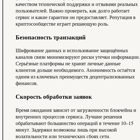
качеством технической поддержки и отзывами реальных
пользователей. Важно проверить, как долго работает
сервис и какие гарантии он предоставляет. Репутация в
криптосообществе играет решающую роль.
Безопасность транзакций
Шифрование данных и использование защищённых
каналов связи минимизируют риски утечки информации.
Серьёзные платформы не хранят личные данные
клиентов дольше необходимого. Анонимность остаётся
одним из ключевых преимуществ децентрализованных
финансов.
Скорость обработки заявок
Время ожидания зависит от загруженности блокчейна и
внутренних процессов сервиса. Лучшие решения
обрабатывают большинство операций в течение 10–15
минут. Задержки возможны лишь при высокой
волатильности или технических сбоях сети.