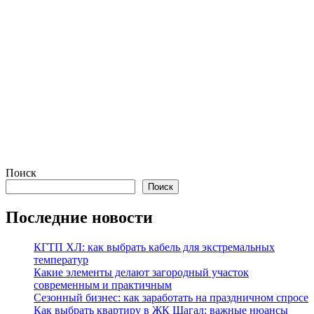
Поиск
Поиск
Последние новости
КГТП ХЛ: как выбрать кабель для экстремальных
температур
Какие элементы делают загородный участок
современным и практичным
Сезонный бизнес: как заработать на праздничном спросе
Как выбрать квартиру в ЖК Шагал: важные нюансы