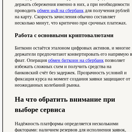
держать сбережения именно в них, а при необходимости
проводить
обмен usdt на сбербанк
для получения рублей
на карту. Скорость зачисления обычно составляет
несколько минут, что критично при срочных платежах.
Работа с основными криптовалютами
Биткоин остаётся эталоном цифровых активов, и многие
держатели предпочитают конвертировать его напрямую 
фиат. Операция
обмен биткоин на сбербанк
позволяет
избежать сложных схем и получить средства на
банковский счёт без задержек. Прозрачность условий и
фиксация курса на момент создания заявки защищают от
неожиданных колебаний рынка.
На что обратить внимание при
выборе сервиса
Надёжность платформы определяется несколькими
факторами: наличием резервов для исполнения заявок,