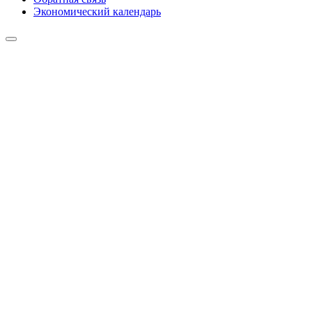
Экономический календарь