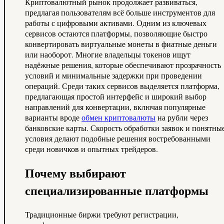
Криптовалютный рынок продолжает развиваться,
предлагая пользователям всё больше инструментов для
работы с цифровыми активами. Одним из ключевых
сервисов остаются платформы, позволяющие быстро
конвертировать виртуальные монеты в фиатные деньги
или наоборот. Многие владельцы токенов ищут
надёжные решения, которые обеспечивают прозрачность
условий и минимальные задержки при проведении
операций. Среди таких сервисов выделяется платформа,
предлагающая простой интерфейс и широкий выбор
направлений для конвертации, включая популярные
варианты вроде
обмен криптовалюты
на рубли через
банковские карты. Скорость обработки заявок и понятны
условия делают подобные решения востребованными
среди новичков и опытных трейдеров.
Почему выбирают
специализированные платформы
Традиционные биржи требуют регистрации,