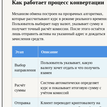
Как работает процесс конвертации
Механизм обмена построен на прозрачных алгоритмах,
которые рассчитывают курс в режиме реального времени
Пользователь выбирает пару валют, указывает сумму и
получает точный расчёт комиссии. После этого остаётся
лишь отправить активы на указанный адрес и дождаться
зачисления средств.
Этап
Описание
Пользователь указывает, какую
Выбор
валюту хочет отдать и что получить
направления
взамен
Система автоматически определяет
Расчёт
курс и показывает итоговую сумму с
суммы
учётом комиссий
Отправка
Клиент переводит криптовалюту на