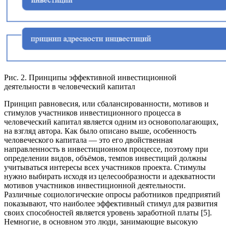
Рис. 2. Принципы эффективной инвестиционной
деятельности в человеческий капитал
Принцип равновесия, или сбалансированности, мотивов и
стимулов участников инвестиционного процесса в
человеческий капитал является одним из основополагающих,
на взгляд автора. Как было описано выше, особенность
человеческого капитала — это его двойственная
направленность в инвестиционном процессе, поэтому при
определении видов, объёмов, темпов инвестиций должны
учитываться интересы всех участников проекта. Стимулы
нужно выбирать исходя из целесообразности и адекватности
мотивов участников инвестиционной деятельности.
Различные социологические опросы работников предприятий
показывают, что наиболее эффективный стимул для развития
своих способностей является уровень заработной платы [5].
Немногие, в основном это люди, занимающие высокую