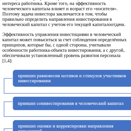
интереса работника. Кроме того, на эффективность
человеческого капитала влияет и возраст его «носителя».
Поэтому задача инвестора заключается в том, чтобы
правильно определить направления инвестирования в
человеческий капитал с учетом его текущей капиталоотдачи.
Эффективность управления инвестициями в человеческий
капитал может повыситься за счет соблюдения определённых
принципов, которые бы, с одной стороны, учитывали
особенности работника-объекта инвестирования, а с другой,
обеспечивали установленный уровень развития персонала
[1,4]: