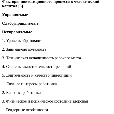
Факторы инвестиционного процесса в
человеческий
капитал [3]
Управляемые
Слабоуправляемые
Неуправляемые
1. Уровень образования
2. Занимаемая должность
3. Техническая оснащенность рабочего места
4. Степень самостоятельности решений
5. Длительность и качество инвестиций
1. Личные интересы работника
2. Качества работника
3. Физическое и психическое состояние здоровья
1. Гендерные особенности