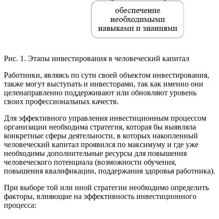
Рис. 1. Этапы инвестирования в человеческий капитал
Работники, являясь по сути своей объектом инвестирования,
также могут выступать и инвесторами, так как именно они
целенаправленно поддерживают или обновляют уровень
своих профессиональных качеств.
Для эффективного управления инвестиционным процессом
организации необходима стратегия, которая бы выявляла
конкретные сферы деятельности, в которых накопленный
человеческий капитал проявился по максимуму и где уже
необходимы дополнительные ресурсы для повышения
человеческого потенциала (возможности обучения,
повышения квалификации, поддержания здоровья работника).
При выборе той или иной стратегии необходимо определить
факторы, влияющие на эффективность инвестиционного
процесса: