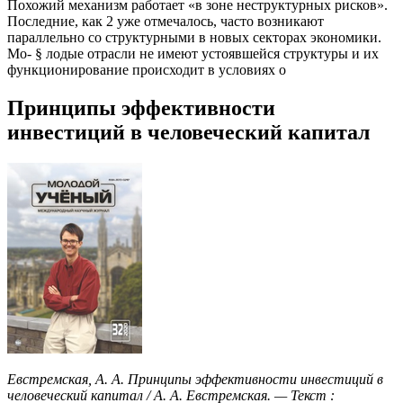
Похожий механизм работает «в зоне неструктурных рисков».
Последние, как 2 уже отмечалось, часто возникают
параллельно со структурными в новых секторах экономики.
Мо- § лодые отрасли не имеют устоявшейся структуры и их
функционирование происходит в условиях о
Принципы эффективности
инвестиций в человеческий капитал
Евстремская, А. А. Принципы эффективности инвестиций в
человеческий капитал / А. А. Евстремская. — Текст :