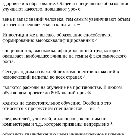
здоровье и в образование. Общее и специальное образование
улучшают качество, повышают уро- о
вень и запас знаний человека, тем самым увеличивают объем
и качество человеческого капитала. ~
Инвестиции же в высшее образование способствуют
формированию высококвалифицированных ^
специалистов, высококвалифицированный труд которых
оказывает наибольшее влияние на темпы ф экономического
роста.
Сегодня одним из важнейших компонентов вложений в
человеческий капитал во всех странах ^
являются расходы на обучение на производстве. В любом
обучающем проекте до 80% знаний при- ®
ходится на самостоятельное обучение. Особенно это
относится к профессиям специалистов — ис- ^
следователей, учителей, инженеров, экспертам по
компьютерам и т.д., которые призваны непрерывно §
обновлять квалификацию через индивидуальное изучение