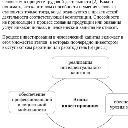
человеком в процессе трудовой деятельности [2]. Важно
понимать, что капиталом способности и умения человека
становятся только тогда, когда реализуются в практической
деятельности соответствующей компетенции. Способности,
не приносящие в процесс создания продукции или оказания
услуг никакой пользы, в человеческий капитал не относят.
Процесс инвестирования в человеческий капитал включает в
себя множество этапов, в которых поочередно инвестором
выступают сам работник или работодатель [6] (рис.1).