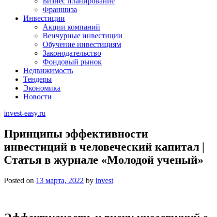
Бизнес планирование
Франшиза
Инвестиции
Акции компаний
Венчурные инвестиции
Обучение инвестициям
Законодательство
Фондовый рынок
Недвижимость
Тендеры
Экономика
Новости
invest-easy.ru
Принципы эффективности
инвестиций в человеческий капитал |
Статья в журнале «Молодой ученый»
Posted on
13 марта, 2022
by
invest