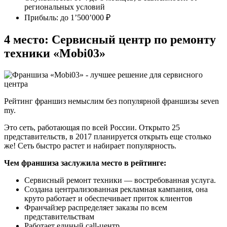
региональных условий
Прибыль: до 1’500’000 ₽
4 место: Сервисный центр по ремонту
техники «Mobi03»
Рейтинг франшиз немыслим без популярной франшизы seven
my.
Это сеть, работающая по всей России. Открыто 25
представительств, в 2017 планируется открыть еще столько
же! Сеть быстро растет и набирает популярность.
Чем франшиза заслужила место в рейтинге:
Сервисный ремонт техники — востребованная услуга.
Создана централизованная рекламная кампания, она
круто работает и обеспечивает приток клиентов
Франчайзер распределяет заказы по всем
представительствам
Работает единый call-центр