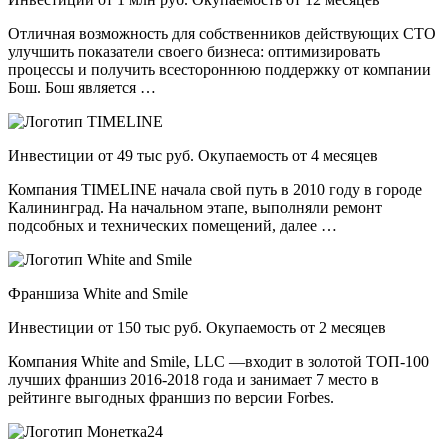
Отличная возможность для собственников действующих СТО
улучшить показатели своего бизнеса: оптимизировать
процессы и получить всестороннюю поддержку от компании
Бош. Бош является …
Инвестиции от 49 тыс руб. Окупаемость от 4 месяцев
Компания TIMELINE начала свой путь в 2010 году в городе
Калининград. На начальном этапе, выполняли ремонт
подсобных и технических помещений, далее …
Франшиза White and Smile
Инвестиции от 150 тыс руб. Окупаемость от 2 месяцев
Компания White and Smile, LLC —входит в золотой ТОП-100
лучших франшиз 2016-2018 года и занимает 7 место в
рейтинге выгодных франшиз по версии Forbes.