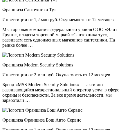
Франшиза Сантехника Тут
Инвестиции от 1,2 млн руб. Окупаемость от 12 месяцев
Мы торговая компания федерального уровня ООО «Элит
Групп», владеем торговой маркой «Сантехника тут»,
развиваем сеть одноименных магазинов сантехники. На
рынке более …
Франшиза Modern Security Solutions
Инвестиции от 2 млн руб. Окупаемость от 12 месяцев
Бренд «MSS Modern Security Solutions» — активно
развивающийся межрегиональный оператор услуг в сфере
охраны и безопасности. За все время деятельности, мы
заработали …
Франшиза Франшиза Бош Авто Сервис
Инвестиции от 1 млн руб. Окупаемость от 12 месяцев