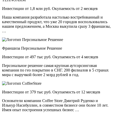
Инвестиции от 1,8 млн руб. Окупаемость от 2 месяцев
Наша компания разработала настолько востребованный и
качественный продукт, что уже 20 городов воспользовались
нашим предложением, а Москва выкупила сразу 3 франшизы,
…
Франшиза Персональное Решение
Инвестиции от 497 тыс руб. Окупаемость от 4 месяцев
Персональное решение самая крупная аутсорсинговая
компания по гео покрытию в СНГ. 200 филиалов в 5 странах
мира с выручкой более 2 млрд рублей в год.
Инвестиции от 379 тыс руб. Окупаемость от 12 месяцев
Основатели компании Coffee Store Дмитрий Руденко и
Ильнур Насибуллин, в совместном бизнесе они более 10 лет.
Имея опыт построения успешных бизнес …