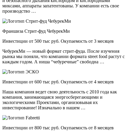
и безопасного дыхания кислородом и кислородными
миксами, аппараты запатентованы. У компании есть свое
производство …
Франшиза Стрит-фуд ЧебурекМи
Инвестиции от 500 тыс руб. Окупаемость от 3 месяцев
ЧебурекМи — новый формат стрит-фуда. После изучения
рынка мы поняли, что компании формата street food растут с
каждым годом. А ниша “чебуречные” свободна …
Инвестиции от 600 тыс руб. Окупаемость от 4 месяцев
Наша компания ведет свою деятельность с 2010 года как
компания, занимающаяся энергосберегающими и
экологическими Проектами, организовывая их
инвестирование! Изначально в нашем …
Инвестиции от 800 тыс руб. Окупаемость от 8 месяцев