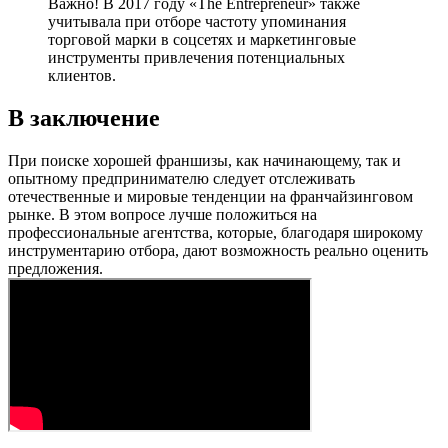
Важно! В 2017 году «The Entrepreneur» также
учитывала при отборе частоту упоминания
торговой марки в соцсетях и маркетинговые
инструменты привлечения потенциальных
клиентов.
В заключение
При поиске хорошей франшизы, как начинающему, так и
опытному предпринимателю следует отслеживать
отечественные и мировые тенденции на франчайзинговом
рынке. В этом вопросе лучше положиться на
профессиональные агентства, которые, благодаря широкому
инструментарию отбора, дают возможность реально оценить
предложения.