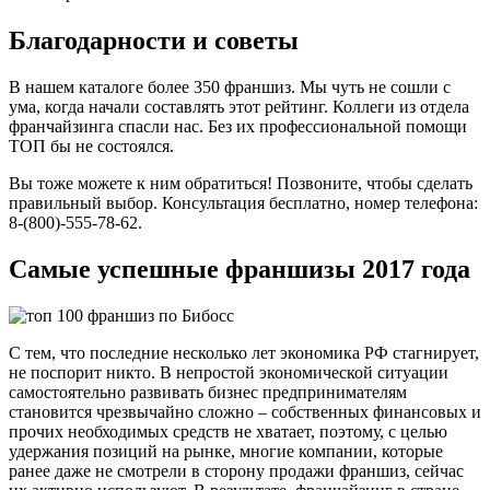
Благодарности и советы
В нашем каталоге более 350 франшиз. Мы чуть не сошли с
ума, когда начали составлять этот рейтинг. Коллеги из отдела
франчайзинга спасли нас. Без их профессиональной помощи
ТОП бы не состоялся.
Вы тоже можете к ним обратиться! Позвоните, чтобы сделать
правильный выбор. Консультация бесплатно, номер телефона:
8-(800)-555-78-62.
Самые успешные франшизы 2017 года
С тем, что последние несколько лет экономика РФ стагнирует,
не поспорит никто. В непростой экономической ситуации
самостоятельно развивать бизнес предпринимателям
становится чрезвычайно сложно – собственных финансовых и
прочих необходимых средств не хватает, поэтому, с целью
удержания позиций на рынке, многие компании, которые
ранее даже не смотрели в сторону продажи франшиз, сейчас