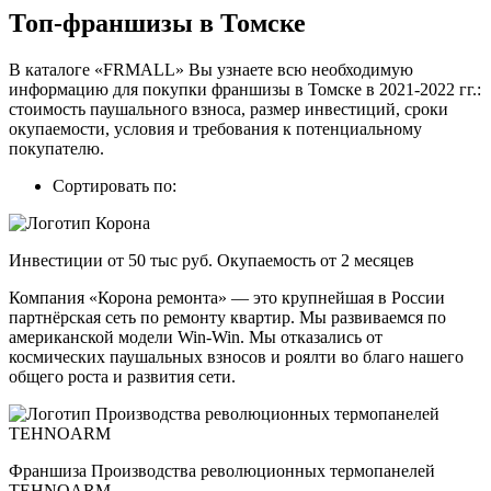
Топ-франшизы в Томске
В каталоге «FRMALL» Вы узнаете всю необходимую
информацию для покупки франшизы в Томске в 2021-2022 гг.:
стоимость паушального взноса, размер инвестиций, сроки
окупаемости, условия и требования к потенциальному
покупателю.
Сортировать по:
Инвестиции от 50 тыс руб. Окупаемость от 2 месяцев
Компания «Корона ремонта» — это крупнейшая в России
партнёрская сеть по ремонту квартир. Мы развиваемся по
американской модели Win-Win. Мы отказались от
космических паушальных взносов и роялти во благо нашего
общего роста и развития сети.
Франшиза Производства революционных термопанелей
TEHNOARM