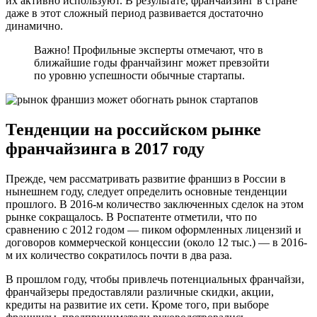
их активно используют. В результате, франчайзинг в стране
даже в этот сложный период развивается достаточно
динамично.
Важно! Профильные эксперты отмечают, что в
ближайшие годы франчайзинг может превзойти
по уровню успешности обычные стартапы.
Тенденции на российском рынке
франчайзинга в 2017 году
Прежде, чем рассматривать развитие франшиз в России в
нынешнем году, следует определить основные тенденции
прошлого. В 2016-м количество заключенных сделок на этом
рынке сокращалось. В Роспатенте отметили, что по
сравнению с 2012 годом — пиком оформленных лицензий и
договоров коммерческой концессии (около 12 тыс.) — в 2016-
м их количество сократилось почти в два раза.
В прошлом году, чтобы привлечь потенциальных франчайзи,
франчайзеры предоставляли различные скидки, акции,
кредиты на развитие их сети. Кроме того, при выборе