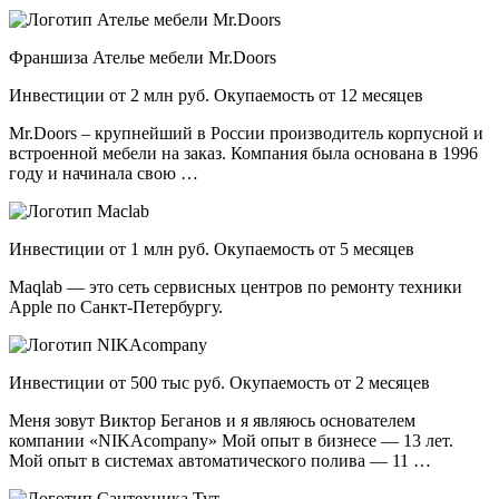
Франшиза Ателье мебели Mr.Doors
Инвестиции от 2 млн руб. Окупаемость от 12 месяцев
Mr.Doors – крупнейший в России производитель корпусной и
встроенной мебели на заказ. Компания была основана в 1996
году и начинала свою …
Инвестиции от 1 млн руб. Окупаемость от 5 месяцев
Maqlab — это сеть сервисных центров по ремонту техники
Apple по Санкт-Петербургу.
Инвестиции от 500 тыс руб. Окупаемость от 2 месяцев
Меня зовут Виктор Беганов и я являюсь основателем
компании «NIKAcompany» Мой опыт в бизнесе — 13 лет.
Мой опыт в системах автоматического полива — 11 …