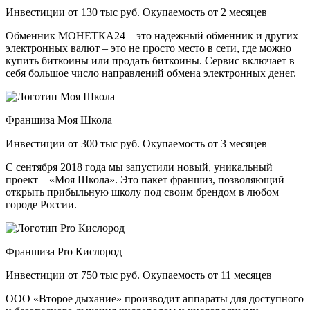
Инвестиции от 130 тыс руб. Окупаемость от 2 месяцев
Обменник МОНЕТКА24 – это надежный обменник и других
электронных валют – это не просто место в сети, где можно
купить биткоины или продать биткоины. Сервис включает в
себя большое число направлений обмена электронных денег.
Франшиза Моя Школа
Инвестиции от 300 тыс руб. Окупаемость от 3 месяцев
С сентября 2018 года мы запустили новый, уникальный
проект – «Моя Школа». Это пакет франшиз, позволяющий
открыть прибыльную школу под своим брендом в любом
городе России.
Франшиза Pro Кислород
Инвестиции от 750 тыс руб. Окупаемость от 11 месяцев
ООО «Второе дыхание» производит аппараты для доступного