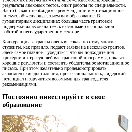
результаты языковых тестов, опыт работы по специальности.
Часто бывают необходимы рекомендации и мотивационное
письмо, объясняющее, зачем вам образование. В
гуманитарных дисциплинах большая часть грантовой
поддержки адресована тем, кто занимается социальной
работой в негосударственном секторе.
Конкуренция за гранты очень высокая, поэтому многие
студенты, как правило, подают заявки на несколько грантов.
Здесь самое главное – убедиться, что вы подходите под
критерии интересующей вас грантовой программы, показать
хорошие результаты и составить убедительное мотивационное
письмо. При этом желательно продемонстрировать
академические достижения, профессиональность, лидерский
потенциал и заручиться весомыми для грантодателя
рекомендациями.
Постоянно инвестируйте в свое
образование