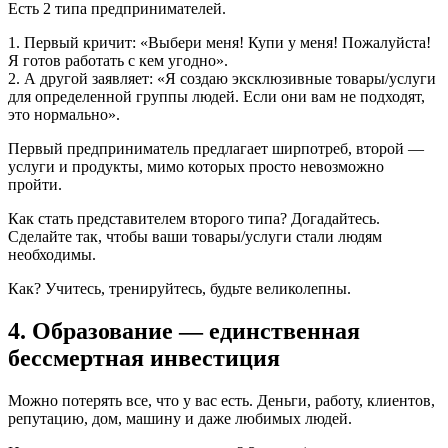
Есть 2 типа предпринимателей.
1. Первый кричит: «Выбери меня! Купи у меня! Пожалуйста!
Я готов работать с кем угодно».
2. А другой заявляет: «Я создаю эксклюзивные товары/услуги
для определенной группы людей. Если они вам не подходят,
это нормально».
Первый предприниматель предлагает ширпотреб, второй —
услуги и продукты, мимо которых просто невозможно
пройти.
Как стать представителем второго типа? Догадайтесь.
Сделайте так, чтобы ваши товары/услуги стали людям
необходимы.
Как? Учитесь, тренируйтесь, будьте великолепны.
4. Образование — единственная
бессмертная инвестиция
Можно потерять все, что у вас есть. Деньги, работу, клиентов,
репутацию, дом, машину и даже любимых людей.