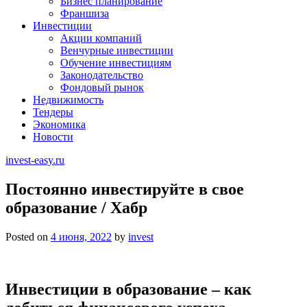
Бизнес планирование
Франшиза
Инвестиции
Акции компаний
Венчурные инвестиции
Обучение инвестициям
Законодательство
Фондовый рынок
Недвижимость
Тендеры
Экономика
Новости
invest-easy.ru
Постоянно инвестируйте в свое
образование / Хабр
Posted on
4 июня, 2022
by
invest
Инвестиции в образование – как