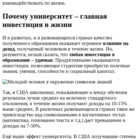
взаимодействовать по жизни.
Почему университет – главная
инвестиция в жизни
И в развитых, и в развивающихся странах качество
полученного образования оказывает огромное
влияние на
доход
, получаемый человеком в течение жизни. Но,
разумеется, нельзя сказать, что
любая инвестиция в
образование – удачная
. Продуктивными оказываются
инвестиции, позволяющие студентам приобрести полезные
знания, умения, способности и социальный капитал.
Так, в США школьники, показывающие к концу обучения
результаты лучше средних на величину стандартного
отклонения, в течение жизни получают доходы на 10-15%
выше средних. В различных развивающихся странах такое же
превосходство над сошкольниками в когнитивных тестах
(математика, понимание текста и т.д.) дает превышение в
доходах на 7-50%.
Ещё выше эффект университета. В США получившие степень