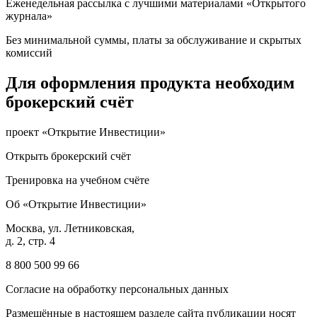
Еженедельная рассылка с лучшими материалами «Открытого
журнала»
Без минимальной суммы, платы за обслуживание и скрытых
комиссий
Для оформления продукта необходим
брокерский счёт
проект «Открытие Инвестиции»
Открыть брокерский счёт
Тренировка на учебном счёте
Об «Открытие Инвестиции»
Москва, ул. Летниковская,
д. 2, стр. 4
8 800 500 99 66
Согласие на обработку персональных данных
Размещённые в настоящем разделе сайта публикации носят