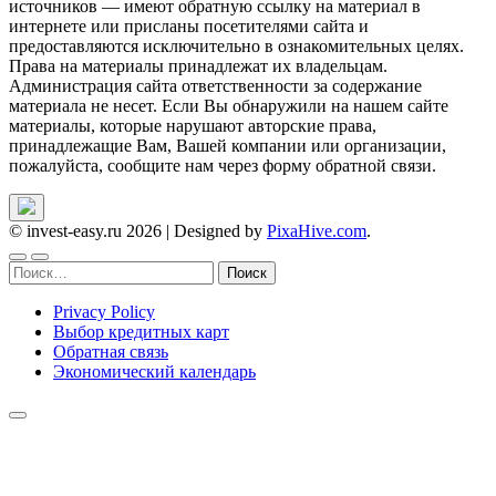
источников — имеют обратную ссылку на материал в
интернете или присланы посетителями сайта и
предоставляются исключительно в ознакомительных целях.
Права на материалы принадлежат их владельцам.
Администрация сайта ответственности за содержание
материала не несет. Если Вы обнаружили на нашем сайте
материалы, которые нарушают авторские права,
принадлежащие Вам, Вашей компании или организации,
пожалуйста, сообщите нам через форму обратной связи.
© invest-easy.ru 2026
|
Designed by
PixaHive.com
.
Найти:
Privacy Policy
Выбор кредитных карт
Обратная связь
Экономический календарь