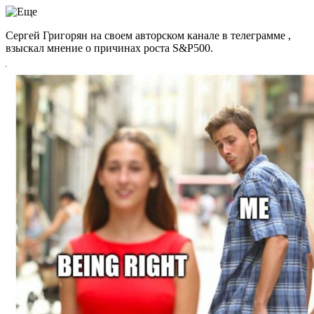
Сергей Григорян на своем авторском канале в телеграмме ,
взыскал мнение о причинах роста S&P500.