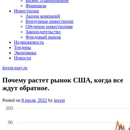
Бизнес планирование
Франшиза
Инвестиции
Акции компаний
Венчурные инвестиции
Обучение инвестициям
Законодательство
Фондовый рынок
Недвижимость
Тендеры
Экономика
Новости
invest-easy.ru
Почему растет рынок США, когда все
ждут обратное.
Posted on
8 июля, 2022
by
invest