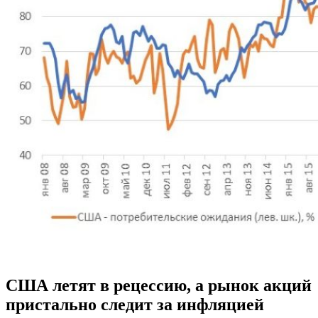
США летят в рецессию, а рынок акций
пристально следит за инфляцией