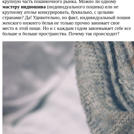
крупную часть пошивочного рынка. Можно ли одному
мастеру индпошива
(индивидуального пошива) или не
крупному ателье конкурировать, буквально, с целыми
странами? Да! Удивительно, но факт, индивидуальный пошив
женского нижнего белья не только прочно занимает свое
место в этой нише. Но и с каждым годом завоевывает себе все
больше и больше пространства. Почему так происходит?