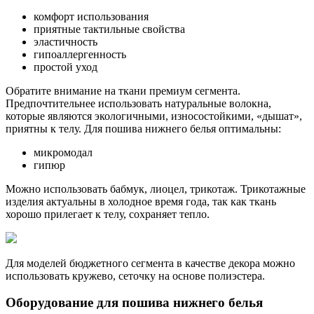
комфорт использования
приятные тактильные свойства
эластичность
гипоаллергенность
простой уход
Обратите внимание на ткани премиум сегмента.
Предпочтительнее использовать натуральные волокна,
которые являются экологичными, износостойкими, «дышат»,
приятны к телу. Для пошива нижнего белья оптимальны:
микромодал
гипюр
Можно использовать бабмук, лиоцел, трикотаж. Трикотажные
изделия актуальны в холодное время года, так как ткань
хорошо прилегает к телу, сохраняет тепло.
Для моделей бюджетного сегмента в качестве декора можно
использовать кружево, сеточку на основе полиэстера.
Оборудование для пошива нижнего белья