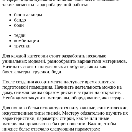
такие элементы гардероба ручной работы:
бюстгальтеры
бандо
боди
тедди
комбинации
трусики
Для каждой категории стоит разработать несколько
уникальных моделей, разнообразить вариантами материалов.
Начинать стоит с популярных атрибутов, таких как
бюстгальтеры, трусики, боди.
После создания ассортимента наступает время заняться
подготовкой помещения. Начинать деятельность можно на
дому, снижая таким образом риски и затраты на открытие.
Необходимо закупить материалы, оборудование, аксессуары.
Для пошива белья используются натуральные, синтетические,
искусственные типы тканей. Мастеру обязательно изучить их
характеристики, параметры стирки, как те или иные
материалы проявляют себя при ношении. Важно, чтобы
нижнее белье отвечало следующим параметрам: