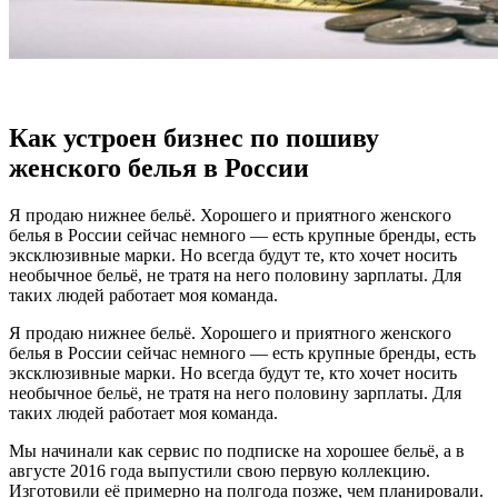
Как устроен бизнес по пошиву
женского белья в России
Я продаю нижнее бельё. Хорошего и приятного женского
белья в России сейчас немного — есть крупные бренды, есть
эксклюзивные марки. Но всегда будут те, кто хочет носить
необычное бельё, не тратя на него половину зарплаты. Для
таких людей работает моя команда.
Я продаю нижнее бельё. Хорошего и приятного женского
белья в России сейчас немного — есть крупные бренды, есть
эксклюзивные марки. Но всегда будут те, кто хочет носить
необычное бельё, не тратя на него половину зарплаты. Для
таких людей работает моя команда.
Мы начинали как сервис по подписке на хорошее бельё, а в
августе 2016 года выпустили свою первую коллекцию.
Изготовили её примерно на полгода позже, чем планировали.