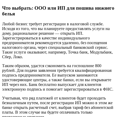
Что выбрать: ООО или ИП для пошива нижнего
белья
Любой бизнес требует регистрации в налоговой службе.
Исходя из того, что вы планируете предоставлять услуги на
дому, рациональное решение — открыть ИП.
Зарегистрироваться в качестве индивидуального
предпринимателя рекомендуется удаленно, без посещения
налогового органа, через специальный банковский сервис.
Такие услуги оказывают, например, Точка банк, Модульбанк,
Сбер, Локо.
Таким образом, удастся сэкономить на госпошлине 800
рублей. Для подачи заявления требуется квалифицированная
подпись предпринимателя. Ее выпуском занимаются
удостоверяющие центры, а также банки, если вы открываете
ИП через них. Банк бесплатно выпускает для клиентов
электронную подпись и помогает зарегистрироваться в ФНС.
Учитывая, что ряд платежей от клиентов будет проходить
безналичным путем, после регистрации ИП можно в этом же
банке открыть расчетный счет, выбрав тариф без абонентской
платы. В этом случае вы будете оплачивать только
проведенные операции.