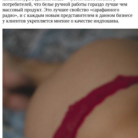
потребителей, что белье ручной работы гораздо лучше чем
массовый продукт. Это лучшее свойство «сарафанного
радио», и с каждым новым представителем в данном бизнесе
у клиентов укрепляется мнение о качестве индпошива.