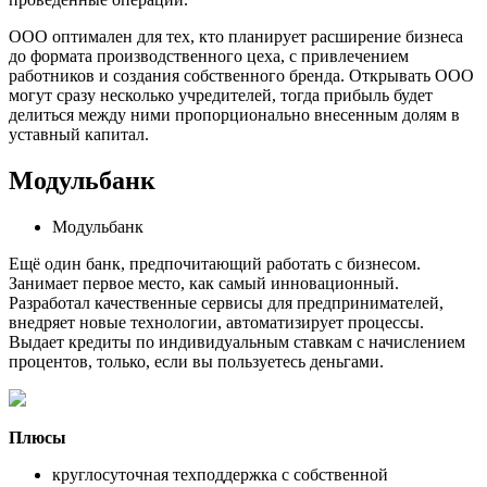
ООО оптимален для тех, кто планирует расширение бизнеса
до формата производственного цеха, с привлечением
работников и создания собственного бренда. Открывать ООО
могут сразу несколько учредителей, тогда прибыль будет
делиться между ними пропорционально внесенным долям в
уставный капитал.
Модульбанк
Модульбанк
Ещё один банк, предпочитающий работать с бизнесом.
Занимает первое место, как самый инновационный.
Разработал качественные сервисы для предпринимателей,
внедряет новые технологии, автоматизирует процессы.
Выдает кредиты по индивидуальным ставкам с начислением
процентов, только, если вы пользуетесь деньгами.
Плюсы
круглосуточная техподдержка с собственной