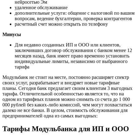
нейросетью Эм
удаленное обслуживание
дополнительные услуги: общение с налоговой по вашим
вопросам, ведение бухгалтерии, проверка контрагентов
расчетный счет можно открыть по телефону
Минусы
Для недавно созданных ИП и ООО или клиентов,
заключивших договор обслуживания с банком менее 12
месяцев назад, банк имеет право временно установить
индивидуальные лимиты, независимо от выбранного
тарифа
Модульбанк не стоит на месте, постоянно расширяет спектр
своих услуг, разрабатывает и внедряет новые тарифные
планы. Сегодня банк предлагает своим клиентам 3 выгодных
тарифа. Отличительной особенностью является то, что на
одном из тарифных планов можно снимать со счета до 1 000
000 рублей без каких-либо комиссий, чем могут похвастаться
далеко не все банки. В целом, стоимость обслуживания для
предпринимателей одна из самых выгодных:
Тарифы Модульбанка для ИП и ООО