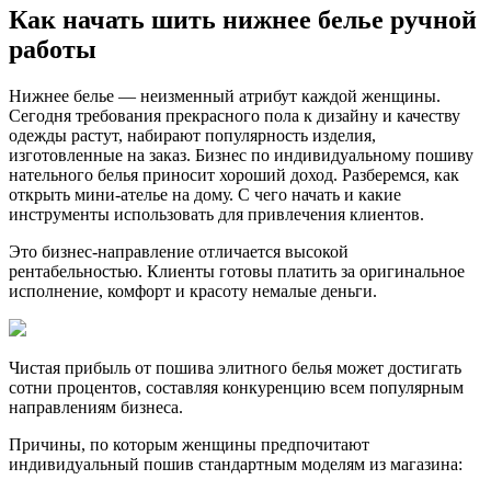
Как начать шить нижнее белье ручной
работы
Нижнее белье — неизменный атрибут каждой женщины.
Сегодня требования прекрасного пола к дизайну и качеству
одежды растут, набирают популярность изделия,
изготовленные на заказ. Бизнес по индивидуальному пошиву
нательного белья приносит хороший доход. Разберемся, как
открыть мини-ателье на дому. С чего начать и какие
инструменты использовать для привлечения клиентов.
Это бизнес-направление отличается высокой
рентабельностью. Клиенты готовы платить за оригинальное
исполнение, комфорт и красоту немалые деньги.
Чистая прибыль от пошива элитного белья может достигать
сотни процентов, составляя конкуренцию всем популярным
направлениям бизнеса.
Причины, по которым женщины предпочитают
индивидуальный пошив стандартным моделям из магазина: