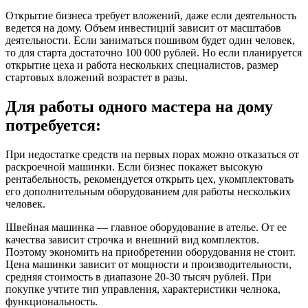
Открытие бизнеса требует вложений, даже если деятельность
ведется на дому. Объем инвестиций зависит от масштабов
деятельности. Если заниматься пошивом будет один человек,
то для старта достаточно 100 000 рублей. Но если планируется
открытие цеха и работа нескольких специалистов, размер
стартовых вложений возрастет в разы.
Для работы одного мастера на дому
потребуется:
При недостатке средств на первых порах можно отказаться от
раскроечной машинки. Если бизнес покажет высокую
рентабельность, рекомендуется открыть цех, укомплектовать
его дополнительным оборудованием для работы нескольких
человек.
Швейная машинка — главное оборудование в ателье. От ее
качества зависит строчка и внешний вид комплектов.
Поэтому экономить на приобретении оборудования не стоит.
Цена машинки зависит от мощности и производительности,
средняя стоимость в диапазоне 20-30 тысяч рублей. При
покупке учтите тип управления, характеристики челнока,
функциональность.