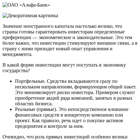
Значение иностранного капитала настолько велико, что
страны готовы гарантировать инвесторам определенные
преференции — экономические и законодательные. Это тем
более важно, что инвестиции стимулируют внешние связи, а в
страну с ними приходит новый опыт управления и
менеджмента.
В какой форме инвестиции могут поступать в экономику
государства?
Портфельные. Средства вкладываются сразу по
нескольким направлениям, формирующим общий пакет.
Это минимизирует риски инвестора. Примером служит
приобретение акций ряда компаний, занятых в разных
областях бизнеса.
Реальные (прямые). Это непосредственное вливание
финансовых средств в конкретную компанию или
проект. Как правило, речь идет о покупке активов
предприятия и контроле за ним.
Очевидно, что роль прямых инвестиций особенно велика: