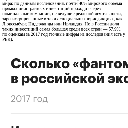
мира: по данным исследования, почти 40% мирового объема
прямых иностранных инвестиций проходит через
номинальные компании, не ведущие реальной деятельности,
зарегистрированные в таких специальных юрисдикциях, как
Люксембург, Нидерланды или Ирландия. Но в России доля
таких инвестиций самая большая среди всех стран — 57,9%,
по оценкам за 2017 год (точные цифры из исследования есть у
РБК).