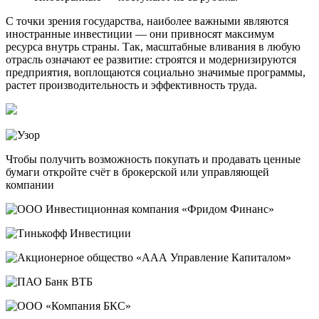
С точки зрения государства, наиболее важными являются
иностранные инвестиции — они привносят максимум
ресурса внутрь страны. Так, масштабные вливания в любую
отрасль означают ее развитие: строятся и модернизируются
предприятия, воплощаются социально значимые программы,
растет производительность и эффективность труда.
Чтобы получить возможность покупать и продавать ценные
бумаги откройте счёт в брокерской или управляющей
компании