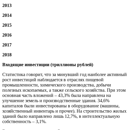
2013
2014
2015
2016
2017
2018
Входящие инвестиции (триллионы рублей)
Статистика говорит, что за минувший год наиболее активный
рост инвестиций наблюдается в отраслях пищевой
промышленности, химического производства, добычи
полезных ископаемых, а также сельского хозяйства. При этом
основная часть вложений – 43,3% была направлена на
улучшение земель и производственные здания. 34,6%
капиталов были инвестированы в оборудование (машины,
хозяйственный инвентарь и прочее). На строительство жилых
зданий было направлено лишь 12,7%, в интеллектуальную
собственность – 3,1%.