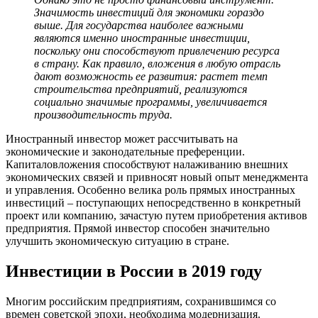
Значимость инвестиций для экономики гораздо
выше. Для государства наиболее важными
являются именно иностранные инвестиции,
поскольку они способствуют привлечению ресурса
в страну. Как правило, вложения в любую отрасль
дают возможность ее развития: растет темп
строительства предприятий, реализуются
социально значимые программы, увеличивается
производительность труда.
Иностранный инвестор может рассчитывать на
экономические и законодательные преференции.
Капиталовложения способствуют налаживанию внешних
экономических связей и привносят новый опыт менеджмента
и управления. Особенно велика роль прямых иностранных
инвестиций – поступающих непосредственно в конкретный
проект или компанию, зачастую путем приобретения активов
предприятия. Прямой инвестор способен значительно
улучшить экономическую ситуацию в стране.
Инвестиции в России в 2019 году
Многим российским предприятиям, сохранившимся со
времен советской эпохи, необходима модернизация.