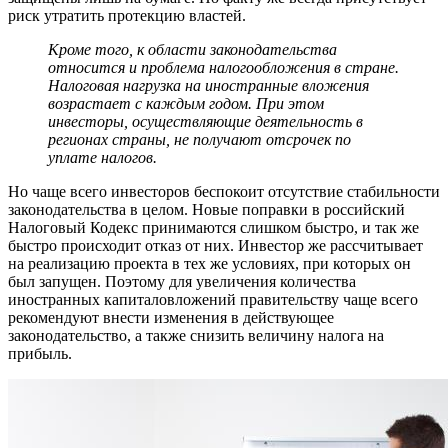
риск утратить протекцию властей.
Кроме того, к области законодательства
относится и проблема налогообложения в стране.
Налоговая нагрузка на иностранные вложения
возрастает с каждым годом. При этом
инвесторы, осуществляющие деятельность в
регионах страны, не получают отсрочек по
уплате налогов.
Но чаще всего инвесторов беспокоит отсутствие стабильности
законодательства в целом. Новые поправки в российский
Налоговый Кодекс принимаются слишком быстро, и так же
быстро происходит отказ от них. Инвестор же рассчитывает
на реализацию проекта в тех же условиях, при которых он
был запущен. Поэтому для увеличения количества
иностранных капиталовложений правительству чаще всего
рекомендуют внести изменения в действующее
законодательство, а также снизить величину налога на
прибыль.