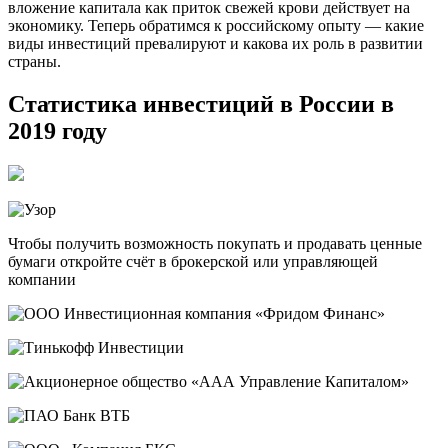
вложение капитала как приток свежей крови действует на
экономику. Теперь обратимся к российскому опыту — какие
виды инвестиций превалируют и какова их роль в развитии
страны.
Статистика инвестиций в России в
2019 году
Чтобы получить возможность покупать и продавать ценные
бумаги откройте счёт в брокерской или управляющей
компании