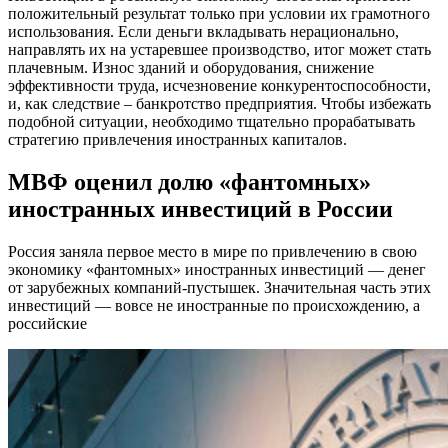
положительный результат только при условии их грамотного
использования. Если деньги вкладывать нерационально,
направлять их на устаревшее производство, итог может стать
плачевным. Износ зданий и оборудования, снижение
эффективности труда, исчезновение конкурентоспособности,
и, как следствие – банкротство предприятия. Чтобы избежать
подобной ситуации, необходимо тщательно прорабатывать
стратегию привлечения иностранных капиталов.
МВФ оценил долю «фантомных»
иностранных инвестиций в России
Россия заняла первое место в мире по привлечению в свою
экономику «фантомных» иностранных инвестиций — денег
от зарубежных компаний-пустышек. Значительная часть этих
инвестиций — вовсе не иностранные по происхождению, а
российские