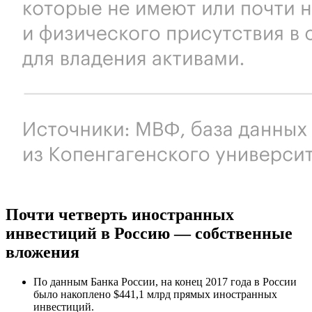
Почти четверть иностранных
инвестиций в Россию — собственные
вложения
По данным Банка России, на конец 2017 года в России
было накоплено $441,1 млрд прямых иностранных
инвестиций.