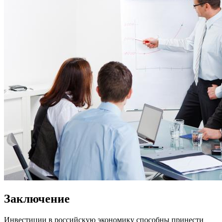
Заключение
Инвестиции в российскую экономику способны принести