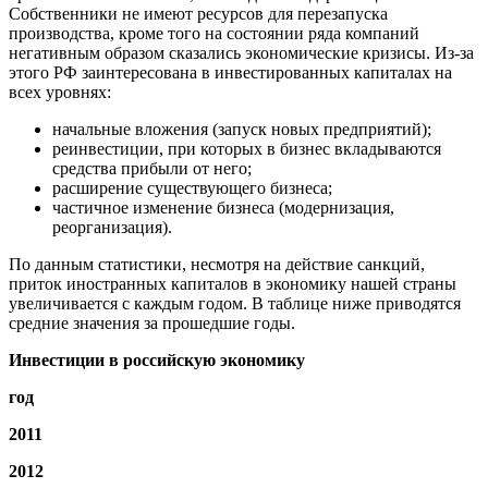
Собственники не имеют ресурсов для перезапуска
производства, кроме того на состоянии ряда компаний
негативным образом сказались экономические кризисы. Из-за
этого РФ заинтересована в инвестированных капиталах на
всех уровнях:
начальные вложения (запуск новых предприятий);
реинвестиции, при которых в бизнес вкладываются
средства прибыли от него;
расширение существующего бизнеса;
частичное изменение бизнеса (модернизация,
реорганизация).
По данным статистики, несмотря на действие санкций,
приток иностранных капиталов в экономику нашей страны
увеличивается с каждым годом. В таблице ниже приводятся
средние значения за прошедшие годы.
Инвестиции в российскую экономику
год
2011
2012