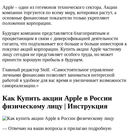
Apple – один из гегемонов технического сектора. Акции
компании торгуются по всему миру, котировки растут, а
основные финансовые показатели только укрепляют
положении корпорации.
Будущее компании представляется благоприятным и
процветающим в связи с диверсификацией деятельности
гиганта, что подталкивает все больше и больше инвесторов к
покупке акций корпорации. Купить акции Apple частному
лицу сегодня не представляет особого труда, но может
принести хорошую прибыль в будущем.
Главный редактор Stolf. «Самостоятельное управление
личными финансами позволяет заниматься интересной
работой в удобное для вас время и увеличивает возможности
самореализации.»
Как Купить акции Apple в России
физическому лицу | Инструкция
— Отвечаю на ваши вопросы и прилагаю подробную