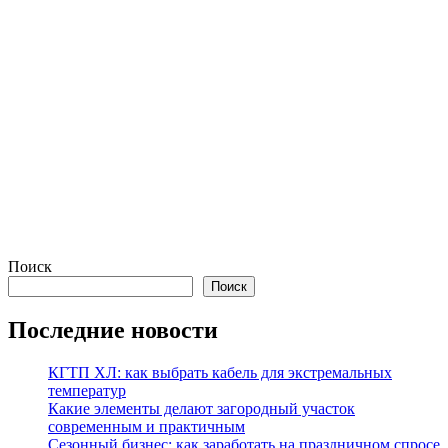
Поиск
Поиск
Последние новости
КГТП ХЛ: как выбрать кабель для экстремальных
температур
Какие элементы делают загородный участок
современным и практичным
Сезонный бизнес: как заработать на праздничном спросе