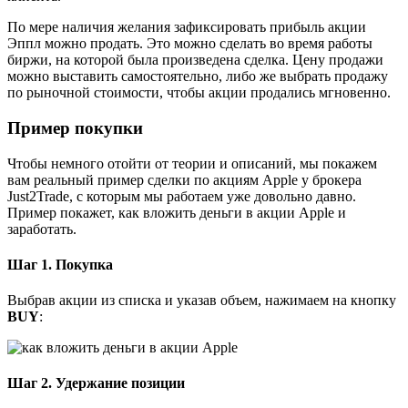
По мере наличия желания зафиксировать прибыль акции
Эппл можно продать. Это можно сделать во время работы
биржи, на которой была произведена сделка. Цену продажи
можно выставить самостоятельно, либо же выбрать продажу
по рыночной стоимости, чтобы акции продались мгновенно.
Пример покупки
Чтобы немного отойти от теории и описаний, мы покажем
вам реальный пример сделки по акциям Apple у брокера
Just2Trade, с которым мы работаем уже довольно давно.
Пример покажет, как вложить деньги в акции Apple и
заработать.
Шаг 1. Покупка
Выбрав акции из списка и указав объем, нажимаем на кнопку
BUY
:
Шаг 2. Удержание позиции