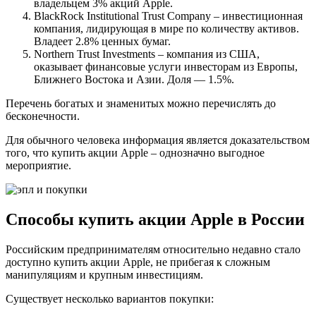
владельцем 3% акций Apple.
BlackRock Institutional Trust Company – инвестиционная
компания, лидирующая в мире по количеству активов.
Владеет 2.8% ценных бумаг.
Northern Trust Investments – компания из США,
оказывает финансовые услуги инвесторам из Европы,
Ближнего Востока и Азии. Доля — 1.5%.
Перечень богатых и знаменитых можно перечислять до
бесконечности.
Для обычного человека информация является доказательством
того, что купить акции Apple – однозначно выгодное
мероприятие.
Способы купить акции Apple в России
Российским предпринимателям относительно недавно стало
доступно купить акции Apple, не прибегая к сложным
манипуляциям и крупным инвестициям.
Существует несколько вариантов покупки: