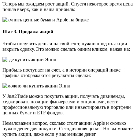
Теперь мы ожидаем рост акций. Спустя некоторое время цена
пошла вверх, как и наша прибыль:
Шаг 3. Продажа акций
Чтобы получить деньги на свой счет, нужно продать акции –
закрыть сделку. Это можно сделать одним кликом, нажав на:
Прибыль поступает на счет, а в истории операций ниже
графика отображаются результаты сделки:
У Just2Trade можно покупать акции, получать дивиденды,
хеджировать позиции фьючерсами и опционами, вести
профессиональную торговлю или инвестировать в портфели
ценных бумаг и ETF фондов.
Немаловажен вопрос, сколько стоят акции Apple и сколько
нужно денег для покупки. Сегодняшняя цена: . Но вы можете
купить акции, даже если у вас меньше денег.