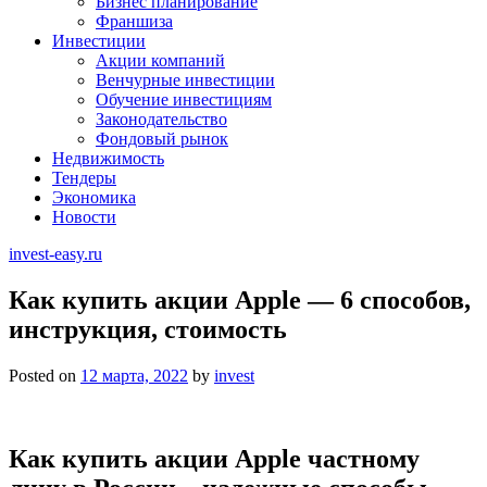
Бизнес планирование
Франшиза
Инвестиции
Акции компаний
Венчурные инвестиции
Обучение инвестициям
Законодательство
Фондовый рынок
Недвижимость
Тендеры
Экономика
Новости
invest-easy.ru
Как купить акции Apple — 6 способов,
инструкция, стоимость
Posted on
12 марта, 2022
by
invest
Как купить акции Apple частному