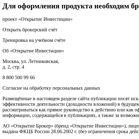
Для оформления продукта необходим бр
проект «Открытие Инвестиции»
Открыть брокерский счёт
Тренировка на учебном счёте
Об «Открытие Инвестиции»
Москва, ул. Летниковская,
д. 2, стр. 4
8 800 500 99 66
Согласие на обработку персональных данных
Размещённые в настоящем разделе сайта публикации носят иск
эффективности деятельности (доходности вложений) в будущем
рассматриваться как прямое руководство к действию или как 
информации, содержащейся в публикациях, а также за возмож
АО «Открытие Брокер» (бренд «Открытие Инвестиции»), лицен
выдана ФКЦБ России 28.06.2002 г. (без ограничения срока дейс