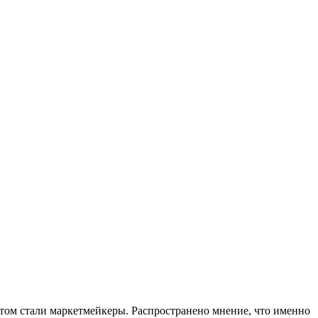
том стали маркетмейкеры. Распространено мнение, что именно