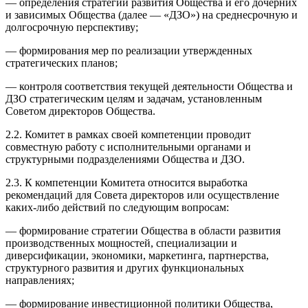
— определения стратегии развития Общества и его дочерних
и зависимых Общества (далее — «ДЗО») на среднесрочную и
долгосрочную перспективу;
— формирования мер по реализации утвержденных
стратегических планов;
— контроля соответствия текущей деятельности Общества и
ДЗО стратегическим целям и задачам, установленным
Советом директоров Общества.
2.2. Комитет в рамках своей компетенции проводит
совместную работу с исполнительными органами и
структурными подразделениями Общества и ДЗО.
2.3. К компетенции Комитета относится выработка
рекомендаций для Совета директоров или осуществление
каких-либо действий по следующим вопросам:
— формирование стратегии Общества в области развития
производственных мощностей, специализации и
диверсификации, экономики, маркетинга, партнерства,
структурного развития и других функциональных
направлениях;
— формирование инвестиционной политики Общества,