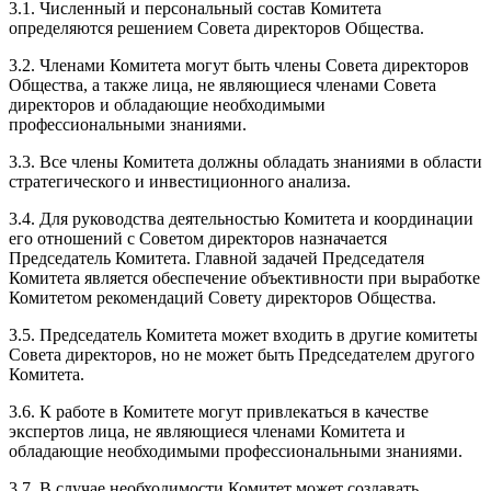
3.1. Численный и персональный состав Комитета
определяются решением Совета директоров Общества.
3.2. Членами Комитета могут быть члены Совета директоров
Общества, а также лица, не являющиеся членами Совета
директоров и обладающие необходимыми
профессиональными знаниями.
3.3. Все члены Комитета должны обладать знаниями в области
стратегического и инвестиционного анализа.
3.4. Для руководства деятельностью Комитета и координации
его отношений с Советом директоров назначается
Председатель Комитета. Главной задачей Председателя
Комитета является обеспечение объективности при выработке
Комитетом рекомендаций Совету директоров Общества.
3.5. Председатель Комитета может входить в другие комитеты
Совета директоров, но не может быть Председателем другого
Комитета.
3.6. К работе в Комитете могут привлекаться в качестве
экспертов лица, не являющиеся членами Комитета и
обладающие необходимыми профессиональными знаниями.
3.7. В случае необходимости Комитет может создавать