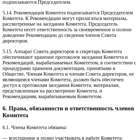
подписываются Председателем.
5.14. Рекомендация Комитета подписывается Председателем
Комитета. К Рекомендации могут прилагаться материалы,
рассмотренные на заседании Комитета. Председатель
Комитета несет ответственность за своевременное и полное
доведение Рекомендации до сведения членов Совета
директоров.
5.15. Аппарат Совета директоров и секретарь Комитета
обеспечивают хранение протоколов заседания Комитета и
Рекомендаций, вырабатываемых Комитетом, в соответствии с
процедурами хранения документации, принятыми в
Обществе. Членам Комитета и членам Совета директоров, не
являющимся членами Комитета, должен быть обеспечен
доступ к протоколам заседания Комитета, материалам,
представленным на рассмотрение Комитета, и
Рекомендациям, вырабатываемым Комитетом.
6. Права, обязанности и ответственность членов
Комитета
6.1. Члены Комитета обязаны:
— всесторонне и полно участвовать в работе Комитета;