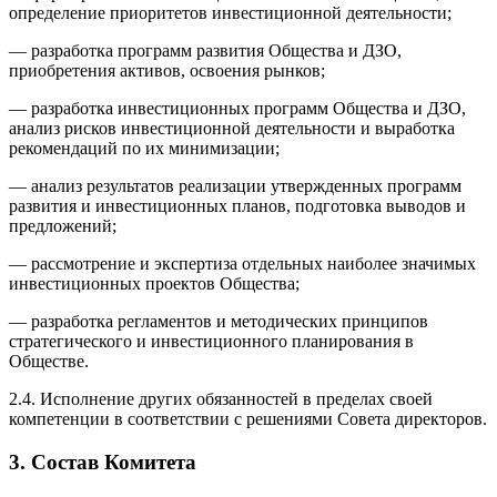
определение приоритетов инвестиционной деятельности;
— разработка программ развития Общества и ДЗО,
приобретения активов, освоения рынков;
— разработка инвестиционных программ Общества и ДЗО,
анализ рисков инвестиционной деятельности и выработка
рекомендаций по их минимизации;
— анализ результатов реализации утвержденных программ
развития и инвестиционных планов, подготовка выводов и
предложений;
— рассмотрение и экспертиза отдельных наиболее значимых
инвестиционных проектов Общества;
— разработка регламентов и методических принципов
стратегического и инвестиционного планирования в
Обществе.
2.4. Исполнение других обязанностей в пределах своей
компетенции в соответствии с решениями Совета директоров.
3. Состав Комитета