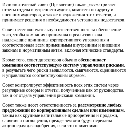
Исполнительный совет (Правление) также рассматривает
отчеты отдела внутреннего аудита, комитета по аудиту и
внешних аудиторов, а также предложения этих отчетов, и
принимает решения о необходимости устранения недостатков.
Совет несет окончательную ответственность за обеспечение
того, чтобы компания принимала и реализовывала
надлежащие принципы корпоративного управления и
соответствовала всем применимым внутренним и внешним
законам и нормативным актам, включая этические стандарты.
Кроме того, совет директоров обычно
обеспечивает
компании соответствующую систему управления рисками
,
в результате чего риски выявляются, смягчаются, оцениваются
и управляются соответствующим образом.
Совет контролирует эффективность всех этих систем через
регулярные обзоры и отчеты, полученные как от руководства,
так и от отдела управления рисками компании.
Совет также несет ответственность за
рассмотрение любых
предложений по корпоративным сделкам или изменениям
,
таким как крупные капитальные приобретения и продажи,
слияния и поглощения, прежде чем они будут переданы
акционерам для одобрения, если это применимо.