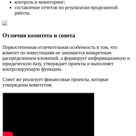
контроль и мониторинг;
составление отчетов по результатам проделанной
работы.
Отличия комитета и совета
Первостепенная отличительная особенность в том, что
комитет по инвестициям не занимается конкретным
распределением вложений, а формирует информационную и
юридическую базу, утверждает проекты и выполняет
контролирующую функцию.
Совет же реализует финансовые проекты, которые
утверждены комитетом.