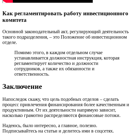
Как регламентировать работу инвестиционного
комитета
Основной законодательный акт, регулирующий деятельность
такого подразделения, – это Положение об инвестиционном
отделе.
Помимо этого, в каждом отдельном случае
устанавливается должностная инструкция, которая
регламентирует количество и должности
сотрудников, а также их обязанности и
ответственность.
Заключение
Напоследок скажу, что цель подобных отделов – сделать
процесс привлечения финансирования более качественным и
продуктивным. От их деятельности напрямую зависит,
насколько грамотно распределяются финансовые потоки.
Надеюсь, было интересно, а главное, полезно.
Подписывайтесь на статьи и делитесь ими в соцсетях.