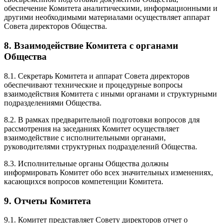
обеспечение Комитета аналитическими, информационными и
другими необходимыми материалами осуществляет аппарат
Совета директоров Общества.
8. Взаимодействие Комитета с органами
Общества
8.1. Секретарь Комитета и аппарат Совета директоров
обеспечивают технические и процедурные вопросы
взаимодействия Комитета с иными органами и структурными
подразделениями Общества.
8.2. В рамках предварительной подготовки вопросов для
рассмотрения на заседаниях Комитет осуществляет
взаимодействие с исполнительными органами,
руководителями структурных подразделений Общества.
8.3. Исполнительные органы Общества должны
информировать Комитет обо всех значительных изменениях,
касающихся вопросов компетенции Комитета.
9. Отчеты Комитета
9.1. Комитет представляет Совету директоров отчет о