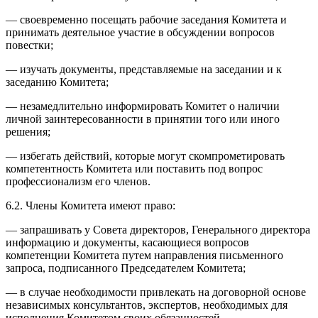
— своевременно посещать рабочие заседания Комитета и
принимать деятельное участие в обсуждении вопросов
повестки;
— изучать документы, представляемые на заседании и к
заседанию Комитета;
— незамедлительно информировать Комитет о наличии
личной заинтересованности в принятии того или иного
решения;
— избегать действий, которые могут скомпрометировать
компетентность Комитета или поставить под вопрос
профессионализм его членов.
6.2. Члены Комитета имеют право:
— запрашивать у Совета директоров, Генерального директора
информацию и документы, касающиеся вопросов
компетенции Комитета путем направления письменного
запроса, подписанного Председателем Комитета;
— в случае необходимости привлекать на договорной основе
независимых консультантов, экспертов, необходимых для
исполнения Комитетом своих обязанностей.