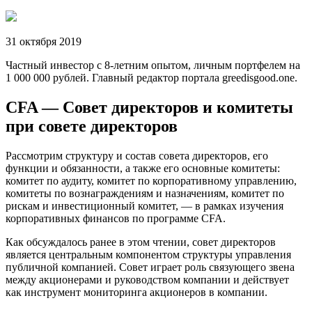
31 октября 2019
Частный инвестор с 8-летним опытом, личным портфелем на
1 000 000 рублей. Главный редактор портала greedisgood.one.
CFA — Совет директоров и комитеты
при совете директоров
Рассмотрим структуру и состав совета директоров, его
функции и обязанности, а также его основные комитеты:
комитет по аудиту, комитет по корпоративному управлению,
комитеты по вознаграждениям и назначениям, комитет по
рискам и инвестиционный комитет, — в рамках изучения
корпоративных финансов по программе CFA.
Как обсуждалось ранее в этом чтении, совет директоров
является центральным компонентом структуры управления
публичной компанией. Совет играет роль связующего звена
между акционерами и руководством компании и действует
как инструмент мониторинга акционеров в компании.