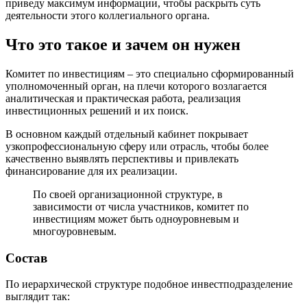
приведу максимум информации, чтобы раскрыть суть
деятельности этого коллегиального органа.
Что это такое и зачем он нужен
Комитет по инвестициям – это специально сформированный
уполномоченный орган, на плечи которого возлагается
аналитическая и практическая работа, реализация
инвестиционных решений и их поиск.
В основном каждый отдельный кабинет покрывает
узкопрофессиональную сферу или отрасль, чтобы более
качественно выявлять перспективы и привлекать
финансирование для их реализации.
По своей организационной структуре, в
зависимости от числа участников, комитет по
инвестициям может быть одноуровневым и
многоуровневым.
Состав
По иерархической структуре подобное инвестподразделение
выглядит так: