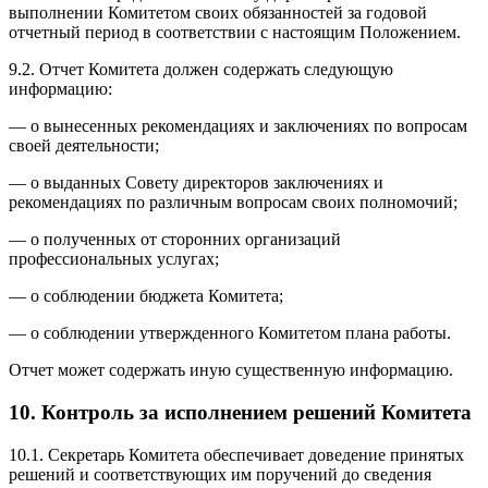
выполнении Комитетом своих обязанностей за годовой
отчетный период в соответствии с настоящим Положением.
9.2. Отчет Комитета должен содержать следующую
информацию:
— о вынесенных рекомендациях и заключениях по вопросам
своей деятельности;
— о выданных Совету директоров заключениях и
рекомендациях по различным вопросам своих полномочий;
— о полученных от сторонних организаций
профессиональных услугах;
— о соблюдении бюджета Комитета;
— о соблюдении утвержденного Комитетом плана работы.
Отчет может содержать иную существенную информацию.
10. Контроль за исполнением решений Комитета
10.1. Секретарь Комитета обеспечивает доведение принятых
решений и соответствующих им поручений до сведения