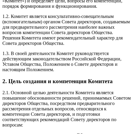
«Комитет») и определяет цели, вопросы его компетенции,
порядок формирования и функционирования.
1.2. Комитет является консультативно-совещательным
(вспомогательным) органом Совета директоров, создаваемым
для предварительного рассмотрения наиболее важных
вопросов компетенции Совета директоров Общества.
Решения Комитета имеют рекомендательный характер для
Совета директоров Общества.
1.3. В своей деятельности Комитет руководствуется
действующим законодательством Российской Федерации,
Уставом Общества, Положением о Совете директоров и
настоящим Положением.
2. Цель создания и компетенция Комитета
2.1. Основной целью деятельности Комитета является
повышение обоснованности решений, принимаемых Советом
директоров Общества, посредством предварительного
рассмотрения отдельных вопросов, относящихся к
компетенции Совета директоров, и подготовки
соответствующих рекомендаций Совету директоров по
вопросам: