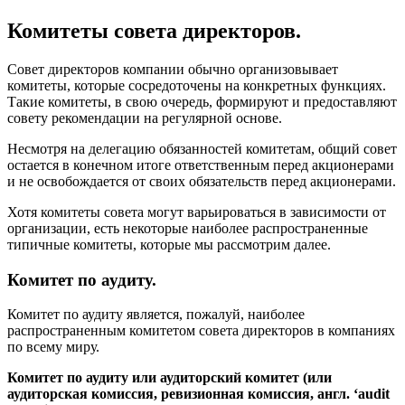
Комитеты совета директоров.
Совет директоров компании обычно организовывает
комитеты, которые сосредоточены на конкретных функциях.
Такие комитеты, в свою очередь, формируют и предоставляют
совету рекомендации на регулярной основе.
Несмотря на делегацию обязанностей комитетам, общий совет
остается в конечном итоге ответственным перед акционерами
и не освобождается от своих обязательств перед акционерами.
Хотя комитеты совета могут варьироваться в зависимости от
организации, есть некоторые наиболее распространенные
типичные комитеты, которые мы рассмотрим далее.
Комитет по аудиту.
Комитет по аудиту является, пожалуй, наиболее
распространенным комитетом совета директоров в компаниях
по всему миру.
Комитет по аудиту или аудиторский комитет (или
аудиторская комиссия, ревизионная комиссия, англ. ‘audit