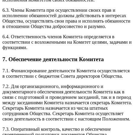
6.3. Члены Комитета при осуществлении своих прав и
исполнении обязанностей должны действовать в интересах
Общества, осуществлять свои права и исполнять обязанности
в отношении Общества добросовестно и разумно.
6.4. Ответственность членов Комитета определяется в
соответствии с возложенными на Комитет целями, задачами и
функциями.
7. Обеспечение деятельности Комитета
7.1. Финансирование деятельности Комитета осуществляется
в соответствии с бюджетом Совета директоров Общества.
7.2. Для организационного, информационного и
документарного обеспечения деятельности Комитета как в
связи с подготовкой и проведением заседаний, так и в период
между заседаниями Комитета назначается секретарь Комитета.
Секретарь Комитета назначается из числа штатных
сотрудников Общества. Секретарь Комитета осуществляет
свою деятельность в соответствии с настоящим Положением.
7.3. Оперативный контроль, качество и обеспечение
своевременной подготовки документов Общества,