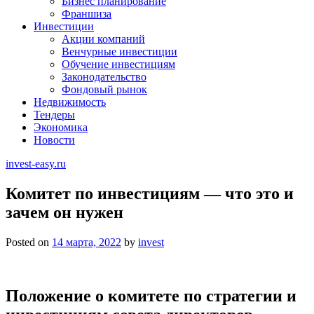
Бизнес планирование
Франшиза
Инвестиции
Акции компаний
Венчурные инвестиции
Обучение инвестициям
Законодательство
Фондовый рынок
Недвижимость
Тендеры
Экономика
Новости
invest-easy.ru
Комитет по инвестициям — что это и
зачем он нужен
Posted on
14 марта, 2022
by
invest
Положение о комитете по стратегии и