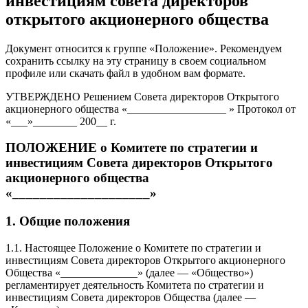
инвестициям совета директоров
открытого акционерного общества
Документ относится к группе «Положение». Рекомендуем
сохранить ссылку на эту страницу в своем социальном
профиле или скачать файл в удобном вам формате.
УТВЕРЖДЕНО Решением Совета директоров Открытого
акционерного общества «__________________ » Протокол от
«___»________ 200__ г.
ПОЛОЖЕНИЕ о Комитете по стратегии и
инвестициям Совета директоров Открытого
акционерного общества
«____________________»
1. Общие положения
1.1. Настоящее Положение о Комитете по стратегии и
инвестициям Совета директоров Открытого акционерного
Общества «______________» (далее — «Общество»)
регламентирует деятельность Комитета по стратегии и
инвестициям Совета директоров Общества (далее —