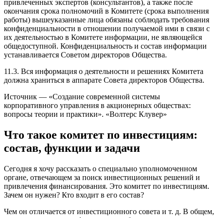
привлеченных экспертов (консультантов), а также после
окончания срока полномочий в Комитете (срока выполнения
работы) вышеуказанные лица обязаны соблюдать требования
конфиденциальности в отношении получаемой ими в связи с
их деятельностью в Комитете информации, не являющейся
общедоступной. Конфиденциальность и состав информации
устанавливается Советом директоров Общества.
11.3. Вся информация о деятельности и решениях Комитета
должна храниться в аппарате Совета директоров Общества.
Источник — «Создание современной системы
корпоративного управления в акционерных обществах:
вопросы теории и практики». «Волтерс Клувер»
Что такое комитет по инвестициям:
состав, функции и задачи
Сегодня я хочу рассказать о специально уполномоченном
органе, отвечающем за поиск инвестиционных решений и
привлечения финансирования. Это комитет по инвестициям.
Зачем он нужен? Кто входит в его состав?
Чем он отличается от инвестиционного совета и т. д. В общем,