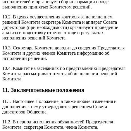
исполнителей и организует сбор информации о ходе
выполнения принятых Комитетом решений.
10.2. В целях осуществления контроля за исполнением
решений Комитета секретарь Комитета и аппарат Совета
директоров (при необходимости) организуют проведение
анализа и подготовку отчетов о ходе и результатах
исполнения решений Комитета.
10.3. Секретарь Комитета доводит до сведения Председателя
Комитета и других членов Комитета информацию об
исполнении решений.
10.4. Комитет на заседаниях по представлению Председателя
Комитета рассматривает отчеты об исполнении решений
Комитета.
11. Заключительные положения
11.1. Настоящее Положение, а также любые изменения и
дополнения к нему утверждаются решением Совета
директоров Общества.
11.2. В период исполнения обязанностей Председателя
Комитета, секретаря Комитета, члена Комитета,