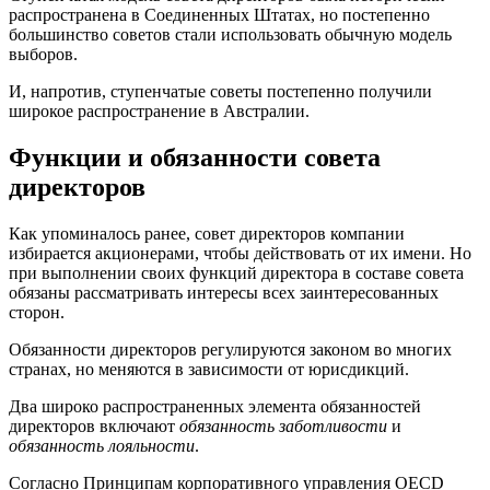
распространена в Соединенных Штатах, но постепенно
большинство советов стали использовать обычную модель
выборов.
И, напротив, ступенчатые советы постепенно получили
широкое распространение в Австралии.
Функции и обязанности совета
директоров
Как упоминалось ранее, совет директоров компании
избирается акционерами, чтобы действовать от их имени. Но
при выполнении своих функций директора в составе совета
обязаны рассматривать интересы всех заинтересованных
сторон.
Обязанности директоров регулируются законом во многих
странах, но меняются в зависимости от юрисдикций.
Два широко распространенных элемента обязанностей
директоров включают
обязанность заботливости
и
обязанность лояльности
.
Согласно Принципам корпоративного управления OECD