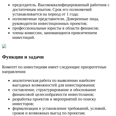
председатель. Высококвалифицированный работник с
достаточным опытом. Срок его полномочий
устанавливается на период от 1 года;
полномочные представители. Доверенные лица,
руководители инвестиционных проектов;
профессиональные юристы в области финансов;
члены комиссии, занимающиеся привлечением
инвестиций.
Функции и задачи
Комитет по инвестициям имеет следующие приоритетные
направления:
аналитическая работа по выявлению наиболее
выгодных возможностей для инвестирования;
составление, структурирование и обоснование
финансовой целесообразности инвестпланов;
разработка проектов и мероприятий по поиску
инвесторов;
формализация и установление требований, условий,
сроков и возможных выгод по проектам;