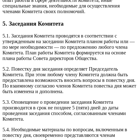
опыт работы в сфере деятельности Комитета, иные
специальные знания, необходимые для осуществления
членами Комитета своих полномочий.
5. Заседания Комитета
5.1. Заседания Комитета проводятся в соответствии с
утвержденным на заседании Комитета планом работы или —
по мере необходимости — по предложению любого члена
Комитета. План работы Комитета формируется на основе
плана работы Совета директоров Общества.
5.2. Повестку дня заседания определяет Председатель
Комитета. При этом любому члену Комитета должна быть
предоставлена возможность вносить вопросы в повестку дня.
По взаимному согласию членов Комитета повестка дня может
быть изменена и дополнена.
5.3. Оповещение о проведении заседания Комитета
производится в срок не позднее 5 (пяти) дней до даты
проведения заседания способом, согласованным членами
Комитета.
5.4. Необходимые материалы по вопросам, включенным в
повестку дня, своевременно представляются членам