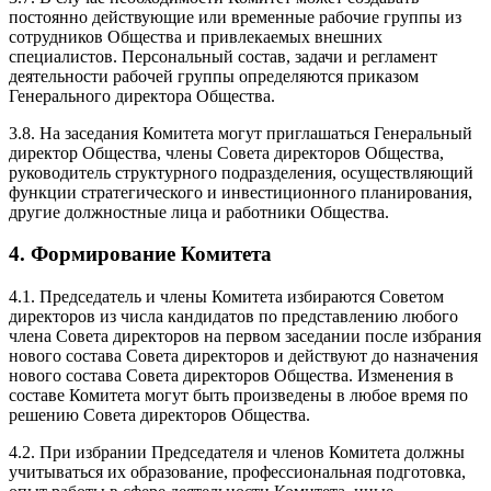
постоянно действующие или временные рабочие группы из
сотрудников Общества и привлекаемых внешних
специалистов. Персональный состав, задачи и регламент
деятельности рабочей группы определяются приказом
Генерального директора Общества.
3.8. На заседания Комитета могут приглашаться Генеральный
директор Общества, члены Совета директоров Общества,
руководитель структурного подразделения, осуществляющий
функции стратегического и инвестиционного планирования,
другие должностные лица и работники Общества.
4. Формирование Комитета
4.1. Председатель и члены Комитета избираются Советом
директоров из числа кандидатов по представлению любого
члена Совета директоров на первом заседании после избрания
нового состава Совета директоров и действуют до назначения
нового состава Совета директоров Общества. Изменения в
составе Комитета могут быть произведены в любое время по
решению Совета директоров Общества.
4.2. При избрании Председателя и членов Комитета должны
учитываться их образование, профессиональная подготовка,