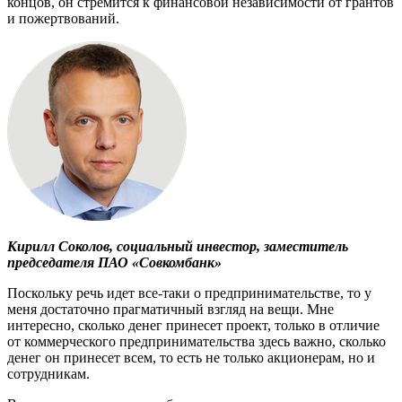
концов, он стремится к финансовой независимости от грантов
и пожертвований.
Кирилл Соколов, социальный инвестор, заместитель
председателя ПАО «Совкомбанк»
Поскольку речь идет все-таки о предпринимательстве, то у
меня достаточно прагматичный взгляд на вещи. Мне
интересно, сколько денег принесет проект, только в отличие
от коммерческого предпринимательства здесь важно, сколько
денег он принесет всем, то есть не только акционерам, но и
сотрудникам.