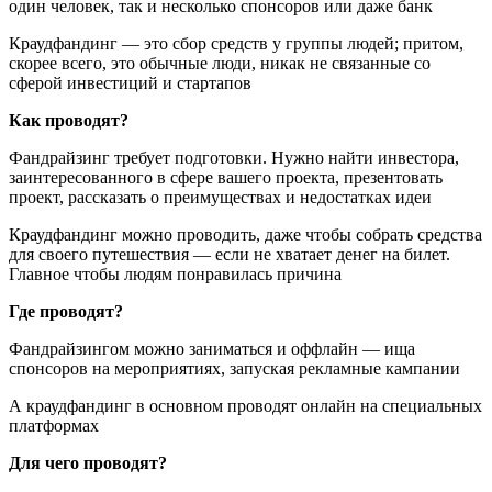
один человек, так и несколько спонсоров или даже банк
Краудфандинг — это сбор средств у группы людей; притом,
скорее всего, это обычные люди, никак не связанные со
сферой инвестиций и стартапов
Как проводят?
Фандрайзинг требует подготовки. Нужно найти инвестора,
заинтересованного в сфере вашего проекта, презентовать
проект, рассказать о преимуществах и недостатках идеи
Краудфандинг можно проводить, даже чтобы собрать средства
для своего путешествия — если не хватает денег на билет.
Главное чтобы людям понравилась причина
Где проводят?
Фандрайзингом можно заниматься и оффлайн — ища
спонсоров на мероприятиях, запуская рекламные кампании
А краудфандинг в основном проводят онлайн на специальных
платформах
Для чего проводят?