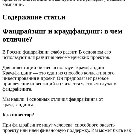
кампаний.
Содержание статьи
Фандрайзинг и краудфандинг: в чем
отличие?
В России фандрайзинг слабо развит. В основном его
используют для развития некоммерческих проектов.
Для инвестиций бизнес использует краудфандинг.
Краудфандинг — это один из способов коллективного
инвестирования в проект. Он предполагает разовое
привлечение инвестиций и считается частным случаем
фандрайзинга.
Мы нашли 4 основных отличия фандрайзинга от
краудфандинга.
Кто инвестор?
При фандрайзинге ищут человека, способного оказать
проекту или идеи финансовую поддержку. Им может быть как