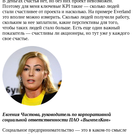
В деньгах счастья нет, но без них проект невозможен.
Поэтому для меня ключевые KPI такие — сколько людей
стали счастливее от проекта и насколько. На примере Everland
это вполне можно измерить. Сколько людей получили работу,
скольким за нее заплатили, какие перспективы для того,
чтобы таких людей стало больше. Есть еще один важный
показатель — счастливы ли акционеры, но тут уже у каждого
свое счастье.
Евгения Чистова, руководитель по корпоративной
социальной ответственности ПАО «ВымпелКом»
Социальное предпринимательство — это в каком-то смысле