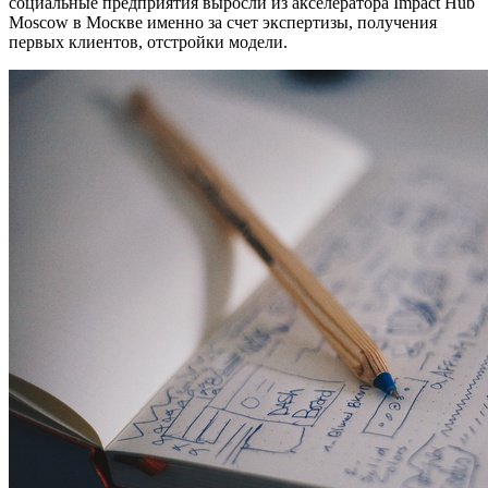
социальные предприятия выросли из акселератора Impact Hub
Moscow в Москве именно за счет экспертизы, получения
первых клиентов, отстройки модели.