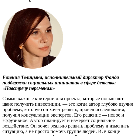
Евгения Телицына, исполнительный директор Фонда
поддержки социальных инициатив в сфере детства
«Навстречу переменам»
Самые важные критерии для проекта, которые повышают
шанс получить инвестиции, — это когда автор глубоко изучил
проблему, которую он хочет решить, провел исследования,
получил консультации экспертов. Его решение — новое и
эффузивное. Автор планирует и измеряет социальное
воздействие. Он хочет реально решить проблему и изменить
ситуацию, а не просто помочь группе людей. И, в конце