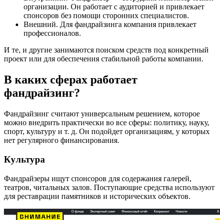
организации. Он работает с аудиторией и привлекает
спонсоров без помощи сторонних специалистов.
Внешний. Для фандрайзинга компания привлекает
профессионалов.
И те, и другие занимаются поиском средств под конкретный
проект или для обеспечения стабильной работы компании.
В каких сферах работает
фандрайзинг?
Фандрайзинг считают универсальным решением, которое
можно внедрить практически во все сферы: политику, науку,
спорт, культуру и т. д. Он подойдет организациям, у которых
нет регулярного финансирования.
Культура
Фандрайзеры ищут спонсоров для содержания галерей,
театров, читальных залов. Поступающие средства используют
для реставрации памятников и исторических объектов.