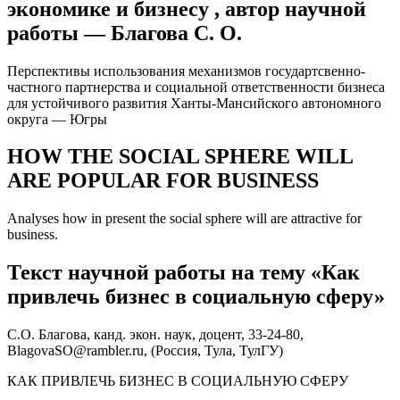
экономике и бизнесу , автор научной
работы — Благова С. О.
Перспективы использования механизмов государтсвенно-
частного партнерства и социальной ответственности бизнеса
для устойчивого развития Ханты-Мансийского автономного
округа — Югры
HOW THE SOCIAL SPHERE WILL
ARE POPULAR FOR BUSINESS
Analyses how in present the social sphere will are attractive for
business.
Текст научной работы на тему «Как
привлечь бизнес в социальную сферу»
С.О. Благова, канд. экон. наук, доцент, 33-24-80,
BlagovaSO@rambler.ru, (Россия, Тула, ТулГУ)
КАК ПРИВЛЕЧЬ БИЗНЕС В СОЦИАЛЬНУЮ СФЕРУ