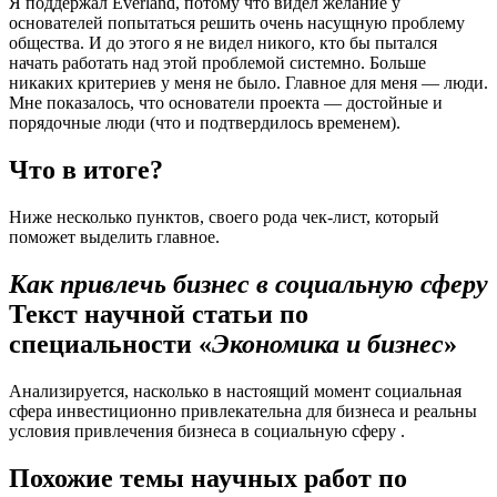
Я поддержал Everland, потому что видел желание у
основателей попытаться решить очень насущную проблему
общества. И до этого я не видел никого, кто бы пытался
начать работать над этой проблемой системно. Больше
никаких критериев у меня не было. Главное для меня — люди.
Мне показалось, что основатели проекта — достойные и
порядочные люди (что и подтвердилось временем).
Что в итоге?
Ниже несколько пунктов, своего рода чек-лист, который
поможет выделить главное.
Как привлечь бизнес в социальную сферу
Текст научной статьи по
специальности «
Экономика и бизнес
»
Анализируется, насколько в настоящий момент социальная
сфера инвестиционно привлекательна для бизнеса и реальны
условия привлечения бизнеса в социальную сферу .
Похожие темы научных работ по