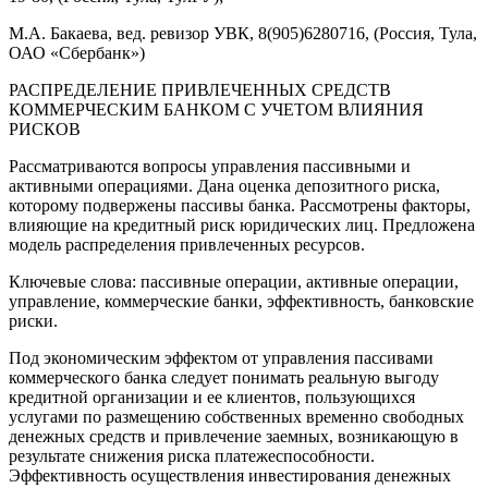
М.А. Бакаева, вед. ревизор УВК, 8(905)6280716, (Россия, Тула,
ОАО «Сбербанк»)
РАСПРЕДЕЛЕНИЕ ПРИВЛЕЧЕННЫХ СРЕДСТВ
КОММЕРЧЕСКИМ БАНКОМ С УЧЕТОМ ВЛИЯНИЯ
РИСКОВ
Рассматриваются вопросы управления пассивными и
активными операциями. Дана оценка депозитного риска,
которому подвержены пассивы банка. Рассмотрены факторы,
влияющие на кредитный риск юридических лиц. Предложена
модель распределения привлеченных ресурсов.
Ключевые слова: пассивные операции, активные операции,
управление, коммерческие банки, эффективность, банковские
риски.
Под экономическим эффектом от управления пассивами
коммерческого банка следует понимать реальную выгоду
кредитной организации и ее клиентов, пользующихся
услугами по размещению собственных временно свободных
денежных средств и привлечение заемных, возникающую в
результате снижения риска платежеспособности.
Эффективность осуществления инвестирования денежных