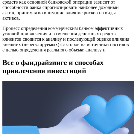
средств как основной банковской операции зависит от
способности банка спрогнозировать наиболее доходный
актив, принимая во внимание влияние рисков на виды
активов.
Процесс определения коммерческим банком эффективных
условий привлечения и размещения денежных средств
клиентов сводится к анализу и последующей оценке влияния
внешних (нерегулируемых) факторов на источники пассивов
с целью определения реального объема; анализу и
Все о фандрайзинге и способах
привлечения инвестиций