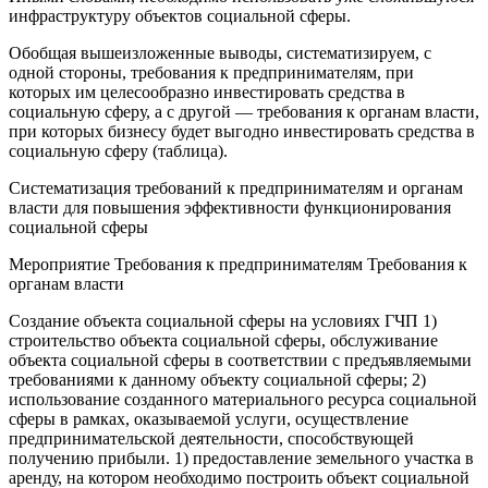
инфраструктуру объектов социальной сферы.
Обобщая вышеизложенные выводы, систематизируем, с
одной стороны, требования к предпринимателям, при
которых им целесообразно инвестировать средства в
социальную сферу, а с другой — требования к органам власти,
при которых бизнесу будет выгодно инвестировать средства в
социальную сферу (таблица).
Систематизация требований к предпринимателям и органам
власти для повышения эффективности функционирования
социальной сферы
Мероприятие Требования к предпринимателям Требования к
органам власти
Создание объекта социальной сферы на условиях ГЧП 1)
строительство объекта социальной сферы, обслуживание
объекта социальной сферы в соответствии с предъявляемыми
требованиями к данному объекту социальной сферы; 2)
использование созданного материального ресурса социальной
сферы в рамках, оказываемой услуги, осуществление
предпринимательской деятельности, способствующей
получению прибыли. 1) предоставление земельного участка в
аренду, на котором необходимо построить объект социальной