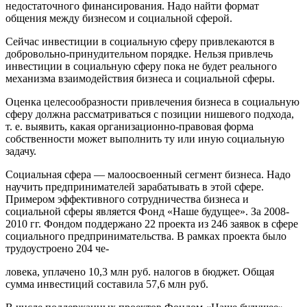
недостаточного финансирования. Надо найти формат
общения между бизнесом и социальной сферой.
Сейчас инвестиции в социальную сферу привлекаются в
добровольно-принудительном порядке. Нельзя привлечь
инвестиции в социальную сферу пока не будет реального
механизма взаимодействия бизнеса и социальной сферы.
Оценка целесообразности привлечения бизнеса в социальную
сферу должна рассматриваться с позиции нишевого подхода,
т. е. выявить, какая организационно-правовая форма
собственности может выполнить ту или иную социальную
задачу.
Социальная сфера — малоосвоенный сегмент бизнеса. Надо
научить предпринимателей зарабатывать в этой сфере.
Примером эффективного сотрудничества бизнеса и
социальной сферы является Фонд «Наше будущее». За 2008-
2010 гг. Фондом поддержано 22 проекта из 246 заявок в сфере
социального предпринимательства. В рамках проекта было
трудоустроено 204 че-
ловека, уплачено 10,3 млн руб. налогов в бюджет. Общая
сумма инвестиций составила 57,6 млн руб.