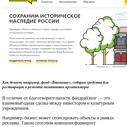
Как делает, например, фонд «Внимание», собирая средства для
реставрации и ремонта памятников архитектуры
В отличие от благотворительности фандрайзинг — это
взаимовыгодная сделка между инвестором и культурным
учреждением.
Например, бизнес может спонсировать объекты в рамках
рекламы. Таким способом компания формирует