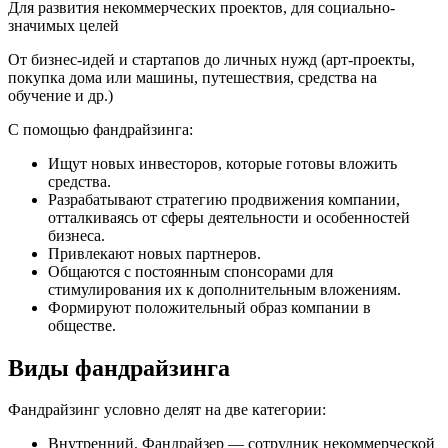
Для развития некоммерческих проектов, для социально-
значимых целей
От бизнес-идей и стартапов до личных нужд (арт-проекты,
покупка дома или машины, путешествия, средства на
обучение и др.)
С помощью фандрайзинга:
Ищут новых инвесторов, которые готовы вложить
средства.
Разрабатывают стратегию продвижения компании,
отталкиваясь от сферы деятельности и особенностей
бизнеса.
Привлекают новых партнеров.
Общаются с постоянным спонсорами для
стимулирования их к дополнительным вложениям.
Формируют положительный образ компании в
обществе.
Виды фандрайзинга
Фандрайзинг условно делят на две категории:
Внутренний. Фандрайзер — сотрудник некоммерческой