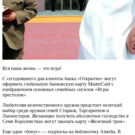
Вся наша жизнь — это игра!
С сегодняшнего дня клиенты банка «Открытие» могут
оформить глобальную банковскую карту MasterCard с
изображением основных семейных сигилов «Игры
престолов».
Любителям величественного оружия предстоит нелегкий
выбор среди оружия семей Старков, Таргариенов и
Ланнистеров. Желающие получить абсолютное господство в
Семи Королевствах могут заказать карту «Железный трон».
Еще один «бонус» — подписка на библиотеку Amedia. В