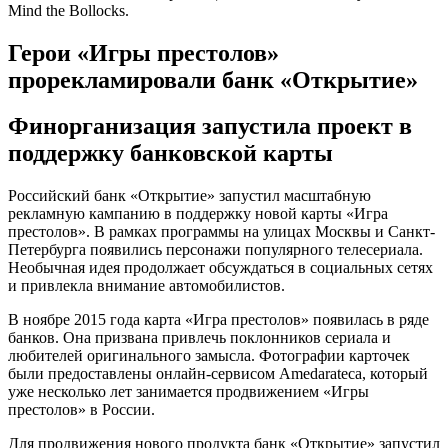
Mind the Bollocks.
Герои «Игры престолов»
прорекламировали банк «Открытие»
Финорганизация запустила проект в
поддержку банковской карты
Российский банк «Открытие» запустил масштабную
рекламную кампанию в поддержку новой карты «Игра
престолов». В рамках программы на улицах Москвы и Санкт-
Петербурга появились персонажи популярного телесериала.
Необычная идея продолжает обсуждаться в социальных сетях
и привлекла внимание автомобилистов.
В ноябре 2015 года карта «Игра престолов» появилась в ряде
банков. Она призвана привлечь поклонников сериала и
любителей оригинального замысла. Фотографии карточек
были предоставлены онлайн-сервисом Amedarateca, который
уже несколько лет занимается продвижением «Игры
престолов» в России.
Для продвижения нового продукта банк «Открытие» запустил