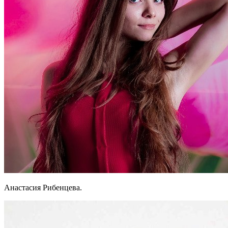
Анастасия Рибенцева.