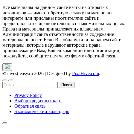
Все материалы на данном сайте взяты из открытых
источников — имеют обратную ссылку на материал в
интернете или присланы посетителями сайта и
предоставляются исключительно в ознакомительных целях.
Права на материалы принадлежат их владельцам.
Администрация сайта ответственности за содержание
материала не несет. Если Вы обнаружили на нашем сайте
материалы, которые нарушают авторские права,
принадлежащие Вам, Вашей компании или организации,
пожалуйста, сообщите нам через форму обратной связи.
© invest-easy.ru 2026
|
Designed by
PixaHive.com
.
Найти:
Privacy Policy
Выбор кредитных карт
Обратная связь
Экономический календарь