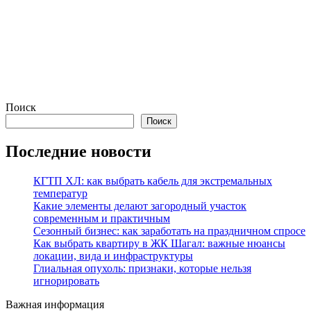
Поиск
Поиск
Последние новости
КГТП ХЛ: как выбрать кабель для экстремальных
температур
Какие элементы делают загородный участок
современным и практичным
Сезонный бизнес: как заработать на праздничном спросе
Как выбрать квартиру в ЖК Шагал: важные нюансы
локации, вида и инфраструктуры
Глиальная опухоль: признаки, которые нельзя
игнорировать
Важная информация