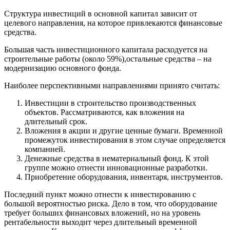
Структура инвестиций в основной капитал зависит от
целевого направления, на которое привлекаются финансовые
средства.
Большая часть инвестиционного капитала расходуется на
строительные работы (около 59%),остальные средства – на
модернизацию основного фонда.
Наиболее перспективными направлениями принято считать:
Инвестиции в строительство производственных
объектов. Рассматриваются, как вложения на
длительный срок.
Вложения в акции и другие ценные бумаги. Временной
промежуток инвестирования в этом случае определяется
компанией.
Денежные средства в нематериальный фонд. К этой
группе можно отнести инновационные разработки.
Приобретение оборудования, инвентаря, инструментов.
Последний пункт можно отнести к инвестированию с
большой вероятностью риска. Дело в том, что оборудование
требует больших финансовых вложений, но на уровень
рентабельности выходит через длительный временной