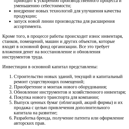
приводит к ускорению производственного процесса и
уменьшению себестоимости;
внедрение новых технологий для улучшения качества
продукции;
запуск новой линии производства для расширения
ассортимента.
Кроме того, в процессе работы происходит износ инвентаря,
станков, помещений, машин и других объектов, которые
входят в основной фонд организации. Все это требует
вложения денег на восстановление и обновления
инструментов труда.
Инвестиции в основной капитал представлены:
Строительство новых зданий, текущий и капитальный
ремонт существующих помещений;
Приобретение и монтаж нового оборудования;
Обновление инструментов и хозяйственного инвентаря;
Покупка нового транспорта для компании;
Выпуск ценных бумаг (облигаций, акций фирмы) и их
продажа с целью привлечения дополнительного
капитала на развитие;
Разработка бренда, получение патента или оформление
авторских прав.