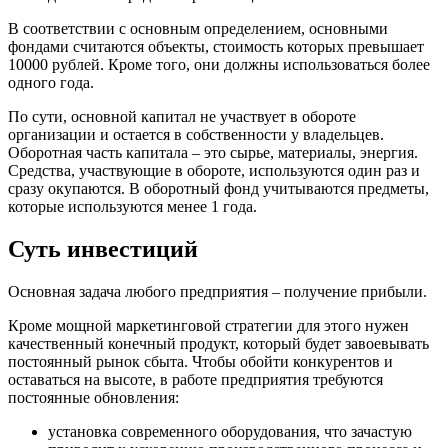
В соответствии с основным определением, основными
фондами считаются объекты, стоимость которых превышает
10000 рублей. Кроме того, они должны использоваться более
одного года.
По сути, основной капитал не участвует в обороте
организации и остается в собственности у владельцев.
Оборотная часть капитала – это сырье, материалы, энергия.
Средства, участвующие в обороте, используются один раз и
сразу окупаются. В оборотный фонд учитываются предметы,
которые используются менее 1 года.
Суть инвестиций
Основная задача любого предприятия – получение прибыли.
Кроме мощной маркетинговой стратегии для этого нужен
качественный конечный продукт, который будет завоевывать
постоянный рынок сбыта. Чтобы обойти конкурентов и
оставаться на высоте, в работе предприятия требуются
постоянные обновления:
установка современного оборудования, что зачастую