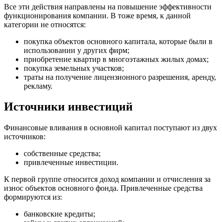
Все эти действия направлены на повышение эффективности
функционирования компании. В тоже время, к данной
категории не относятся:
покупка объектов основного капитала, которые были в
использовании у других фирм;
приобретение квартир в многоэтажных жилых домах;
покупка земельных участков;
траты на получение лицензионного разрешения, аренду,
рекламу.
Источники инвестиций
Финансовые вливания в основной капитал поступают из двух
источников:
собственные средства;
привлеченные инвестиции.
К первой группе относится доход компании и отчисления за
износ объектов основного фонда. Привлеченные средства
формируются из:
банковские кредиты;