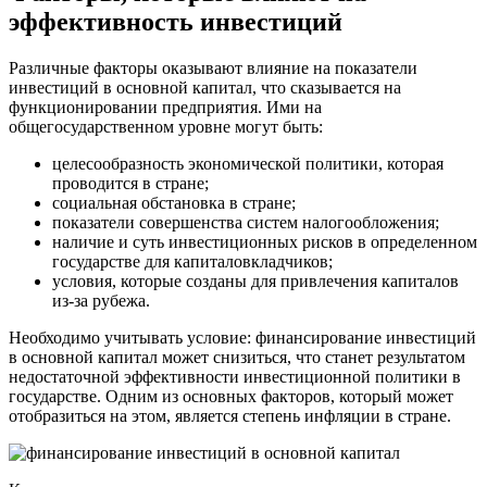
эффективность инвестиций
Различные факторы оказывают влияние на показатели
инвестиций в основной капитал, что сказывается на
функционировании предприятия. Ими на
общегосударственном уровне могут быть:
целесообразность экономической политики, которая
проводится в стране;
социальная обстановка в стране;
показатели совершенства систем налогообложения;
наличие и суть инвестиционных рисков в определенном
государстве для капиталовкладчиков;
условия, которые созданы для привлечения капиталов
из-за рубежа.
Необходимо учитывать условие: финансирование инвестиций
в основной капитал может снизиться, что станет результатом
недостаточной эффективности инвестиционной политики в
государстве. Одним из основных факторов, который может
отобразиться на этом, является степень инфляции в стране.