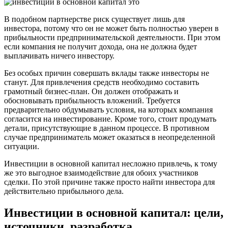
В подобном партнерстве риск существует лишь для
инвестора, потому что он не может быть полностью уверен в
прибыльности предпринимательской деятельности. При этом
если компания не получит дохода, она не должна будет
выплачивать ничего инвестору.
Без особых причин совершать вклады также инвесторы не
станут. Для привлечения средств необходимо составить
грамотный бизнес-план. Он должен отображать и
обосновывать прибыльность вложений. Требуется
предварительно обдумывать условия, на которых компания
согласится на инвестирование. Кроме того, стоит продумать
детали, присутствующие в данном процессе. В противном
случае предприниматель может оказаться в неопределенной
ситуации.
Инвестиции в основной капитал несложно привлечь, к тому
же это выгодное взаимодействие для обоих участников
сделки. По этой причине также просто найти инвестора для
действительно прибыльного дела.
Инвестиции в основной капитал: цели,
источники, разработка