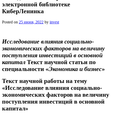
электронной библиотеке
КиберЛенинка
Posted on
25 июня, 2022
by
invest
Исследование влияния социально-
экономических факторов на величину
поступления инвестиций в основной
капитал
Текст научной статьи по
специальности «
Экономика и бизнес
»
Текст научной работы на тему
«Исследование влияния социально-
экономических факторов на величину
поступления инвестиций в основной
капитал»