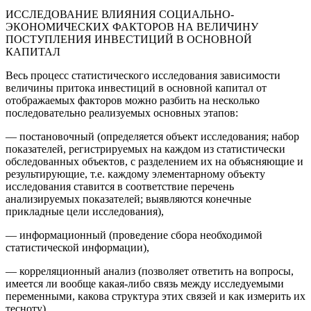
ИССЛЕДОВАНИЕ ВЛИЯНИЯ СОЦИАЛЬНО-
ЭКОНОМИЧЕСКИХ ФАКТОРОВ НА ВЕЛИЧИНУ
ПОСТУПЛЕНИЯ ИНВЕСТИЦИЙ В ОСНОВНОЙ
КАПИТАЛ
Весь процесс статистического исследования зависимости
величины притока инвестиций в основной капитал от
отображаемых факторов можно разбить на несколько
последовательно реализуемых основных этапов:
— постановочный (определяется объект исследования; набор
показателей, регистрируемых на каждом из статистически
обследованных объектов, с разделением их на объясняющие и
результирующие, т.е. каждому элементарному объекту
исследования ставится в соответствие перечень
анализируемых показателей; выявляются конечные
прикладные цели исследования),
— информационный (проведение сбора необходимой
статистической информации),
— корреляционный анализ (позволяет ответить на вопросы,
имеется ли вообще какая-либо связь между исследуемыми
переменными, какова структура этих связей и как измерить их
тесноту),