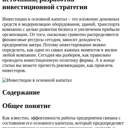
инвестиционной стратегии
Инвестиции в основной капитал – это вложение денежных
средств в модернизацию оборудования, зданий, транспорта
компании с целью развития бизнеса и увеличения прибыли
организации. От того, насколько грамотно распределяются
финансовые ресурсы сегодня, зависит доходность
предприятия завтра. Потому инвестирование можно
определить, как один из самых важных моментов в жизни
любой компании. Сегодня мы разберем, как правильно
проводить инвестиционную политику фирмы. А в конце
статьи вы можете прочесть рекомендации, как привлечь
инвесторов.
Содержание
Общее понятие
Как известно, эффективность работы предприятия связана с
состоянием его основного капитала, который предопределяет