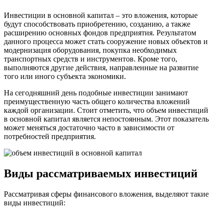
Инвестиции в основной капитал – это вложения, которые
будут способствовать приобретению, созданию, а также
расширению основных фондов предприятия. Результатом
данного процесса может стать сооружение новых объектов и
модернизация оборудования, покупка необходимых
транспортных средств и инструментов. Кроме того,
выполняются другие действия, направленные на развитие
того или иного субъекта экономики.
На сегодняшний день подобные инвестиции занимают
преимущественную часть общего количества вложений
каждой организации. Стоит отметить, что объем инвестиций
в основной капитал является непостоянным. Этот показатель
может меняться достаточно часто в зависимости от
потребностей предприятия.
Виды рассматриваемых инвестиций
Рассматривая сферы финансового вложения, выделяют такие
виды инвестиций: