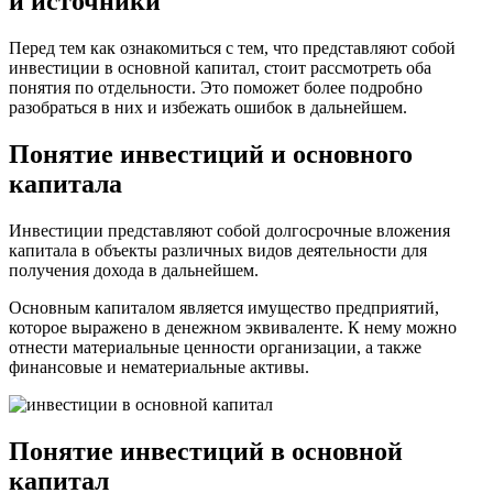
и источники
Перед тем как ознакомиться с тем, что представляют собой
инвестиции в основной капитал, стоит рассмотреть оба
понятия по отдельности. Это поможет более подробно
разобраться в них и избежать ошибок в дальнейшем.
Понятие инвестиций и основного
капитала
Инвестиции представляют собой долгосрочные вложения
капитала в объекты различных видов деятельности для
получения дохода в дальнейшем.
Основным капиталом является имущество предприятий,
которое выражено в денежном эквиваленте. К нему можно
отнести материальные ценности организации, а также
финансовые и нематериальные активы.
Понятие инвестиций в основной
капитал