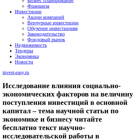
Бизнес планирование
Франшиза
Инвестиции
Акции компаний
Венчурные инвестиции
Обучение инвестициям
Законодательство
Фондовый рынок
Недвижимость
Тендеры
Экономика
Новости
invest-easy.ru
Исследование влияния социально-
экономических факторов на величину
поступления инвестиций в основной
капитал – тема научной статьи по
экономике и бизнесу читайте
бесплатно текст научно-
исследовательской работы в