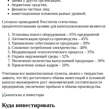
займы у других организаций;
бюджетные средства;
финансы частных лиц;
инвестиционные вложения разных уровней.
Согласно проводимой Росстатом статистики,
предпочтительными целями для капиталовложения являются:
Установка нового оборудования – 65% предприятий
Автоматизация процесса производства – 45%
Удешевление себестоимости продукции – 39%
Снижение потребления электричества – 40%
Модернизация технологического процесса – 35%
Охрана окружающей среды – 32%
Увеличение количества выпускаемой продукции – 30%
Привлечение новых кадров – 20%
Учитывая все вышеописанные пункты, можно с твердостью
заявить, что без достаточного объема инвестиций в основной
капитал маловероятен рост экономической состоятельности
предприятия, увеличение прибыли и объема производства.
Куда инвестировать