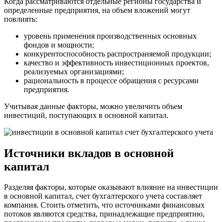
Когда рассматриваются отдельные регионы государства и
определенные предприятия, на объем вложений могут
повлиять:
уровень применения производственных основных
фондов и мощности;
конкурентоспособность распространяемой продукции;
качество и эффективность инвестиционных проектов,
реализуемых организациями;
рациональность в процессе обращения с ресурсами
предприятия.
Учитывая данные факторы, можно увеличить объем
инвестиций, поступающих в основной капитал.
Источники вкладов в основной
капитал
Разделяя факторы, которые оказывают влияние на инвестиции
в основной капитал, счет бухгалтерского учета составляет
компания. Стоить отметить, что источниками финансовых
потоков являются средства, принадлежащие предприятию,