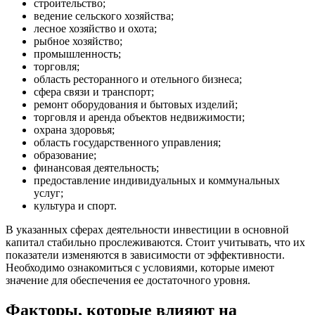
строительство;
ведение сельского хозяйства;
лесное хозяйство и охота;
рыбное хозяйство;
промышленность;
торговля;
область ресторанного и отельного бизнеса;
сфера связи и транспорт;
ремонт оборудования и бытовых изделий;
торговля и аренда объектов недвижимости;
охрана здоровья;
область государственного управления;
образование;
финансовая деятельность;
предоставление индивидуальных и коммунальных
услуг;
культура и спорт.
В указанных сферах деятельности инвестиции в основной
капитал стабильно прослеживаются. Стоит учитывать, что их
показатели изменяются в зависимости от эффективности.
Необходимо ознакомиться с условиями, которые имеют
значение для обеспечения ее достаточного уровня.
Факторы, которые влияют на