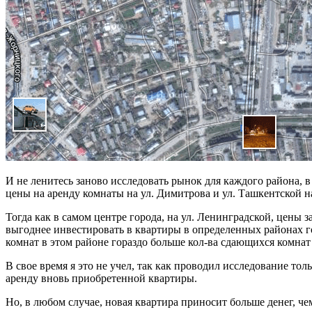
И не ленитесь заново исследовать рынок для каждого района, 
цены на аренду комнаты на ул. Димитрова и ул. Ташкентской н
Тогда как в самом центре города, на ул. Ленинградской, цены 
выгоднее инвестировать в квартиры в определенных районах го
комнат в этом районе гораздо больше кол-ва сдающихся комнат
В свое время я это не учел, так как проводил исследование то
аренду вновь приобретенной квартиры.
Но, в любом случае, новая квартира приносит больше денег, ч