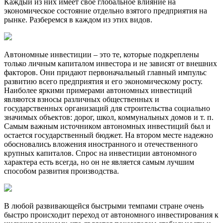
Каждый из них имеет свое глобальное влияние на
экономическое состояние отдельно взятого предприятия на
рынке. Разберемся в каждом из этих видов.
Автономные инвестиции – это те, которые подкреплены
только личным капиталом инвестора и не зависят от внешних
факторов. Они придают первоначальный главный импульс
развитию всего предприятия и его экономическому росту.
Наиболее яркими примерами автономных инвестиций
являются взносы различных общественных и
государственных организаций для строительства социально
значимых объектов: дорог, школ, коммунальных домов и т. п.
Самым важным источником автономных инвестиций был и
остается государственный бюджет. На втором месте надежно
обосновались вложения иностранного и отечественного
крупных капиталов. Спрос на инвестиции автономного
характера есть всегда, но он не является самым лучшим
способом развития производства.
В любой развивающейся быстрыми темпами стране очень
быстро происходит переход от автономного инвестирования к