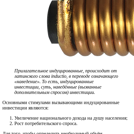
Прилагательное индуцированные, происходит от
латинского слова inductio, в переводе означающего
«наведение». То есть, индуцированные
инвестиции, суть, наведённые (вызванные
дополнительным спросом) инвестиции.
Основными стимулами вызывающими индуцированные
инвестиции являются:
Увеличение национального дохода на душу населения;
Рост потребительского спроса.
Для того, чтобы определить необходимый объём