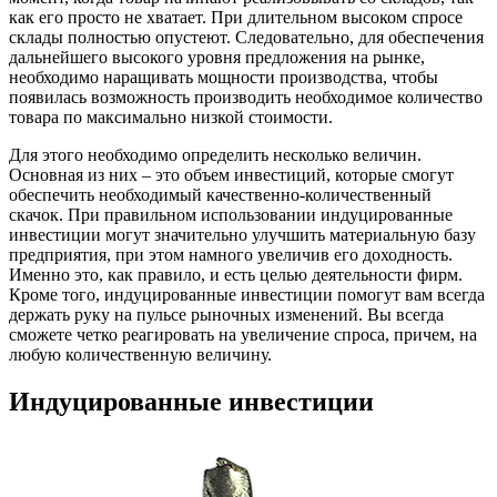
как его просто не хватает. При длительном высоком спросе
склады полностью опустеют. Следовательно, для обеспечения
дальнейшего высокого уровня предложения на рынке,
необходимо наращивать мощности производства, чтобы
появилась возможность производить необходимое количество
товара по максимально низкой стоимости.
Для этого необходимо определить несколько величин.
Основная из них – это объем инвестиций, которые смогут
обеспечить необходимый качественно-количественный
скачок. При правильном использовании индуцированные
инвестиции могут значительно улучшить материальную базу
предприятия, при этом намного увеличив его доходность.
Именно это, как правило, и есть целью деятельности фирм.
Кроме того, индуцированные инвестиции помогут вам всегда
держать руку на пульсе рыночных изменений. Вы всегда
сможете четко реагировать на увеличение спроса, причем, на
любую количественную величину.
Индуцированные инвестиции