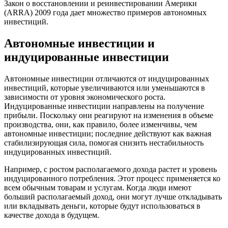
Закон о восстановлении и реинвестировании Америки
(ARRA) 2009 года дает множество примеров автономных
инвестиций.
Автономные инвестиции и
индуцированные инвестиции
Автономные инвестиции отличаются от индуцированных
инвестиций, которые увеличиваются или уменьшаются в
зависимости от уровня экономического роста.
Индуцированные инвестиции направлены на получение
прибыли. Поскольку они реагируют на изменения в объеме
производства, они, как правило, более изменчивы, чем
автономные инвестиции; последние действуют как важная
стабилизирующая сила, помогая снизить нестабильность
индуцированных инвестиций.
Например, с ростом располагаемого дохода растет и уровень
индуцированного потребления. Этот процесс применяется ко
всем обычным товарам и услугам. Когда люди имеют
больший располагаемый доход, они могут лучше откладывать
или вкладывать деньги, которые будут использоваться в
качестве дохода в будущем.