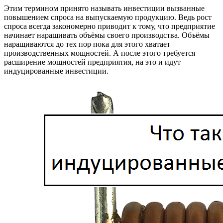
Этим термином принято называть инвестиции вызванные
повышением спроса на выпускаемую продукцию. Ведь рост
спроса всегда закономерно приводит к тому, что предприятие
начинает наращивать объёмы своего производства. Объёмы
наращиваются до тех пор пока для этого хватает
производственных мощностей. А после этого требуется
расширение мощностей предприятия, на это и идут
индуцированные инвестиции.