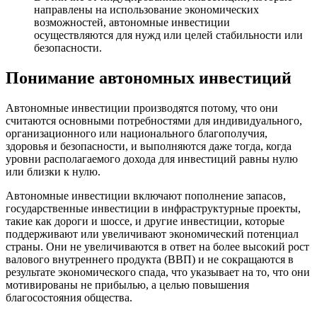
направлены на использование экономических
возможностей, автономные инвестиции
осуществляются для нужд или целей стабильности или
безопасности.
Понимание автономных инвестиций
Автономные инвестиции производятся потому, что они
считаются основными потребностями для индивидуального,
организационного или национального благополучия,
здоровья и безопасности, и выполняются даже тогда, когда
уровни располагаемого дохода для инвестиций равны нулю
или близки к нулю.
Автономные инвестиции включают пополнение запасов,
государственные инвестиции в инфраструктурные проекты,
такие как дороги и шоссе, и другие инвестиции, которые
поддерживают или увеличивают экономический потенциал
страны. Они не увеличиваются в ответ на более высокий рост
валового внутреннего продукта (ВВП) и не сокращаются в
результате экономического спада, что указывает на то, что они
мотивированы не прибылью, а целью повышения
благосостояния общества.