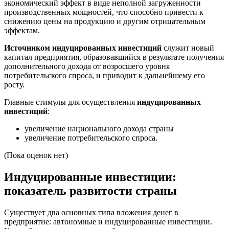
экономический эффект в виде неполной загруженности
производственных мощностей, что способно привести к
снижению цены на продукцию и другим отрицательным
эффектам.
Источником
индуцированных инвестиций
служит новый
капитал предприятия, образовавшийся в результате получения
дополнительного дохода от возросшего уровня
потребительского спроса, и приводит к дальнейшему его
росту.
Главные стимулы для осуществления
индуцированных
инвестиций
:
увеличение национального дохода страны
увеличение потребительского спроса.
(Пока оценок нет)
Индуцированные инвестиции:
показатель развитости страны
Существует два основных типа вложения денег в
предприятие: автономные и индуцированные инвестиции.