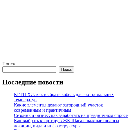
Поиск
Поиск
Последние новости
КГТП ХЛ: как выбрать кабель для экстремальных
температур
Какие элементы делают загородный участок
современным и практичным
Сезонный бизнес: как заработать на праздничном спросе
Как выбрать квартиру в ЖК Шагал: важные нюансы
локации, вида и инфраструктуры