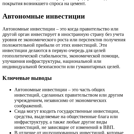
покрытия возникшего спроса на цемент.
Автономные инвестиции
Автономные инвестиции – это когда правительство или
другой орган инвестирует в иностранную страну без учета
уровня ее экономического роста или перспектив получения
положительной прибыли от этих инвестиций. Эти
инвестиции делаются в первую очередь для целей
геополитической стабильности, экономической помощи,
улучшения инфраструктуры, национальной или
индивидуальной безопасности или гуманитарных целей.
Ключевые выводы
Автономные инвестиции – это часть общих
инвестиций, сделанных правительством или другим
учреждением, независимо от экономических
соображений.
Сюда могут входить государственные инвестиции,
средства, выделяемые на общественные блага или
инфраструктуру, а также любые другие виды
инвестиций, не зависящие от изменений в ВВП.
В отличие от индуцированных инвестиций, которые