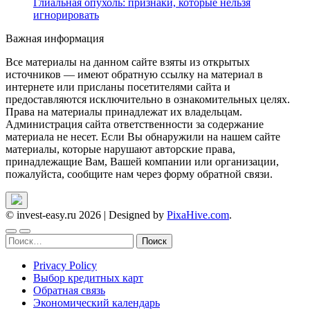
Глиальная опухоль: признаки, которые нельзя
игнорировать
Важная информация
Все материалы на данном сайте взяты из открытых
источников — имеют обратную ссылку на материал в
интернете или присланы посетителями сайта и
предоставляются исключительно в ознакомительных целях.
Права на материалы принадлежат их владельцам.
Администрация сайта ответственности за содержание
материала не несет. Если Вы обнаружили на нашем сайте
материалы, которые нарушают авторские права,
принадлежащие Вам, Вашей компании или организации,
пожалуйста, сообщите нам через форму обратной связи.
© invest-easy.ru 2026
|
Designed by
PixaHive.com
.
Найти:
Privacy Policy
Выбор кредитных карт
Обратная связь
Экономический календарь