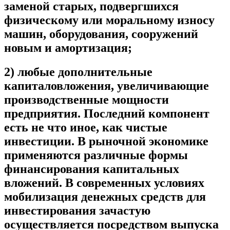
заменой старых, подвергшихся
физическому или моральному износу
машин, оборудования, сооружений
новым и амортизация;
2) любые дополнительные
капиталовложения, увеличивающие
производственные мощности
предприятия. Последний компонент
есть не что иное, как чистые
инвестиции. В рыночной экономике
применяются различные формы
финансирования капитальных
вложений. В современных условиях
мобилизация денежных средств для
инвестирования зачастую
осуществляется посредством выпуска