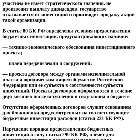
участием не имеет стратегического значения, не
производит выплату дивидендов, государство
отказывается от инвестиций и производит продажу акций
такой организации.
В статье 80 БК РФ определены условия предоставления
бюджетных инвестиций, предусматривающих наличие:
— технико-экономического обоснования инвестиционного
проекта;
— плана передачи земли и сооружений;
— проекта договора между органами исполнительной
власти и юридическим лицом об участии Российской
Федерации или ее субъекта в собственности субъекта
инвестиций. Проекты договоров оформляются в течение
двух месяцев после вступления в силу закона о бюджете.
Отсутствие оформленных договоров служит основанием
для блокировки предусмотренных на соответствующие
бюджетные инвестиции расходов (статья 231 БК РФ).
Нарушение порядка предоставления бюджетных
инвестиций в силу статьи 299 БК РФ, влечет для