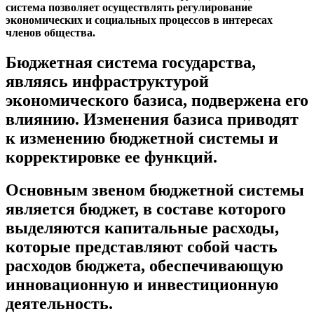
система позволяет осуществлять регулирование
экономических и социальных процессов в интересах
членов общества.
Бюджетная система государства,
являясь инфраструктурой
экономического базиса, подвержена его
влиянию. Изменения базиса приводят
к изменению бюджетной системы и
корректировке ее функций.
Основным звеном бюджетной системы
является бюджет, в составе которого
выделяются капитальные расходы,
которые представляют собой часть
расходов бюджета, обеспечивающую
инновационную и инвестиционную
деятельность.