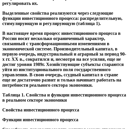
регулировать их.
Выделенные свойства реализуются через следующие
функции инвестиционного процесса: распределительную,
стимулирующую и регулирующую (таблица 1).
В настоящее время процесс инвестиционного процесса в
России носит несколько ограниченный характер,
связанный с трансформационными изменениями в
экономической системе. Производительный капитал, в
первую очередь, индустриальный и аграрный за период 90-
х гг. XX в., сократился и, несмотря на все усилия, еще не
достиг уровня 1989г. Хозяйствующие субъекты стараются
уйти из институционального поля государственного
управления. В свою очередь, ссудный капитал в стране
еще не достаточно развит и только начинает работать на
потребности реального сектора экономики.
Таблица 1. Свойства и функции инвестиционного процесса
в реальном секторе экономики
Свойства инвестиционного процесса
Функции инвестиционного процесса