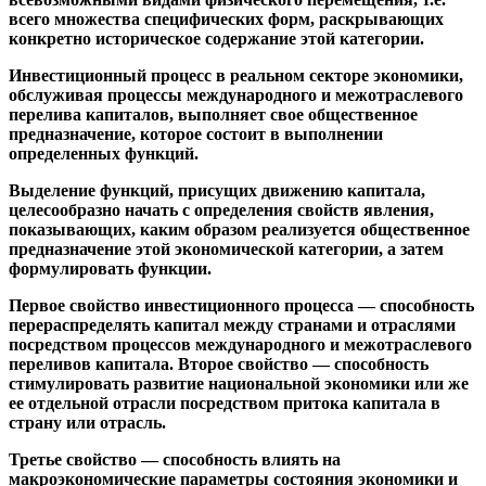
всего множества специфических форм, раскрывающих
конкретно историческое содержание этой категории.
Инвестиционный процесс в реальном секторе экономики,
обслуживая процессы международного и межотраслевого
перелива капиталов, выполняет свое общественное
предназначение, которое состоит в выполнении
определенных функций.
Выделение функций, присущих движению капитала,
целесообразно начать с определения свойств явления,
показывающих, каким образом реализуется общественное
предназначение этой экономической категории, а затем
формулировать функции.
Первое свойство инвестиционного процесса — способность
перераспределять капитал между странами и отраслями
посредством процессов международного и межотраслевого
переливов капитала. Второе свойство — способность
стимулировать развитие национальной экономики или же
ее отдельной отрасли посредством притока капитала в
страну или отрасль.
Третье свойство — способность влиять на
макроэкономические параметры состояния экономики и