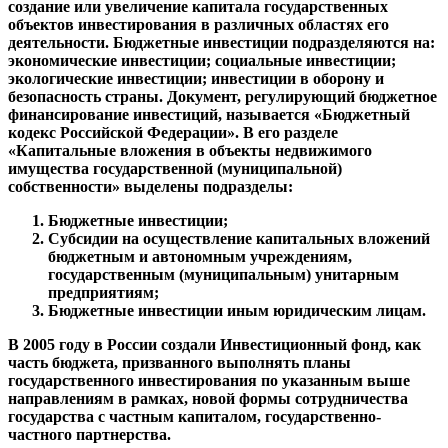
создание или увеличение капитала государственных
объектов инвестирования в различных областях его
деятельности. Бюджетные инвестиции подразделяются на:
экономические инвестиции; социальные инвестиции;
экологические инвестиции; инвестиции в оборону и
безопасность страны. Документ, регулирующий бюджетное
финансирование инвестиций, называется «Бюджетный
кодекс Российской Федерации». В его разделе
«Капитальные вложения в объекты недвижимого
имущества государственной (муниципальной)
собственности» выделены подразделы:
Бюджетные инвестиции;
Субсидии на осуществление капитальных вложений
бюджетным и автономным учреждениям,
государственным (муниципальным) унитарным
предприятиям;
Бюджетные инвестиции иным юридическим лицам.
В 2005 году в России создали Инвестиционный фонд, как
часть бюджета, призванного выполнять планы
государственного инвестирования по указанным выше
направлениям в рамках, новой формы сотрудничества
государства с частным капиталом, государственно-
частного партнерства.