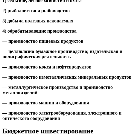
1) сельское, лесное хозяйство и охота
2) рыболовство и рыбоводство
3) добыча полезных ископаемых
4) обрабатывающие производства
— производство пищевых продуктов
— целлюлозно-бумажное производство; издательская и
полиграфическая деятельность
— производство кокса и нефтепродуктов
— производство неметаллических минеральных продуктов
— металлургическое производство и производство
металлоизделий
— производство машин и оборудования
— производство электрооборудования, электронного и
оптического оборудования
Бюджетное инвестирование