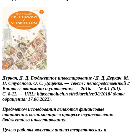
Деркач, Д. Д. Бюджетное инвестирование / Д. Д. Деркач, М.
П. Студенова, О. С. Доценко. — Текст : непосредственный //
Вопросы экономики и управления. — 2016. — № 4.1 (6.1). —
С. 8-11. — URL: https://moluch.ru/th/5/archive/38/1018/ (дата
обращения: 17.06.2022).
Предметом исследования являются финансовые
отношения, возникающие в процессе осуществления
бюджетного инвестирования.
Целью работы является анализ теоретических и