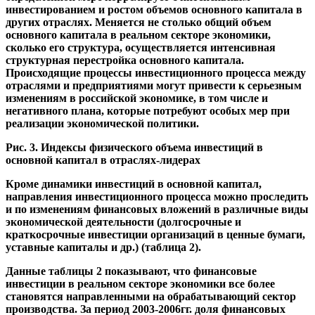
инвестированием и ростом объемов основного капитала в
других отраслях. Меняется не столько общий объем
основного капитала в реальном секторе экономики,
сколько его структура, осуществляется интенсивная
структурная перестройка основного капитала.
Происходящие процессы инвестиционного процесса между
отраслями и предприятиями могут привести к серьезным
изменениям в российской экономике, в том числе и
негативного плана, которые потребуют особых мер при
реализации экономической политики.
Рис. 3. Индексы физического объема инвестиций в
основной капитал в отраслях-лидерах
Кроме динамики инвестиций в основной капитал,
направления инвестиционного процесса можно проследить
и по изменениям финансовых вложений в различные виды
экономической деятельности (долгосрочные и
краткосрочные инвестиции организаций в ценные бумаги,
уставные капиталы и др.) (таблица 2).
Данные таблицы 2 показывают, что финансовые
инвестиции в реальном секторе экономики все более
становятся направленными на обрабатывающий сектор
производства. За период 2003-2006гг. доля финансовых