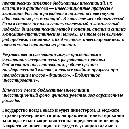
практических аспектов бюджетных инвестиций, их
влияния на финансово — инвестиционные процессы в
экономике России и разработка на этой основе научно
обоснованных рекомендаций. В качестве методологической
базы в статье использовались системный и комплексный
подходы, диалектический метод познания, анализ и синтез,
экономико-статистические методы. В итоге был выявлен
ряд проблем, связанных с бюджетным инвестированием, и
предложены варианты их решения.
Результаты исследования могут применяться в
дальнейших теоретических разработках проблем
бюджетного инвестирования, работе органов
государственной власти, а также учебном процессе при
преподавании курсов «Финансы», «Бюджетное
инвестирование».
Ключевые слова:
бюджетные инвестиции,
инвестиционный фонд, финансирование, государственные
расходы.
Государство всегда было и будет инвестором. В бюджете
страны размер инвестиций, направления инвестирования
законодательно закрепляются на определенный период.
Бюджетные инвестиции это средства, направляемые в