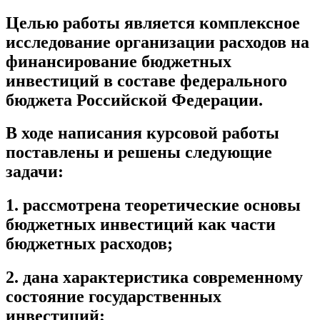
Целью работы является комплексное
исследование организации расходов на
финансирование бюджетных
инвестиций в составе федерального
бюджета Российской Федерации.
В ходе написания курсовой работы
поставлены и решены следующие
задачи:
1. рассмотрена теоретические основы
бюджетных инвестиций как части
бюджетных расходов;
2. дана характеристика современному
состояние государственных
инвестиций;