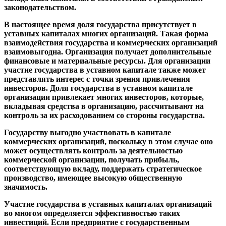
законодательством.
В настоящее время доля государства присутствует в
уставных капиталах многих организаций. Такая форма
взаимодействия государства и коммерческих организаций
взаимовыгодна. Организация получает дополнительные
финансовые и материальные ресурсы. Для организации
участие государства в уставном капитале также может
представлять интерес с точки зрения привлечения
инвесторов. Доля государства в уставном капитале
организации привлекает многих инвесторов, которые,
вкладывая средства в организацию, рассчитывают на
контроль за их расходованием со стороны государства.
Государству выгодно участвовать в капитале
коммерческих организаций, поскольку в этом случае оно
может осуществлять контроль за деятельностью
коммерческой организации, получать прибыль,
соответствующую вкладу, поддержать стратегическое
производство, имеющее высокую общественную
значимость.
Участие государства в уставных капиталах организаций
во многом определяется эффективностью таких
инвестиций. Если предприятие с государственным