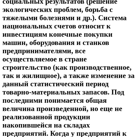
социальных результатов (решение
экологических проблем, борьба с
тяжелыми болезнями и др.). Система
национальных счетов относит к
инвестициям конечные покупки
машин, оборудования и станков
предпринимателями, все
осуществляемое в стране
строительство (как производственное,
так и жилищное), а также изменение за
данный статистический период
товарно-материальных запасов. Под
последними понимается общая
величина произведенной, но еще не
реализованной продукции
накопившейся на складах
предприятий. Когда у предприятий к