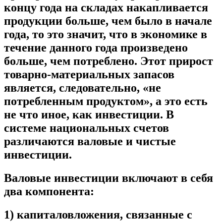
концу года на складах накапливается
продукции больше, чем было в начале
года, то это значит, что в экономике в
течение данного года произведено
больше, чем потреблено. Этот прирост
товарно-материальных запасов
является, следовательно, «не
потребленным продуктом», а это есть
не что иное, как инвестиции. В
системе национальных счетов
различаются валовые и чистые
инвестиции.
Валовые инвестиции включают в себя
два компонента:
1) капиталовложения, связанные с