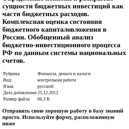
сущности бюджетных инвестиций как
части бюджетных расходов.
Комплексная оценка состояния
бюджетного капиталовложения в
России. Обобщенный анализ
бюджетно-инвестиционного процесса
РФ по данным системы национальных
счетов.
Рубрика
Финансы, деньги и налоги
Вид
контрольная работа
Язык
русский
Дата добавления
25.12.2012
Размер файла
66,3 K
Отправить свою хорошую работу в базу знаний
просто. Используйте форму, расположенную
ниже