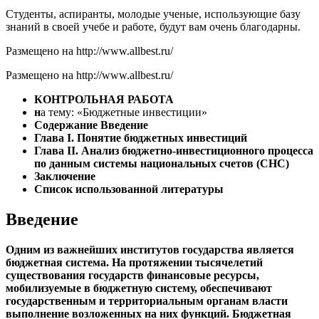
Студенты, аспиранты, молодые ученые, использующие базу
знаний в своей учебе и работе, будут вам очень благодарны.
Размещено на http://www.allbest.ru/
Размещено на http://www.allbest.ru/
КОНТРОЛЬНАЯ РАБОТА
н
а тему: «Бюджетные инвестиции»
Содержание
Введение
Глава I. Понятие бюджетных инвестиций
Глава II. Анализ бюджетно-инвестиционного процесса
по данным системы национальных счетов (СНС)
Заключение
Список использованной литературы
Введение
Одним из важнейших институтов государства является
бюджетная система. На протяжении тысячелетий
существования государств финансовые ресурсы,
мобилизуемые в бюджетную систему, обеспечивают
государственным и территориальным органам власти
выполнение возложенных на них функций. Бюджетная