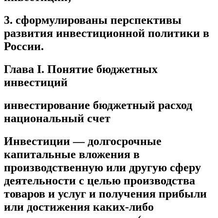
3. сформулированы перспективы
развития инвестиционной политики в
России.
Глава I. Понятие бюджетных
инвестиций
инвестирование бюджетный расход
национальный счет
Инвестиции — долгосрочные
капитальные вложения в
производственную или другую сферу
деятельности с целью производства
товаров и услуг и получения прибыли
или достижения каких-либо