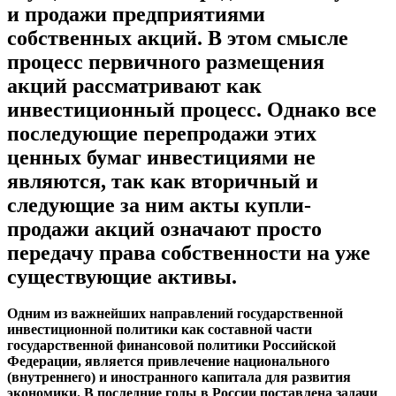
и продажи предприятиями
собственных акций. В этом смысле
процесс первичного размещения
акций рассматривают как
инвестиционный процесс. Однако все
последующие перепродажи этих
ценных бумаг инвестициями не
являются, так как вторичный и
следующие за ним акты купли-
продажи акций означают просто
передачу права собственности на уже
существующие активы.
Одним из важнейших направлений государственной
инвестиционной политики как составной части
государственной финансовой политики Российской
Федерации, является привлечение национального
(внутреннего) и иностранного капитала для развития
экономики. В последние годы в России поставлена задачи