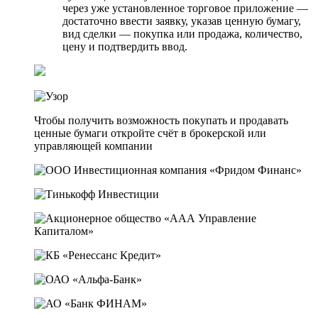
через уже установленное торговое приложение —
достаточно ввести заявку, указав ценную бумагу,
вид сделки — покупка или продажа, количество,
цену и подтвердить ввод.
Чтобы получить возможность покупать и продавать
ценные бумаги откройте счёт в брокерской или
управляющей компании