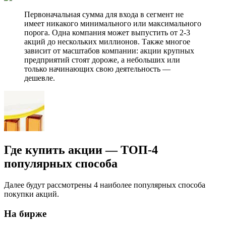
Первоначальная сумма для входа в сегмент не
имеет никакого минимального или максимального
порога. Одна компания может выпустить от 2-3
акций до нескольких миллионов. Также многое
зависит от масштабов компании: акции крупных
предприятий стоят дороже, а небольших или
только начинающих свою деятельность —
дешевле.
Где купить акции — ТОП-4
популярных способа
Далее будут рассмотрены 4 наиболее популярных способа
покупки акций.
На бирже