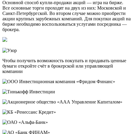
Основной способ купли-продажи акций — игра на бирже.
Все основные торги проходят на двух из них: Московской и
Санкт-Петербургской. Во втором случае можно приобрести
акции крупных зарубежных компаний. Для покупки акций на
бирже необходимо воспользоваться услугами посредника —
брокера.
Чтобы получить возможность покупать и продавать ценные
бумаги откройте счёт в брокерской или управляющей
компании