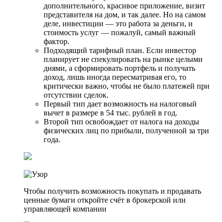
дополнительного, красивое приложение, визит
представителя на дом, и так далее. Но на самом
деле, инвестиции — это работа за деньги, и
стоимость услуг — пожалуй, самый важный
фактор.
Подходящий тарифный план. Если инвестор
планирует не спекулировать на рынке целыми
днями, а сформировать портфель и получать
доход, лишь иногда пересматривая его, то
критически важно, чтобы не было платежей при
отсутствии сделок.
Первый тип дает возможность на налоговый
вычет в размере в 54 тыс. рублей в год.
Второй тип освобождает от налога на доходы
физических лиц по прибыли, полученной за три
года.
Чтобы получить возможность покупать и продавать
ценные бумаги откройте счёт в брокерской или
управляющей компании