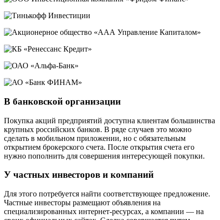
В банковской организации
Покупка акций предприятий доступна клиентам большинства
крупных российских банков. В ряде случаев это можно
сделать в мобильном приложении, но с обязательным
открытием брокерского счета. После открытия счета его
нужно пополнить для совершения интересующей покупки.
У частных инвесторов и компаний
Для этого потребуется найти соответствующее предложение.
Частные инвесторы размещают объявления на
специализированных интернет-ресурсах, а компании — на