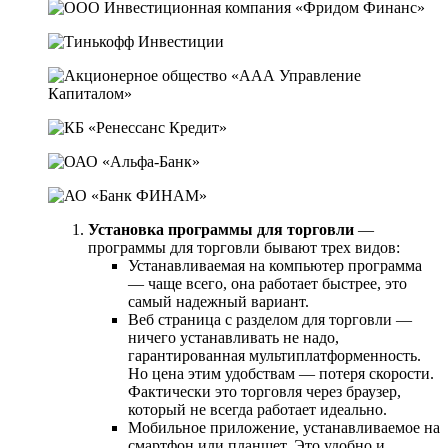
Установка программы для торговли
—
программы для торговли бывают трех видов:
Устанавливаемая на компьютер программа
— чаще всего, она работает быстрее, это
самый надежный вариант.
Веб страница с разделом для торговли —
ничего устанавливать не надо,
гарантированная мультиплатформенность.
Но цена этим удобствам — потеря скорости.
Фактически это торговля через браузер,
который не всегда работает идеально.
Мобильное приложение, устанавливаемое на
смартфон или планшет. Это удобно и