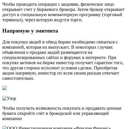
Чтобы проводить операции с акциями, физическое лицо
открывает счет у биржевого брокера. Затем брокер открывает
доступ в специальную компьютерную программу (торговый
терминал), через которую ведутся торги.
Напрямую у эмитента
Для покупки акций в обход биржи необходимо связаться с
компанией, которая их выпускает. В некоторых случаях
объявления о продаже акций размещаются на
специализированных сайтах и форумах в интернете. При
покупке активов на бирже инвестор получает гарантии того,
что другая сторона исполнит условия сделки. Приобретая
акции напрямую, инвестор по всем своим рискам отвечает
самостоятельно.
Чтобы получить возможность покупать и продавать ценные
бумаги откройте счёт в брокерской или управляющей
компании