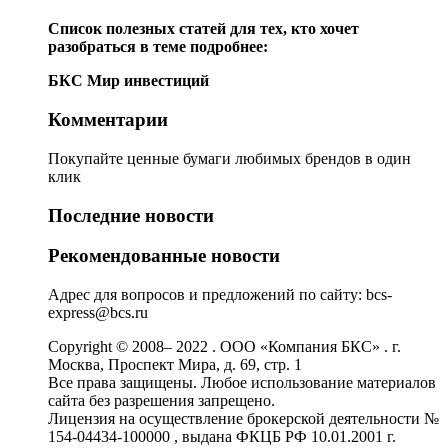
Список полезных статей для тех, кто хочет
разобраться в теме подробнее:
БКС Мир инвестиций
Комментарии
Покупайте ценные бумаги любимых брендов в один
клик
Последние новости
Рекомендованные новости
Адрес для вопросов и предложений по сайту: bcs-
express@bcs.ru
Copyright © 2008– 2022 . ООО «Компания БКС» . г.
Москва, Проспект Мира, д. 69, стр. 1
Все права защищены. Любое использование материалов
сайта без разрешения запрещено.
Лицензия на осуществление брокерской деятельности №
154-04434-100000 , выдана ФКЦБ РФ 10.01.2001 г.