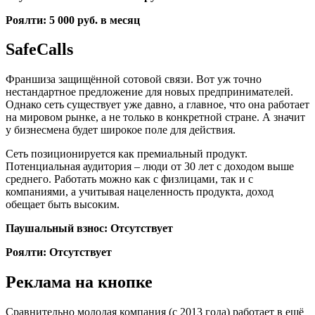
Роялти: 5 000 руб. в месяц
SafeCalls
Франшиза защищённой сотовой связи. Вот уж точно
нестандартное предложение для новых предпринимателей.
Однако сеть существует уже давно, а главное, что она работает
на мировом рынке, а не только в конкретной стране. А значит
у бизнесмена будет широкое поле для действия.
Сеть позиционируется как премиальный продукт.
Потенциальная аудитория – люди от 30 лет с доходом выше
среднего. Работать можно как с физлицами, так и с
компаниями, а учитывая нацеленность продукта, доход
обещает быть высоким.
Паушальный взнос: Отсутствует
Роялти: Отсутствует
Реклама на кнопке
Сравнительно молодая компания (с 2013 года) работает в ещё