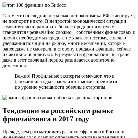
С тем, что последние несколько лет экономика РФ стагнирует,
не поспорит никто. В непростой экономической ситуации
самостоятельно развивать бизнес предпринимателям
становится чрезвычайно сложно – собственных финансовых и
прочих необходимых средств не хватает, поэтому, с целью
удержания позиций на рынке, многие компании, которые
ранее даже не смотрели в сторону продажи франшиз, сейчас
их активно используют. В результате, франчайзинг в стране
даже в этот сложный период развивается достаточно
динамично.
Важно! Профильные эксперты отмечают, что в
ближайшие годы франчайзинг может превзойти
по уровню успешности обычные стартапы.
Тенденции на российском рынке
франчайзинга в 2017 году
Прежде, чем рассматривать развитие франшиз в России в
нынешнем году, следует определить основные тенденции