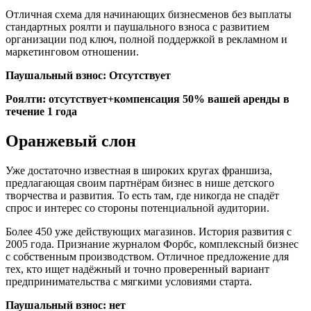
Отличная схема для начинающих бизнесменов без выплаты
стандартных роялти и паушального взноса с развитием
организации под ключ, полной поддержкой в рекламном и
маркетинговом отношении.
Паушальный взнос: Отсутствует
Роялти: отсутствует+компенсация 50% вашей аренды в
течение 1 года
Оранжевый слон
Уже достаточно известная в широких кругах франшиза,
предлагающая своим партнёрам бизнес в нише детского
творчества и развития. То есть там, где никогда не спадёт
спрос и интерес со стороны потенциальной аудитории.
Более 450 уже действующих магазинов. История развития с
2005 года. Признание журналом Форбс, комплексный бизнес
с собственным производством. Отличное предложение для
тех, кто ищет надёжный и точно проверенный вариант
предпринимательства с мягкими условиями старта.
Паушальный взнос: нет