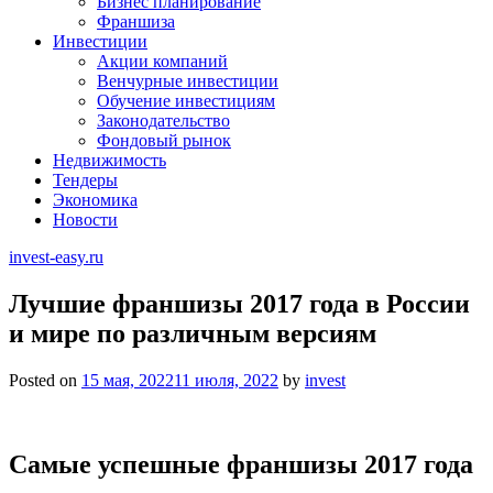
Бизнес планирование
Франшиза
Инвестиции
Акции компаний
Венчурные инвестиции
Обучение инвестициям
Законодательство
Фондовый рынок
Недвижимость
Тендеры
Экономика
Новости
invest-easy.ru
Лучшие франшизы 2017 года в России
и мире по различным версиям
Posted on
15 мая, 2022
11 июля, 2022
by
invest
Самые успешные франшизы 2017 года