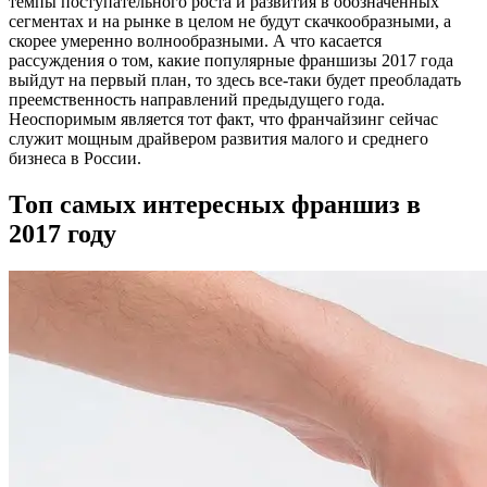
темпы поступательного роста и развития в обозначенных
сегментах и на рынке в целом не будут скачкообразными, а
скорее умеренно волнообразными. А что касается
рассуждения о том, какие популярные франшизы 2017 года
выйдут на первый план, то здесь все-таки будет преобладать
преемственность направлений предыдущего года.
Неоспоримым является тот факт, что франчайзинг сейчас
служит мощным драйвером развития малого и среднего
бизнеса в России.
Топ самых интересных франшиз в
2017 году