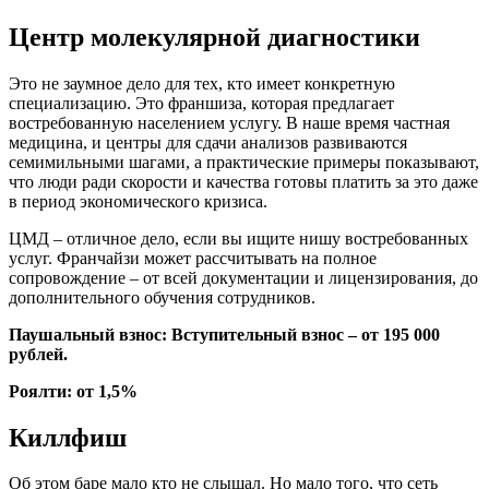
Центр молекулярной диагностики
Это не заумное дело для тех, кто имеет конкретную
специализацию. Это франшиза, которая предлагает
востребованную населением услугу. В наше время частная
медицина, и центры для сдачи анализов развиваются
семимильными шагами, а практические примеры показывают,
что люди ради скорости и качества готовы платить за это даже
в период экономического кризиса.
ЦМД – отличное дело, если вы ищите нишу востребованных
услуг. Франчайзи может рассчитывать на полное
сопровождение – от всей документации и лицензирования, до
дополнительного обучения сотрудников.
Паушальный взнос: Вступительный взнос – от 195 000
рублей.
Роялти: от 1,5%
Киллфиш
Об этом баре мало кто не слышал. Но мало того, что сеть