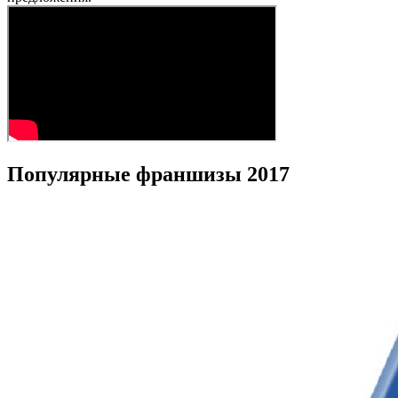
Популярные франшизы 2017