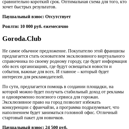
сравнительно короткий срок. Оптимальная схема для того, кто
хочет быстрых результатов.
Паушальный взнос: Отсутствует
Роялти: 10 000 руб. ежемесячно
Goroda.Club
Не самое обычное предложение. Покупателю этой франшизы
предлагается стать основателем эксклюзивного виртуального
справочника по своему родному городу, где будет информация
обо всех организациях, где будут освещаться новости и
события, важные для всех. И главное – который будет
интересен для рекламодателей.
По сути, предлагается помощь в создании площадки, на
которой можно будет получать стабильный доход от рекламы
и одновременно полезного сервиса для горожан.
Эксклюзивное право на город позволит избежать
конкуренции с франчайзи, а программа подразумевает, что
наполнением будет заниматься головной офис. Отличный
стартовый пакет для новичков.
Паушальный взнос: 24 500 руб.