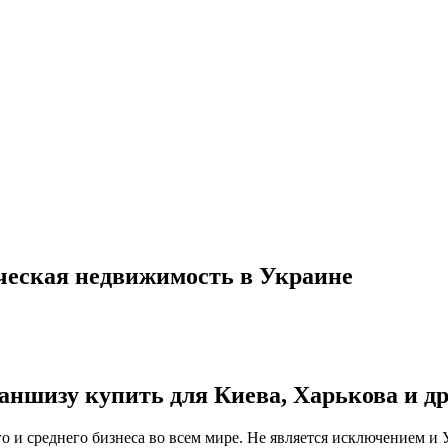
ческая недвижимость в Украине
ншизу купить для Киева, Харькова и др
о и среднего бизнеса во всем мире. Не является исключением 