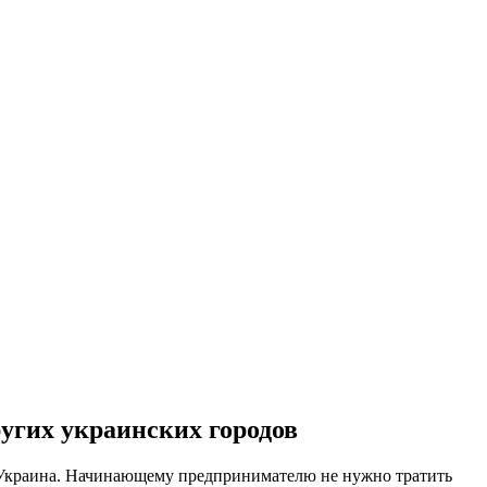
угих украинских городов
и Украина. Начинающему предпринимателю не нужно тратить