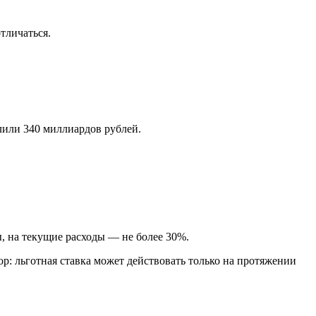
тличаться.
лили 340 миллиардов рублей.
, на текущие расходы — не более 30%.
: льготная ставка может действовать только на протяжении