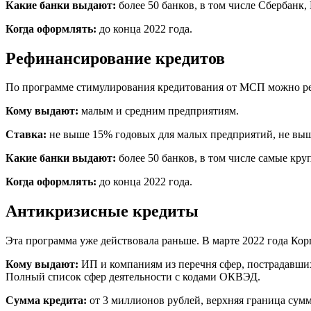
Какие банки выдают:
более 50 банков, в том числе Сбербанк
Когда оформлять:
до конца 2022 года.
Рефинансирование кредитов
По программе стимулирования кредитования от МСП можно ре
Кому выдают:
малым и средним предприятиям.
Ставка:
не выше 15% годовых для малых предприятий, не выш
Какие банки выдают:
более 50 банков, в том числе самые кр
Когда оформлять:
до конца 2022 года.
Антикризисные кредиты
Эта программа уже действовала раньше. В марте 2022 года Ко
Кому выдают:
ИП и компаниям из перечня сфер, пострадавших
Полный список сфер деятельности с кодами ОКВЭД.
Сумма кредита:
от 3 миллионов рублей, верхняя граница сумм