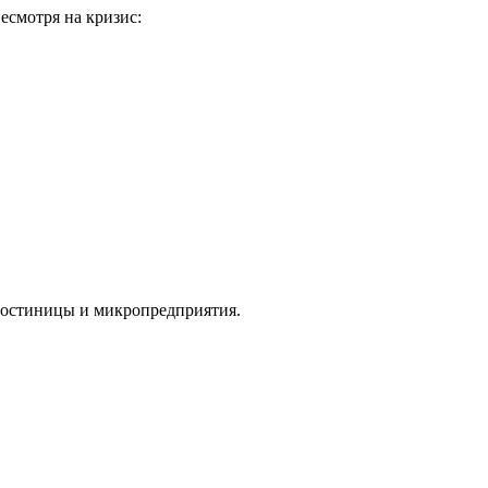
есмотря на кризис:
 гостиницы и микропредприятия.