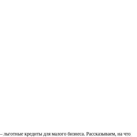
 льготные кредиты для малого бизнеса. Рассказываем, на что