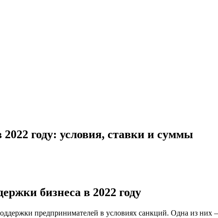
 2022 году: условия, ставки и суммы
ержки бизнеса в 2022 году
поддержки предпринимателей в условиях санкций. Одна из них —