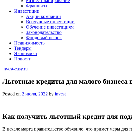
Бизнес планирование
Франшиза
Инвестиции
Акции компаний
Венчурные инвестиции
Обучение инвестициям
Законодательство
Фондовый рынок
Недвижимость
Тендеры
Экономика
Новости
invest-easy.ru
Льготные кредиты для малого бизнеса в
Posted on
2 июля, 2022
by
invest
Как получить льготный кредит для подд
В начале марта правительство объявило, что примет меры для 