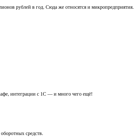
ионов рублей в год. Сюда же относятся и микропредприятия.
афе, интеграции с 1С — и много чего ещё!
 оборотных средств.