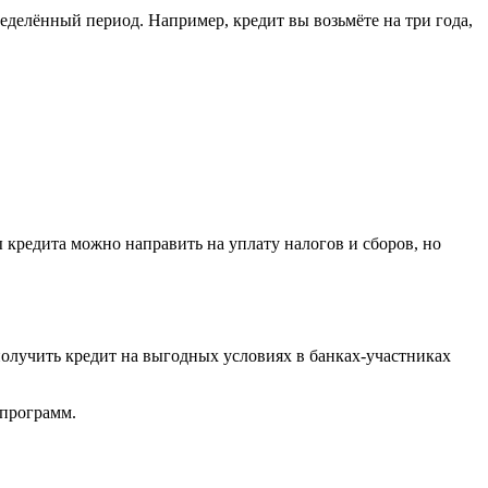
еделённый период. Например, кредит вы возьмёте на три года,
кредита можно направить на уплату налогов и сборов, но
олучить кредит на выгодных условиях в банках-участниках
 программ.