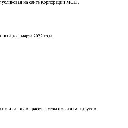
опубликован на сайте Корпорации МСП .
ный до 1 марта 2022 года.
ким и салонам красоты, стоматологиям и другим.