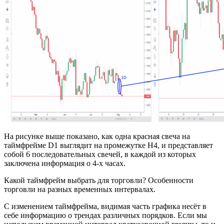
На рисунке выше показано, как одна красная свеча на
таймфрейме D1 выглядит на промежутке Н4, и представляет
собой 6 последовательных свечей, в каждой из которых
заключена информация о 4-х часах.
Какой таймфрейм выбрать для торговли? Особенности
торговли на разных временных интервалах.
С изменением таймфрейма, видимая часть графика несёт в
себе информацию о трендах различных порядков. Если мы