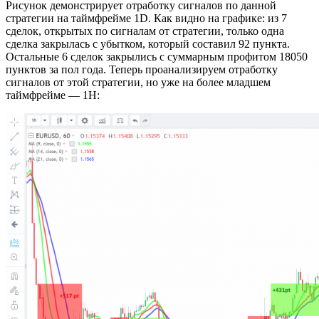
Рисунок демонстрирует отработку сигналов по данной
стратегии на таймфрейме 1D. Как видно на графике: из 7
сделок, открытых по сигналам от стратегии, только одна
сделка закрылась с убытком, который составил 92 пункта.
Остальные 6 сделок закрылись с суммарным профитом 18050
пунктов за пол года. Теперь проанализируем отработку
сигналов от этой стратегии, но уже на более младшем
таймфрейме — 1Н: