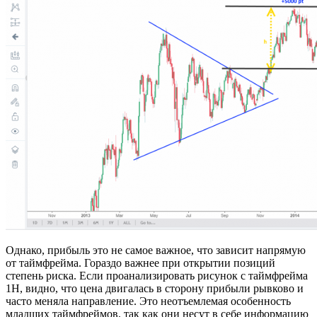
Однако, прибыль это не самое важное, что зависит напрямую
от таймфрейма. Гораздо важнее при открытии позиций
степень риска. Если проанализировать рисунок с таймфрейма
1Н, видно, что цена двигалась в сторону прибыли рывково и
часто меняла направление. Это неотъемлемая особенность
младших таймфреймов, так как они несут в себе информацию