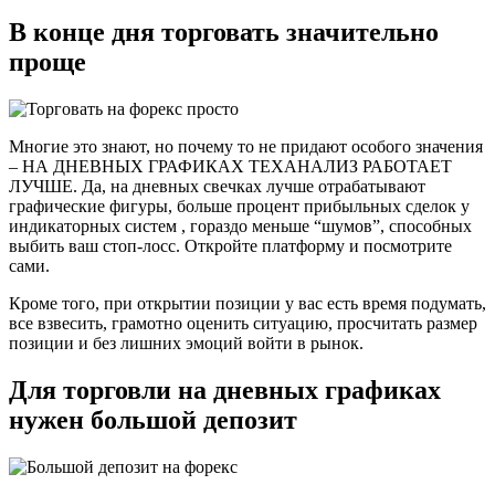
В конце дня торговать значительно
проще
Многие это знают, но почему то не придают особого значения
– НА ДНЕВНЫХ ГРАФИКАХ ТЕХАНАЛИЗ РАБОТАЕТ
ЛУЧШЕ. Да, на дневных свечках лучше отрабатывают
графические фигуры, больше процент прибыльных сделок у
индикаторных систем , гораздо меньше “шумов”, способных
выбить ваш стоп-лосс. Откройте платформу и посмотрите
сами.
Кроме того, при открытии позиции у вас есть время подумать,
все взвесить, грамотно оценить ситуацию, просчитать размер
позиции и без лишних эмоций войти в рынок.
Для торговли на дневных графиках
нужен большой депозит