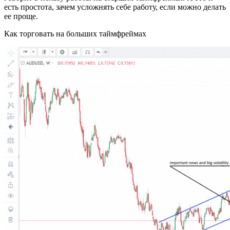
есть простота, зачем усложнять себе работу, если можно делать
ее проще.
Как торговать на больших таймфреймах