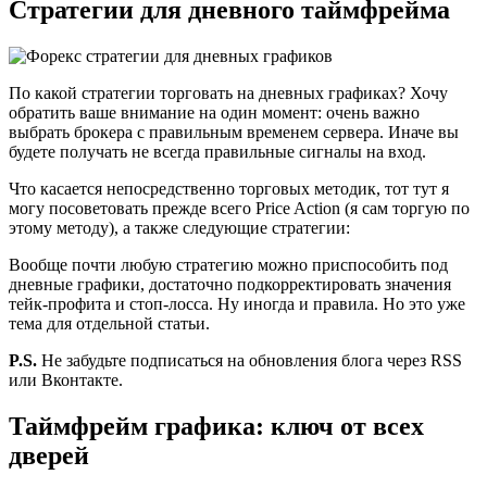
Стратегии для дневного таймфрейма
По какой стратегии торговать на дневных графиках? Хочу
обратить ваше внимание на один момент: очень важно
выбрать брокера с правильным временем сервера. Иначе вы
будете получать не всегда правильные сигналы на вход.
Что касается непосредственно торговых методик, тот тут я
могу посоветовать прежде всего Price Action (я сам торгую по
этому методу), а также следующие стратегии:
Вообще почти любую стратегию можно приспособить под
дневные графики, достаточно подкорректировать значения
тейк-профита и стоп-лосса. Ну иногда и правила. Но это уже
тема для отдельной статьи.
P.S.
Не забудьте подписаться на обновления блога через RSS
или Вконтакте.
Таймфрейм графика: ключ от всех
дверей