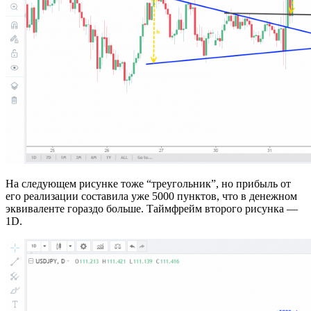
На следующем рисунке тоже “треугольник”, но прибыль от
его реализации составила уже 5000 пунктов, что в денежном
эквиваленте гораздо больше. Таймфрейм второго рисунка —
1D.