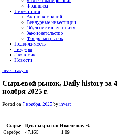
Бизнес планирование
Франшиза
Инвестиции
Акции компаний
Венчурные инвестиции
Обучение инвестициям
Законодательство
Фондовый рынок
Недвижимость
Тендеры
Экономика
Новости
invest-easy.ru
Сырьевой рынок, Daily history за 4
ноября 2025 г.
Posted on
7 ноября, 2025
by
invest
Сырье
Цена закрытия
Изменение, %
Серебро
47.166
-1.89